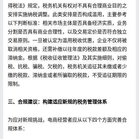
得税法》规定，税务机关有权对不具有合理商业目的之
安排实施纳税调整。此类安排是否构成滥用，主要参考
以下判断标准：相关市场主体是否具备经济实质，业务
分割是否具有商业合理性，以及交易定价是否符合独立
交易原则。一旦被认定为滥用税收优惠，企业不仅将被
取消相关资格，还需补缴以往年度的税款差额及相应的
滞纳金。根据《税收征收管理法》及其实施细则，对偷
税、抗税、骗税、欠税的，税务机关追征其未缴或者少
缴的税款、滞纳金或者所骗取的税款，不受追征期限的
限制。
三、合规建议：构建适应新规的税务管理体系
为应对新规挑战，电商经营者应从以下四个方面完善合
规体系：