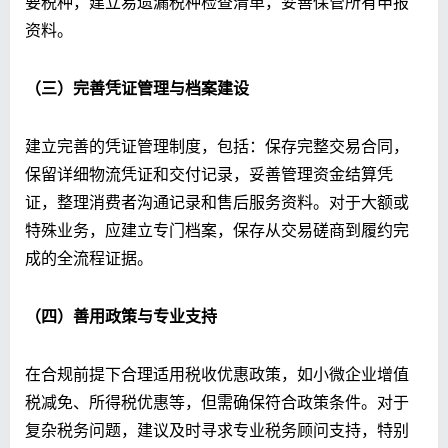
要税种，建立易遗漏税种检查清单，妥善保管所有申报
资料。
（三）完善凭证管理与档案建设
建立完善的凭证管理制度，包括：保存完整交易合同，
保留详细物流凭证和交付记录，妥善管理资金结算凭
证，整理消费者沟通记录和售后服务资料。对于大额或
特殊业务，应建立专门档案，保存从交易磋商到履约完
成的全流程证据。
（四）善用政策与专业支持
在合规前提下合理适用税收优惠政策，如小微企业增值
税减免、所得税优惠等，但需确保符合政策条件。对于
复杂税务问题，建议及时寻求专业税务顾问支持，特别