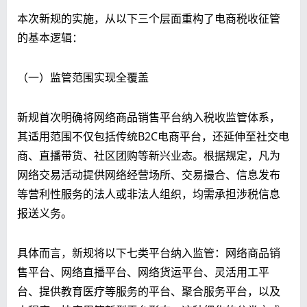
本次新规的实施，从以下三个层面重构了电商税收征管
的基本逻辑：
（一）监管范围实现全覆盖
新规首次明确将网络商品销售平台纳入税收监管体系，
其适用范围不仅包括传统B2C电商平台，还延伸至社交电
商、直播带货、社区团购等新兴业态。根据规定，凡为
网络交易活动提供网络经营场所、交易撮合、信息发布
等营利性服务的法人或非法人组织，均需承担涉税信息
报送义务。
具体而言，新规将以下七类平台纳入监管：网络商品销
售平台、网络直播平台、网络货运平台、灵活用工平
台、提供教育医疗等服务的平台、聚合服务平台，以及