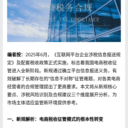
编者按：
2025年6月，《互联网平台企业涉税信息报送规
定》及配套税收政策正式实施，标志着我国电商税收征
管进入全新阶段。新规通过确立平台信息报送义务，有
效破解了长期存在的“信息不对称”征管难题，对各类电商
经营者的合规管理提出了更高要求。本文将从新规核心
要点、涉税风险识别及合规建议三个维度展开分析，为
市场主体适应监管新环境提供参考。
一、新规解析：电商税收征管模式的根本性转变