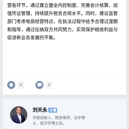
营各环节，通过建立健全内控制度、完善会计核算、加
强凭证管理，持续提升税务合规水平。同时，建议监管
部门考虑电商经营特点，在执法过程中给予合理过渡期
和指导，通过征纳双方共同努力，实现保护税收利益与
促进新业态发展的平衡。
0
0
刘天永
主编
华税创始人，税务律师，法学博
士，经济学博士后。