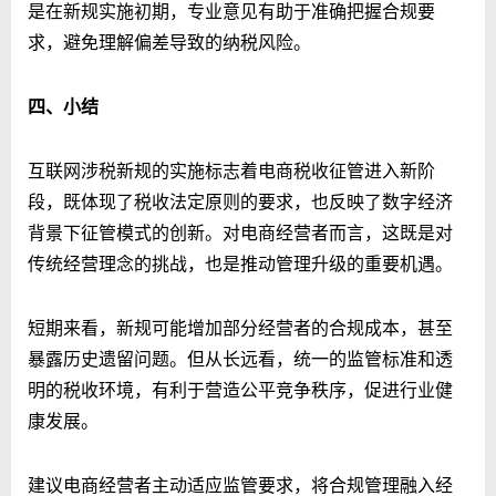
是在新规实施初期，专业意见有助于准确把握合规要
求，避免理解偏差导致的纳税风险。
四、
小结
互联网涉税新规的实施标志着电商税收征管进入新阶
段，既体现了税收法定原则的要求，也反映了数字经济
背景下征管模式的创新。对电商经营者而言，这既是对
传统经营理念的挑战，也是推动管理升级的重要机遇。
短期来看，新规可能增加部分经营者的合规成本，甚至
暴露历史遗留问题。但从长远看，统一的监管标准和透
明的税收环境，有利于营造公平竞争秩序，促进行业健
康发展。
建议电商经营者主动适应监管要求，将合规管理融入经