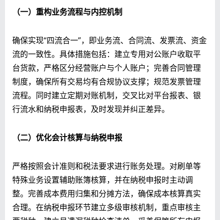
（一）重构业务流程与内控机制
确保实现“四流合一”，即业务流、合同流、发票流、资金
流的一致性。具体措施包括：建立专用对公账户收取平
台货款，严格区分经营账户与个人账户；完善合同管理
制度，确保所有交易均有合规协议支撑；规范发票管理
流程。同时建立定期对账机制，交叉比对平台报表、银
行流水和纳税申报表，及时发现并纠正差异。
（二）优化会计核算与纳税申报
严格按照会计准则和税法要求进行账务处理。对刷单等
特殊业务设置辅助账簿核算，并在纳税申报时主动调
整。完善成本费用归集和分摊方法，确保成本核算真实
合理。在纳税申报环节建立多级审核机制，重点审核主