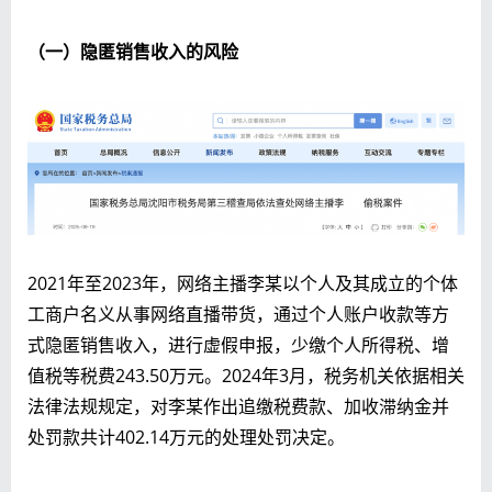
（一）隐匿销售收入的风险
2021年至2023年，网络主播李某以个人及其成立的个体
工商户名义从事网络直播带货，通过个人账户收款等方
式隐匿销售收入，进行虚假申报，少缴个人所得税、增
值税等税费243.50万元。2024年3月，税务机关依据相关
法律法规规定，对李某作出追缴税费款、加收滞纳金并
处罚款共计402.14万元的处理处罚决定。