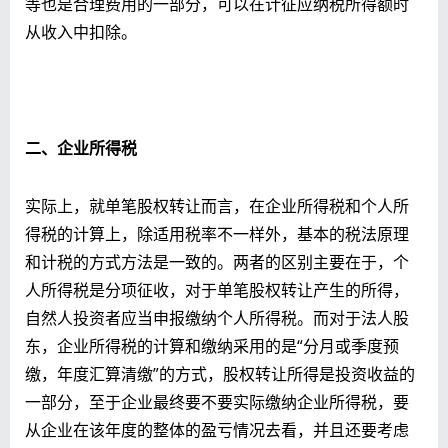
等也是合理费用的一部分，可以在计征应纳税所得额时
从收入中扣除。
二、企业所得税
实际上，就单笔股权转让而言，在企业所得税和个人所
得税的计算上，除适用税率不一样外，基本的税法原理
和计税的方式方法是一致的。两者的区别主要在于，个
人所得税是分项征收，对于单笔股权转让产生的所得，
自然人投资者应当申报缴纳个人所得税。而对于法人股
东，企业所得税的计算和缴纳采用的是“分月或季度预
缴，年度汇算清缴”的方式，股权转让所得是投资收益的
一部分，至于企业最终要不要实际缴纳企业所得税，要
从企业在该年度的整体的盈亏情况去看，并且还要考虑