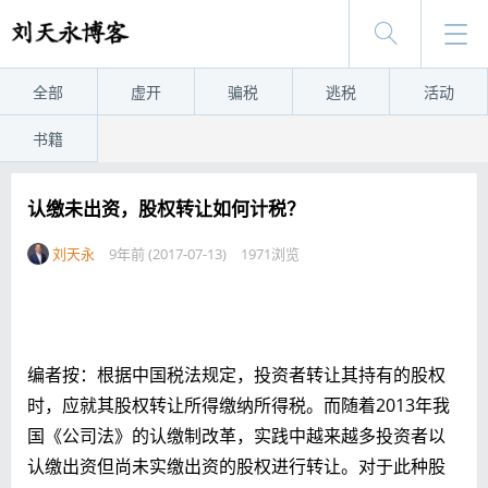
全部
虚开
骗税
逃税
活动
书籍
认缴未出资，股权转让如何计税？
刘天永
9年前 (2017-07-13)
1971浏览
编者按：根据中国税法规定，投资者转让其持有的股权
时，应就其股权转让所得缴纳所得税。而随着2013年我
国《公司法》的认缴制改革，实践中越来越多投资者以
认缴出资但尚未实缴出资的股权进行转让。对于此种股