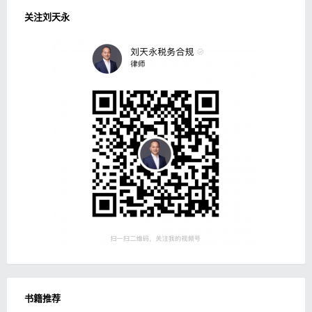
关注刘天永
书籍推荐