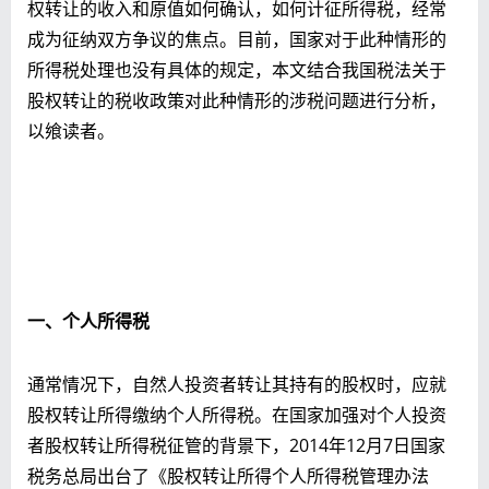
权转让的收入和原值如何确认，如何计征所得税，经常
成为征纳双方争议的焦点。目前，国家对于此种情形的
所得税处理也没有具体的规定，本文结合我国税法关于
股权转让的税收政策对此种情形的涉税问题进行分析，
以飨读者。
一、个人所得税
通常情况下，自然人投资者转让其持有的股权时，应就
股权转让所得缴纳个人所得税。在国家加强对个人投资
者股权转让所得税征管的背景下，2014年12月7日国家
税务总局出台了《股权转让所得个人所得税管理办法