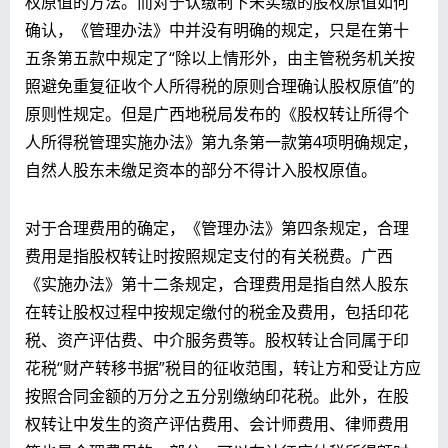
权原值的方法。而对于认缴制下未实缴的股权原值如何
确认，《管理办法》中并没有明确的规定，只是在第十
五条第五款中规定了“除以上情形外，由主管税务机关按
照避免重复征收个人所得税的原则合理确认股权原值”的
原则性规定。但是广西地税局发布的《股权转让所得个
人所得税管理实施办法》第九条第一款第4项明确规定，
自然人股东未缴足资本的部分不得计入股权原值。
对于合理费用的确定，《管理办法》第四条规定，合理
费用是指股权转让时按照规定支付的有关税费。广西
《实施办法》第十二条规定，合理费用是指自然人股东
在转让股权过程中按规定缴付的税金及费用，包括印花
税、资产评估费、中介服务费等。股权转让合同属于印
花税“财产转移书据”税目的征收范围，转让方和受让方应
按照合同金额的万分之五分别缴纳印花税。此外，在股
权转让中发生的资产评估费用、会计师费用、律师费用