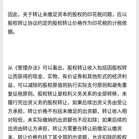
因此，关于转让未缴足资本的股权的印花税问题，应以
股权转让协议约定的股权转让价格作为印花税的计税依
据。
从《管理办法》可以看出，股权转让收入包括因股权转
让而获得的现金、实物、有价证券和其他形式的经济利
益，可以减除的股权原值则执行实际支付原则和避免重
复征税原则。股权转让是权利义务关系的全部转移，未
履行完出资义务的股权转让，如果后续出资义务由受让
方承担，转让价格不包括未缴足的出资额，转让收入相
对较低，未实际缴纳的出资额也不应扣除；如果后续的
出资由转让方承担，转让方需要在转让前缴足认缴资
本，转让价格包括了其全部的出资额，允许扣除的股权