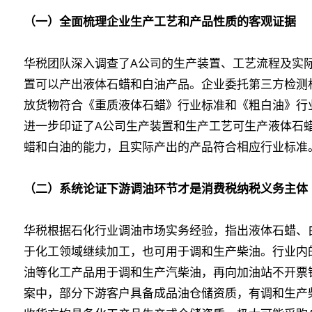
（一）全面梳理企业生产工艺和产品性质的客观证据
华税团队深入调查了A公司的生产装置、工艺流程及实
置可以产出液体石蜡和白油产品。企业委托第三方检测
放货物符合《重质液体石蜡》行业标准和《粗白油》行
进一步印证了A公司生产装置和生产工艺可生产液体石
蜡和白油的能力，且实际产出的产品符合相应行业标准
（二）系统论证下游调油环节才是消费税纳税义务主体
华税根据石化行业调油市场实务经验，指出液体石蜡、
于化工领域继续加工，也可用于调和生产柴油。行业内
油等化工产品用于调和生产汽柴油，再向加油站不开票
案中，部分下游客户具备成品油仓储资质，有调和生产