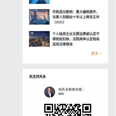
华税成功案例：重大骗税案件，
当事人刑期由十年以上降至五年
（2025）
个人独资企业无票运费被认定不
得税前扣除，法院两审认定税局
适用法律错误
更多 >
关注刘天永