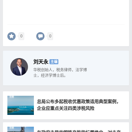
0
0
刘天永
主编
华税创始人，税务律师，法学博
士，经济学博士后。
总局公布多起税收优惠政策适用典型案例，
企业应重点关注四类涉税风险