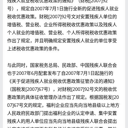
残疾人就业税收优惠政策的通知》（财税[2007]92
号），规定自2007年7月1日施行全新的促进残疾人就业
税收优惠政策。财税[2007]92号文对安置残疾人单位的
增值税、营业税、企业所得税税收优惠政策以及残疾人
个人就业的增值税、营业税、个人所得税税收优惠政策
作出了规定，并且明确规定安置残疾人就业的单位享受
上述税收优惠政策的条件。
与此同时，国家税务总局、民政部、中国残疾人联合会
也于2007年6月配套发布了自2007年7月1日起施行的
《关于促进残疾人就业税收优惠政策征管办法的通知》
（国税发[2007]67号），对财税[2007]92号文的税收优
惠政策的具体征收管理办法作出了规定。根据国税发[20
07]67号文的规定，福利企业应当先向当地县级以上地方
人民政府民政部门提出福利企业的认定申请、集中安置
残疾人的用人单位应当先向当地县级残疾人联合会提出