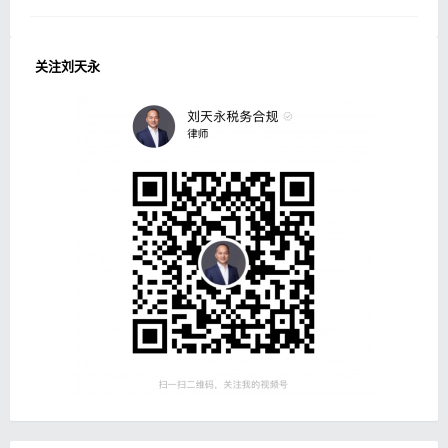
关注刘天永