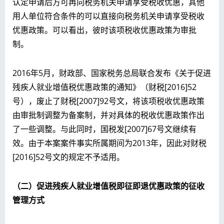
认定申请后方可再向税务机关申请享受税收优惠，其他
用人单位符合条件的可以直接向税务机关申请享受税收
优惠政策。可以看出，彼时该项税收优惠政策为审批
制。
2016年5月，财政部、国家税务总局联合发布《关于促进
残疾人就业增值税优惠政策的通知》（财税[2016]52
号），废止了财税[2007]92号文，将该项税收优惠政策
由审批制调整为备案制，并对具体的税收优惠政策作出
了一些调整。与此同时，国税发[2007]67号文继续有
效。由于本案案件事实所属期间为2013年，因此对财税
[2016]52号文的规定不予适用。
（二）促进残疾人就业增值税即征即退优惠政策的征收
管理方式