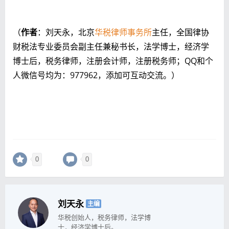
（
作者
：刘天永，北京
华税律师事务所
主任，全国律协
财税法专业委员会副主任兼秘书长，法学博士，经济学
博士后，税务律师，注册会计师，注册税务师；QQ和个
人微信号均为：977962，添加可互动交流。）
0
0
刘天永
主编
华税创始人，税务律师，法学博
士，经济学博士后。