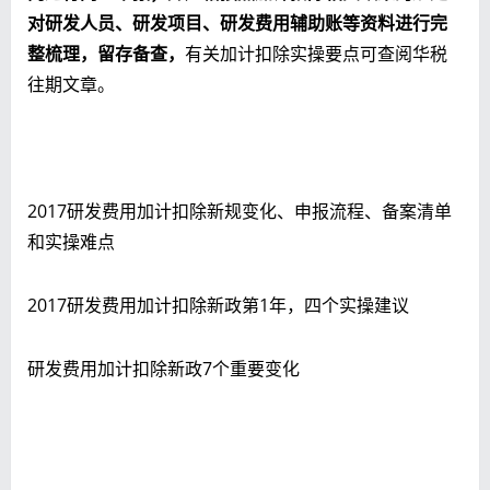
对研发人员、研发项目、研发费用辅助账等资料进行完
整梳理，留存备查，
有关加计扣除实操要点可查阅华税
往期文章。
2017研发费用加计扣除新规变化、申报流程、备案清单
和实操难点
2017研发费用加计扣除新政第1年，四个实操建议
研发费用加计扣除新政7个重要变化