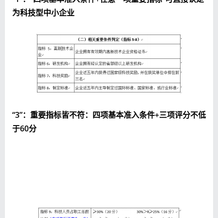
为科技型中小企业
“
3
”：重要指标皆不符：四项基本准入条件
+
三项评分不低
于
60
分