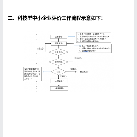
二、科技型中小企业评价工作流程示意如下：