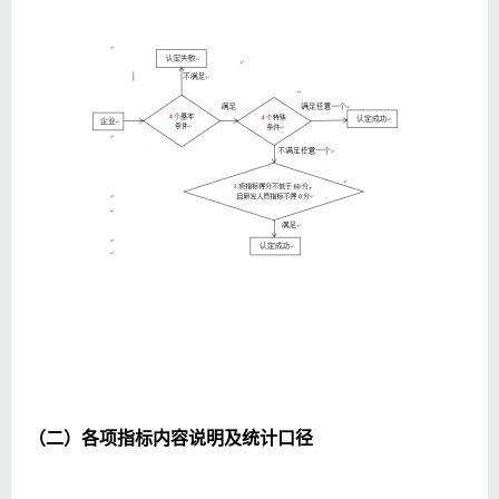
（二）各项指标内容说明及统计口径