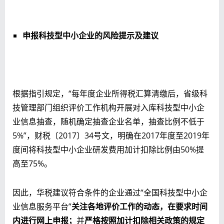
申报科技型中小企业的风险提示及建议
根据指引规定，“每年度企业所得税汇算清缴后，省级科
技管理部门组织评价工作机构开展对入库科技型中小企
业信息抽查，随机确定抽查企业名单，抽查比例不低于
5%”，财税〔2017〕34号文，明确在2017年度至2019年
度间将科技型中小企业研发费用加计扣除比例由50%提
高至75%。
因此，华税建议符合条件的企业通过“全国科技型中小企
业信息服务平台”
关注各地评价工作的动态，在要求时间
内进行网上申报；
并
严格按照加计扣除相关政策的规定