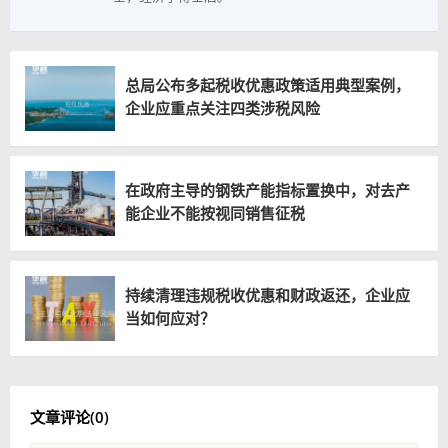
总局公布多起税收优惠政策适用典型案例，
企业应重点关注四类涉税风险
在政府主导的钢铁产能指标置换中，对去产
能企业不能按视同销售征税
持续清理违规税收优惠和财政返还，企业应
当如何应对？
文章评论(
0
)