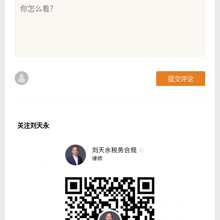
提交评论
关注刘天永