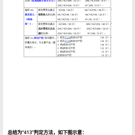
总结为“413”
判定方法，如下图示意：