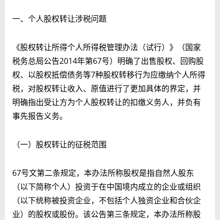
一、个人股权转让涉税问题
《股权转让所得个人所得税管理办法（试行）》（国家
税务总局公告2014年第67号）明确了出售股权、回购股
权、以股权抵偿债务等7种股权转移行为应缴纳个人所得
税，对股权转让收入、原值进行了更加具体的界定，并
明确指出受让方为个人股权转让的扣缴义务人，并负有
事先报告义务。
（一）股权转让的征税范围
67号文第二条规定，本办法所称股权是指自然人股东
（以下简称个人）投资于在中国境内成立的企业或组织
（以下统称被投资企业，不包括个人独资企业和合伙企
业）的股权或股份。该公告第三条规定，本办法所称股