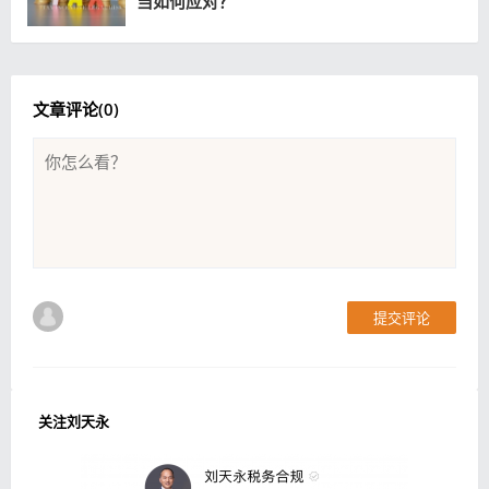
当如何应对？
文章评论(
0
)
提交评论
关注刘天永