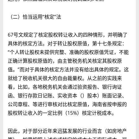
（二）恰当运用“核定”法
67号文规定了核定股权转让收入的四种情形，并明确了
具体的核定方法。对于转让股权原值，第十七条规定：
“个人转让股权未提供完整、准确的股权原值凭证，不能
正确计算股权原值的，由主管税务机关核定其股权原
值。”而对于具体的核定方法并没有给出具体的规定。这
就给了税收机关很大的自由裁量权。从之前的实践来
看，比如，各地税务机关会通过验资报告、银行询证
函、银行存款日记账、实收资本（）股本）账面记录、
公司章程、等进行审核对比核定原值，海南省按申报的
股权转让收入的一定比例（15%）核定计税成本。
因此，对于部分近年来迅猛发展的行业而言（如房地产