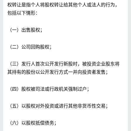
权转让是指个人将股权转让给其他个人或法人的行为，
包括以下情形：
（一）出售股权；
（二）公司回购股权；
（三）发行人首次公开发行新股时，被投资企业股东将
其持有的股份以公开发行方式一并向投资者发售；
（四）股权被司法或行政机关强制过户；
（五）以股权对外投资或进行其他非货币性交易；
（六）以股权抵偿债务；