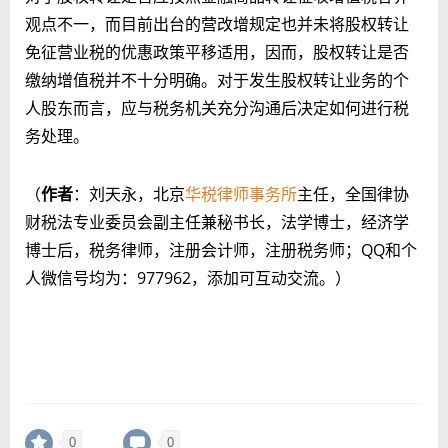
观点不一，而目前出台的营改增规定也并未将股权转让
免征营业税的优惠政策平移适用，因而，股权转让是否
缴纳增值税并不十分明确。对于发生股权转让业务的个
人股东而言，应与税务机关充分沟通后决定如何进行税
务处理。
（
作者
：刘天永，北京
华税律师事务所
主任，全国律协
财税法专业委员会副主任兼秘书长，法学博士，经济学
博士后，税务律师，注册会计师，注册税务师；QQ和个
人微信号均为：977962，添加可互动交流。）
0
0