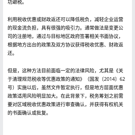
功避税。
利用税收优惠或财政返还可以降低税负，减轻企业运营
的现金流负担，具有很强的吸引力。通常做法是变更公
司的注册地，通过与目标地区政府签署相关书面协议，
根据地方出台的政策及双方协议获得税收优惠、财政返
还。
但是，这种方法目前面临一定的法律风险，尤其是《关
于清理规范税收等优惠政策的通知》（国发
〔2014〕62
号）实施以后，虽然文件暂定执行，但是地方层面优惠
政策适用风险明显加大。在此背景下，税务筹划之前需
要对区域税收优惠政策进行审查确认，并获得有权机关
的书面确认或批复。