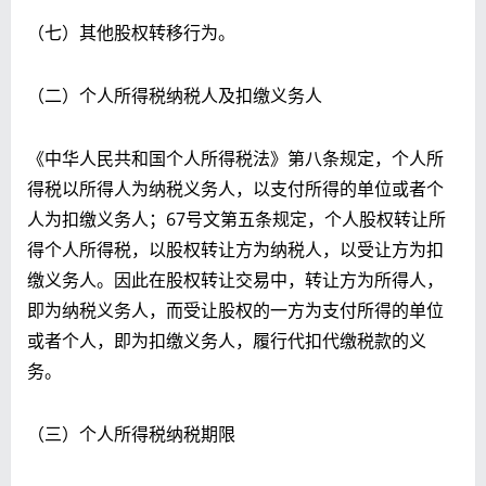
（七）其他股权转移行为。
（二）个人所得税纳税人及扣缴义务人
《中华人民共和国个人所得税法》第八条规定，个人所
得税以所得人为纳税义务人，以支付所得的单位或者个
人为扣缴义务人；67号文第五条规定，个人股权转让所
得个人所得税，以股权转让方为纳税人，以受让方为扣
缴义务人。因此在股权转让交易中，转让方为所得人，
即为纳税义务人，而受让股权的一方为支付所得的单位
或者个人，即为扣缴义务人，履行代扣代缴税款的义
务。
（三）个人所得税纳税期限