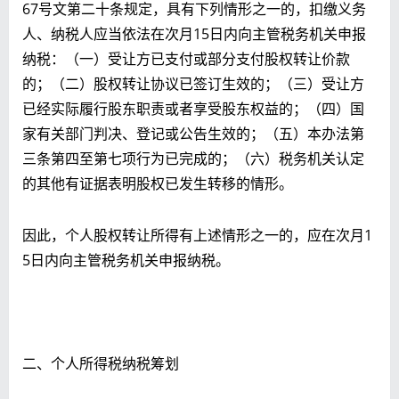
67号文第二十条规定，具有下列情形之一的，扣缴义务
人、纳税人应当依法在次月15日内向主管税务机关申报
纳税：（一）受让方已支付或部分支付股权转让价款
的；（二）股权转让协议已签订生效的；（三）受让方
已经实际履行股东职责或者享受股东权益的；（四）国
家有关部门判决、登记或公告生效的；（五）本办法第
三条第四至第七项行为已完成的；（六）税务机关认定
的其他有证据表明股权已发生转移的情形。
因此，个人股权转让所得有上述情形之一的，应在次月1
5日内向主管税务机关申报纳税。
二、个人所得税纳税筹划