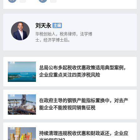
刘天永
主编
华税创始人，税务律师，法学博
士，经济学博士后。
总局公布多起税收优惠政策适用典型案例，
企业应重点关注四类涉税风险
在政府主导的钢铁产能指标置换中，对去产
能企业不能按视同销售征税
持续清理违规税收优惠和财政返还，企业应