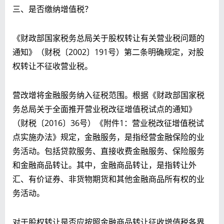
三、是否缴纳增值税？
《
财政部国家税务总局关于股权转让有关营业税问题的
通知》（财税〔2002〕191号）第二条明确规定，对股
权转让不征收营业税。
营改增将金融服务纳入征税范围。根据《财政部国家税
务总局关于全面推开营业税改征增值税试点的通知》
（财税〔2016〕36号）《附件1：营业税改征增值税试
点实施办法》规定，金融服务，是指经营金融保险的业
务活动。包括贷款服务、直接收费金融服务、保险服务
和金融商品转让。其中，金融商品转让，是指转让外
汇、有价证券、非货物期货和其他金融商品所有权的业
务活动。
对于股权转让是否应按照金融商品转让征收增值税各界