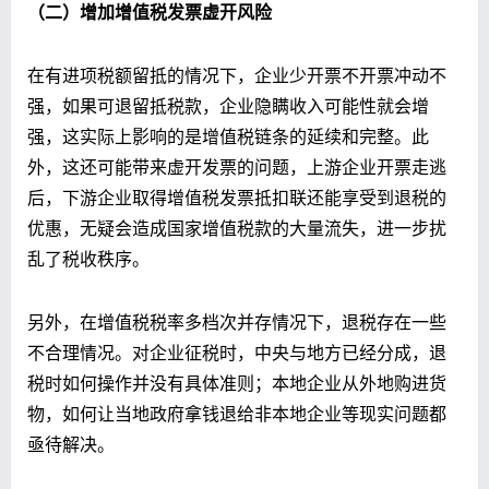
（二）增加增值税发票虚开风险
在有进项税额留抵的情况下，企业少开票不开票冲动不
强，如果可退留抵税款，企业隐瞒收入可能性就会增
强，这实际上影响的是增值税链条的延续和完整。此
外，这还可能带来虚开发票的问题，上游企业开票走逃
后，下游企业取得增值税发票抵扣联还能享受到退税的
优惠，无疑会造成国家增值税款的大量流失，进一步扰
乱了税收秩序。
另外，在增值税税率多档次并存情况下，退税存在一些
不合理情况。对企业征税时，中央与地方已经分成，退
税时如何操作并没有具体准则；本地企业从外地购进货
物，如何让当地政府拿钱退给非本地企业等现实问题都
亟待解决。