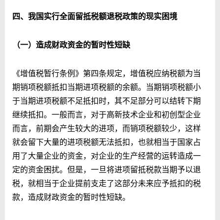
四、我国实行全面留抵税额退税政策的现实困境
（一）造成财政资金的暂时性短缺
《增值税暂行条例》第四条规定，增值税应纳税额为当
期销项税额抵扣当期进项税额的余额。当期销项税额小
于当期进项税额不足抵扣时，其不足部分可以结转下期
继续抵扣。一般而言，对于高新技术企业和初创型企业
而言，前期会产生较大的进项，而销项税额较少，这样
就会留下大量的进项税额无法抵扣，也就相当于国家占
用了大量企业的资金，对企业的生产经营的运转造成一
定的资金困扰。但是，一旦将进项留抵税款当期予以退
税，就相当于企业提前支走了这部分未来应予抵扣的税
款，造成财政资金的暂时性短缺。