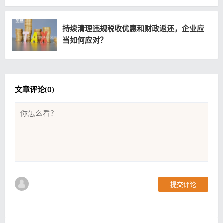
持续清理违规税收优惠和财政返还，企业应
当如何应对？
文章评论(
0
)
提交评论