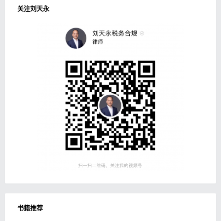
关注刘天永
书籍推荐