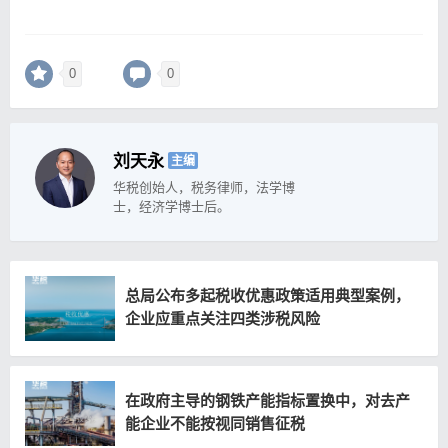
0
0
刘天永
主编
华税创始人，税务律师，法学博
士，经济学博士后。
总局公布多起税收优惠政策适用典型案例，
企业应重点关注四类涉税风险
在政府主导的钢铁产能指标置换中，对去产
能企业不能按视同销售征税