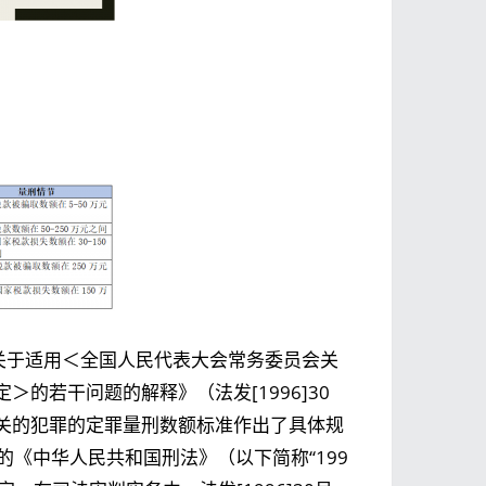
院关于适用＜全国人民代表大会常务委员会关
的若干问题的解释》（法发[1996]30
关的犯罪的定罪量刑数额标准作出了具体规
的《中华人民共和国刑法》（以下简称“199