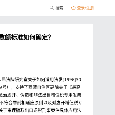
搜索
登录/注册
数额标准如何确定？
民法院研究室关于如何适用法发[1996]30
179号），支持了西藏自治区高院关于《最高
惩治虚开、伪造和非法出售增值税专用发票
号）不符合罪刑相适应原则以及对虚开增值税专
关于审理骗取出口退税刑事案件具体应用法