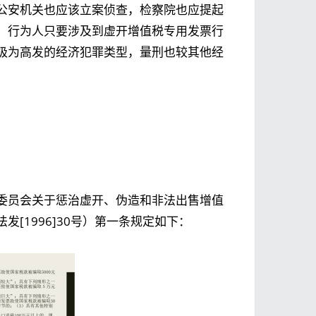
公安机关也应该立案侦查，检察院也应提起
，行为人只要涉及到虚开增值税专用发票行
极为高发的经济犯罪类型，量刑也较其他经
委员会关于惩治虚开、伪造和非法出售增值
[1996]30号）第一条规定如下：