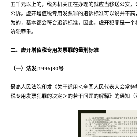
五千元以上的，税务机关正在办理的就应当移送公安，
公诉。虚开增值税专用发票罪的追诉标准可以说并不高
为的，基本都会符合追诉标准，因此，虚开犯罪是一个
济犯罪重。
二、虚开增值税专用发票罪的量刑标准
（一）法发[1996]30号
最高人民法院印发《关于适用＜全国人民代表大会常务
税专用发票犯罪的决定＞的若干问题的解释》的通知（法发