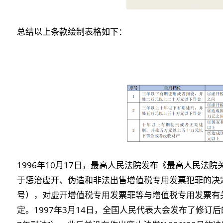
总结以上条款绘制表格如下：
1996年10月17日，最高人民法院发布《最高人民法
于惩治虚开、伪造和非法出售增值税专用发票犯罪的决定＞
号），对虚开增值税专用发票罪等与增值税专用发票有
定。1997年3月14日，全国人民代表大会发布了修订后