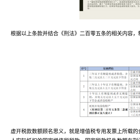
根据以上条款并结合《刑法》二百零五条的相关内容，
虚开税款数额顾名思义，就是增值税专用发票上所载的