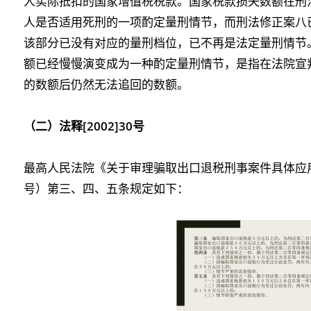
人实际抵扣的国家增值税税款。国家税款损失数额在刑
人是否适用死刑的一项酌定量刑情节，而刑法修正案八
该部分已没有对应的量刑档位，已不再是法定量刑情节
额已经慢慢演变成为一种酌定量刑情节，是指在法院宣
的数额后仍然无法追回的数额。
（二）法释[2002]30号
最高人民法院《关于审理骗取出口退税刑事案件具体应用法
号）第三、四、五条规定如下：