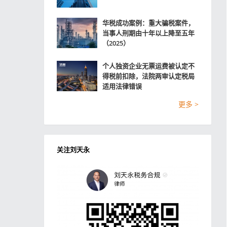
华税成功案例：重大骗税案件，
当事人刑期由十年以上降至五年
（2025）
个人独资企业无票运费被认定不
得税前扣除，法院两审认定税局
适用法律错误
更多 >
关注刘天永