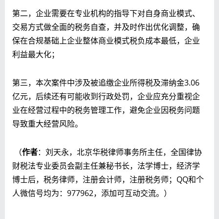
第二，企业需要在专业机构的指导下对自身商业模式、
交易方式做全面的税务自查，并及时作出优化调整，确
保在合规基础上企业整体商业模式税负成本最低，企业
利益最大化；
第三，本次案件中涉及被追缴企业所得税及滞纳金3.06
亿元，后续还有可能收到行政处罚，企业应充分重视企
业在经营过程中的税务管理工作，避免企业因税务问题
导致重大经营风险。
（
作者
：刘天永，北京华税律师事务所主任，全国律协
财税法专业委员会副主任兼秘书长，法学博士，经济学
博士后，税务律师，注册会计师，注册税务师；QQ和个
人微信号均为：977962，添加可互动交流。）