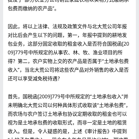
包费而缴纳的农产品”。
因此，将以上法律、法规及政策文件与北大荒公司年报
对比后会产生以下的问题，第一，年报中提到的耕地发
包业务，这部分固定收取的租金收入是否符合国税函[20
09]779号中所规定的从事农、林、牧、渔业项目的所
得？第二，农户实物上交的农产品是否属于“土地承包费
收入”，当北大荒公司将这些农产品对外销售的收入是否
还可以享受减免税待遇？
首先，国税函[2009]779号中所规定的“土地承包收入”并
未明确北大荒公司以何种具体形式收取该“土地承包费”，
而农场与农户签订土地承包协议定期收取的租金也可以
视为是土地承包费的收取形式，而非一定是土地的租赁
收入。但是，令人疑惑的是，上述《审计报告》中提到