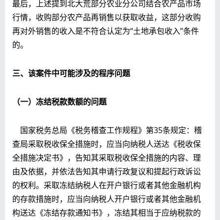
最后，上述提到北大荒部分农业分公司结合农产品市场
行情，收购部分农产品再销售以获取收益，这部分收购
再对外销售的收入是不符合认定为“土地承包收入”条件
的。
三、该案件中可能涉及的程序问题
（一）冻结税款数额的问题
国家税务总局《税务稽查工作规程》第35条规定：稽
查局采取税收保全措施时，应当向纳税人送达《税收保
全措施决定书》，告知其采取税收保全措施的内容、理
由及依据，并依法告知其申请行政复议和提起行政诉讼
的权利。采取冻结纳税人在开户银行或者其他金融机构
的存款措施时，应当向纳税人开户银行或者其他金融机
构送达《冻结存款通知书》，冻结其相当于应纳税款的