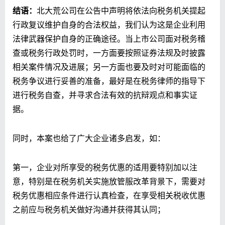
结语：
北大荒公司在公告中声明将依法向税务机关提起
行政复议维护自身的合法权益，我们认为这是企业利用
法律武器保护自身的正确途径。当上市公司面对税务稽
查或税务行政处罚时，一方面要按照证券法规及时披露
相关案件情况及进展；另一方面也要及时对可能面临的
税务争议进行妥善的准备，最好是在税务律师的指导下
进行税务自查，并寻求合法有效的抗辩观点和事实证
据。
同时，本案也给了广大企业诸多启发，如：
第一，企业对所享受的税务优惠的适用要特别加以注
意，特别是在税务机关实施放管服改革背景下，需要对
税务优惠相应条件进行认真检查，在享受相关税收优惠
之前应与税务机关做好沟通并获得其认同；