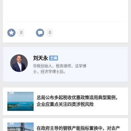
0
0
刘天永
主编
华税创始人，税务律师，法学博
士，经济学博士后。
总局公布多起税收优惠政策适用典型案例，
企业应重点关注四类涉税风险
在政府主导的钢铁产能指标置换中，对去产