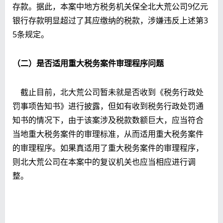
存款。据此，本案中地方税务机关保全北大荒公司9亿元
银行存款明显超过了其应缴纳的税款，涉嫌违反上述第3
5条规定。
（二）是否适用重大税务案件审理程序问题
截止目前，北大荒公司暂未就是否收到《税务行政处
罚事项告知书》进行披露，但如有收到税务行政处罚通
知书的情况下，由于该案涉及税款数额巨大，应当符合
当地重大税务案件的审理标准，从而适用重大税务案件
的审理程序。如果真适用了重大税务案件的审理程序，
则北大荒公司在本案中的复议机关也应当相应进行调
整。