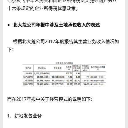
七条及《中华人民共和国企业所得税法实施细则》第八
十六条规定的企业所得税优惠政策。
北大荒公司年报中涉及土地承包收入的表述
根据北大荒公司2017年度报告其主营业务收入情况如
下
：
而在2017年报中关于经营模式的说明如下：
1、耕地发包业务