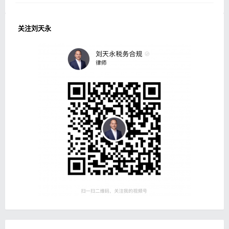
关注刘天永