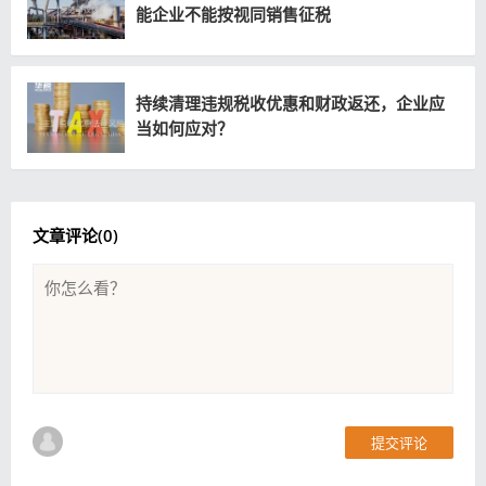
能企业不能按视同销售征税
持续清理违规税收优惠和财政返还，企业应
当如何应对？
文章评论(
0
)
提交评论