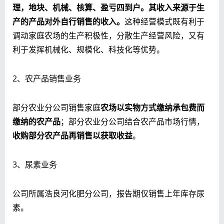
理，地块、机械、核算、盈亏四到户。其收入来源于生
产的产品对外自行销售的收入。
这种经营模式既有利于
调动家庭农场的生产积极性，分散生产经营风险，又有
利于发挥机械化、规模化、科技化等优势。
2、农产品销售业务
部分农业分公司销售家庭
农场以实物方式缴纳承包费而
缴纳的农产品
；部分农业分公司结合农产品市场行情，
收购部分农产品再销售以获取收益
。
3、尿素业务
公司所属浩良河化肥分公司，报告期仅销售上年库存尿
素。