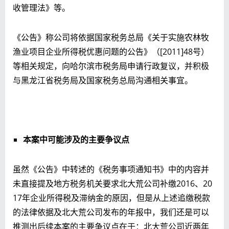
收管理法》等。
《公告》称公司将依据国家税务总局《关于实施农林牧
渔业项目企业所得税优惠问题的公告》（[2011]48号）
等相关规定，向哈尔滨市税务局申请行政复议，并积极
与黑龙江省税务局及国家税务总局沟通相关事宜。
本案中可能涉及的主要争议点
虽然《公告》中转述的《税务事项通知书》中的内容并
未直接提及地方税务机关要求北大荒公司补缴2016、20
17年企业所得税及滞纳金的原因，但是从上述追缴税款
的法律依据及北大荒公司发布的年报中，我们还是可以
推测出后续本案的主要争议点在于：北大荒公司近两年