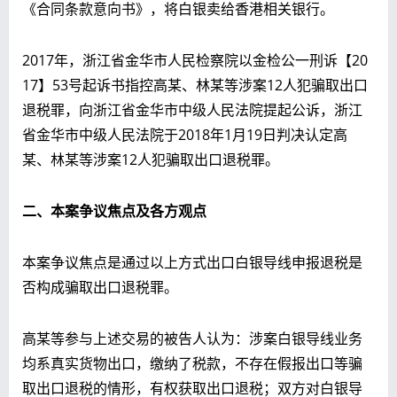
《合同条款意向书》，将白银卖给香港相关银行。
2017年，浙江省金华市人民检察院以金检公一刑诉【20
17】53号起诉书指控高某、林某等涉案12人犯骗取出口
退税罪，向浙江省金华市中级人民法院提起公诉，浙江
省金华市中级人民法院于2018年1月19日判决认定高
某、林某等涉案12人犯骗取出口退税罪。
二、本案争议焦点及各方观点
本案争议焦点是通过以上方式出口白银导线申报退税是
否构成骗取出口退税罪。
高某等参与上述交易的被告人认为：涉案白银导线业务
均系真实货物出口，缴纳了税款，不存在假报出口等骗
取出口退税的情形，有权获取出口退税；双方对白银导