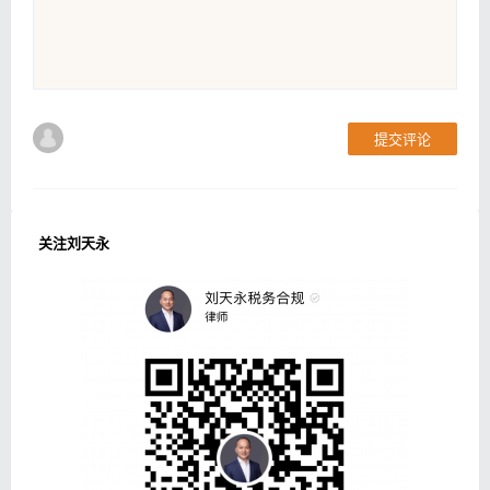
提交评论
关注刘天永