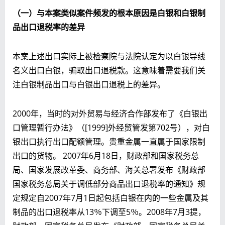
（一）与本案类似案件频发的根本原因是白银和白银制
品出口退税率的差异
本案上述出口实际上被检察院与法院认定为以白银导线
名义出口白银，骗取出口退税款。这意味着需要我们关
注白银制品出口与白银出口退税上的差异。
2000年，当时的对外贸易与经济合作部发布了《白银出
口管理暂行办法》（[1999]外经贸管发第702号），对白
银出口执行出口配额管理。贵重金属一直属于国家限制
出口的货物。 2007年6月18日，财政部和国家税务总
局、国家发展改革委、商务部、海关总署发布《财政部
国家税务总局关于调低部分商品出口退税率的通知》规
定规定自2007年7月1日起包括白银在内的一些金属及其
制品的出口退税率从13％下调至5％。2008年7月3提，