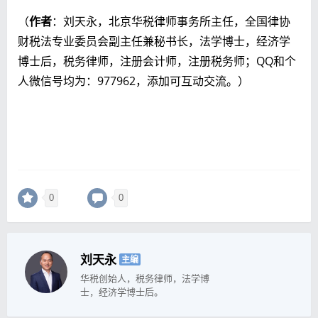
（
作者
：刘天永，北京华税律师事务所主任，全国律协
财税法专业委员会副主任兼秘书长，法学博士，经济学
博士后，税务律师，注册会计师，注册税务师；QQ和个
人微信号均为：977962，添加可互动交流。）
0
0
刘天永
主编
华税创始人，税务律师，法学博
士，经济学博士后。