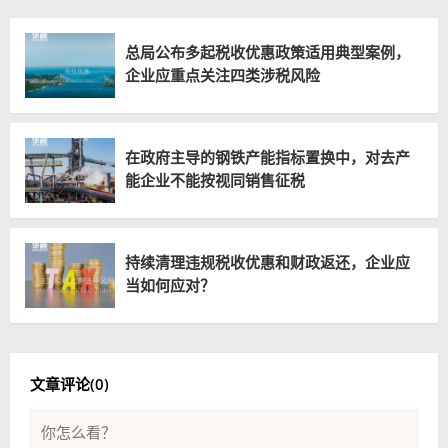
总局公布多起税收优惠政策适用典型案例，
企业应重点关注四类涉税风险
在政府主导的钢铁产能指标置换中，对去产
能企业不能按视同销售征税
持续清理违规税收优惠和财政返还，企业应
当如何应对？
文章评论(
0
)