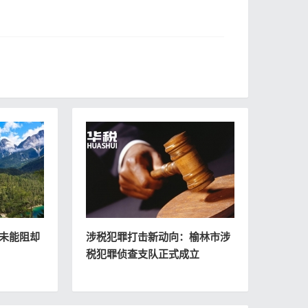
未能阻却
涉税犯罪打击新动向：榆林市涉
税犯罪侦查支队正式成立