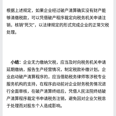
根据上述规定，如果企业经过破产清算确实没有财产能
够清缴税款，可以凭借破产程序裁定向税务机关申请注
销，核销“死欠”，以法律规定的形式完成企业的正常欠税
处理。
小结：
企业无力缴纳欠税，应当及时向税务机关申请
延期缴纳，报告生产经营情况，制定税款补缴计划。企
业启动破产清算程序的，应当借助税务律师等涉税专业
服务机构的支持，在程序启动前对企业财务税务情况进
行全面审核，在破产清算终结后，凭借人民法院终结破
产清算程序裁定书申请税务注销，避免因对企业欠税怠
于处理而对股东个人造成影响。