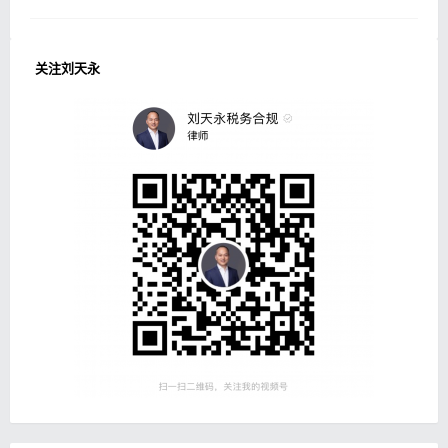
关注刘天永