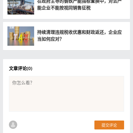
在政府主导的钢铁产能指标置换中，对去产
能企业不能按视同销售征税
持续清理违规税收优惠和财政返还，企业应
当如何应对？
文章评论(
0
)
提交评论