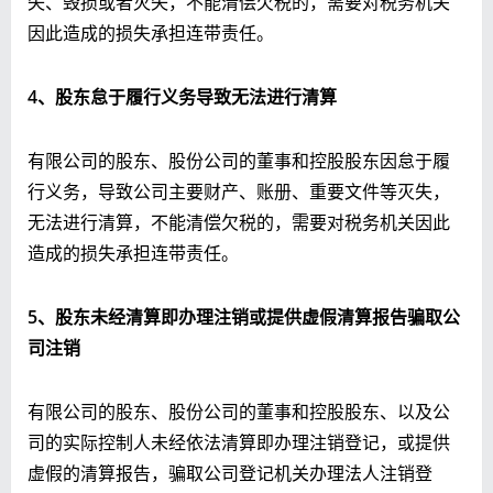
失、毁损或者灭失，不能清偿欠税的，需要对税务机关
因此造成的损失承担连带责任。
4、股东怠于履行义务导致无法进行清算
有限公司的股东、股份公司的董事和控股股东因怠于履
行义务，导致公司主要财产、账册、重要文件等灭失，
无法进行清算，不能清偿欠税的，需要对税务机关因此
造成的损失承担连带责任。
5、股东未经清算即办理注销或提供虚假清算报告骗取公
司注销
有限公司的股东、股份公司的董事和控股股东、以及公
司的实际控制人未经依法清算即办理注销登记，或提供
虚假的清算报告，骗取公司登记机关办理法人注销登