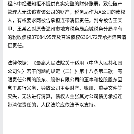
程序中经通知拒不提供真实完整的财务账册，致使破产
管理人无法追查该公司的财产，税务局作为A公司的债权
人，有权要求两被告承担连带清偿责任。判令被告王某
甲、王某乙对原告温州市地方税务局鹿城税务分局享有
的税收债权37084.95元及普通债权6364.72元承担连带清
偿责任。
法律依据：《最高人民法院关于适用〈中华人民共和国
公司法〉若干问题的规定（二）》第十八条第二款：有
限责任公司的股东、股份有限公司的董事和控股股东因
怠于履行义务，导致公司主要财产、账册、重要文件等
灭失，无法进行清算，债权人主张其对公司债务承担连
带清偿责任的，人民法院应依法予以支持。