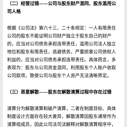
（二）经营过错——公司与股东财产混同、股东滥用公
司人格
根据《公司法》第六十三、二十条规定：一人有限责任
公司的股东不能证明公司财产独立于股东自己的财产
的，应当对公司债务承担连带责任，
滥用公司法人独立
地位和股东有限责任，逃避债务，严重损害公司债权人
利益的
，应当对公司债务承担连带责任。具体而言，多
表现为：股东与公司资金混同，利用股东个人账户收取
公司款项，致使公司与股东个人资产无法清晰界定。
（三）恶意解散——股东在解散清算过程中存在过错
清算分为解散清算和破产清算，二者在制度目标、具体
制度设计方面存在较大差异，解散清算因股东通常作为
清算组成员，因此公司法司法解释对解散清算程序中，