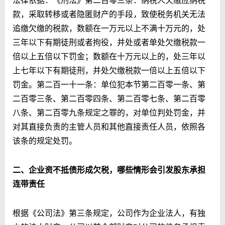
款，采取转移或者隐匿财产的手段，致使税务机关无法
追缴欠缴的税款，数额在一万元以上不满十万元的，处
三年以下有期徒刑或者拘役，并处或者单处欠缴税款一
倍以上五倍以下罚金；数额在十万元以上的，处三年以
上七年以下有期徒刑，并处欠缴税款一倍以上五倍以下
罚金。第二百一十一条：单位犯本节第二百零一条、第
二百零三条、第二百零四条、第二百零七条、第二百零
八条、第二百零九条规定之罪的，对单位判处罚金，并
对其直接负责的主管人员和其他直接责任人员，依照各
该条的规定处罚。
二
、企业资不抵债形成欠税，哪些情形会引发股东承担
连带责任
根据《公司法》第三条规定，公司作为企业法人，有独