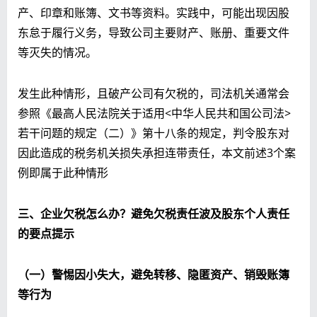
产、印章和账簿、文书等资料。
实践中，
可能出现因股
东怠于履行义务，导致公司主要财产、账册、重要文件
等灭失的情况
。
发生此种情形，且破产公司有欠税的，司法机关通常会
参照《最高人民法院关于适用<中华人民共和国公司法>
若干问题的规定（二）》第十八条的规定，判令股东对
因此造成的税务机关损失承担连带责任，本文前述3个案
例即属于此种情形
三
、企业欠税怎么办？避免欠税责任波及股东个人责任
的要点提示
（一）警惕因小失大，避免转移、隐匿资产、销毁账簿
等行为