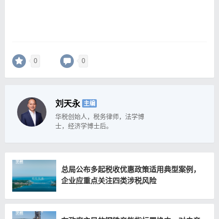
0
0
刘天永
主编
华税创始人，税务律师，法学博
士，经济学博士后。
总局公布多起税收优惠政策适用典型案例，
企业应重点关注四类涉税风险