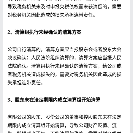
导致税务机关未及时申报欠税债权而未获清偿的，需要
对税务机关因此造成的损失承担连带责任。
2、清算组执行未经确认的清算方案
公司自行清算的，清算方案应当报股东会或者股东大会
决议确认；人民法院组织清算的，清算方案应当报人民
法院确认。清算组执行未经确认的清算方案，给公司或
者税务机关造成损失的，需要对税务机关因此造成的损
失承担连带责任。
3、股东未在法定期限内成立清算组开始清算
有限公司的股东、股份公司的董事和控股股东未在法定
期限内成立清算组开始清算，导致公司财产贬值、流