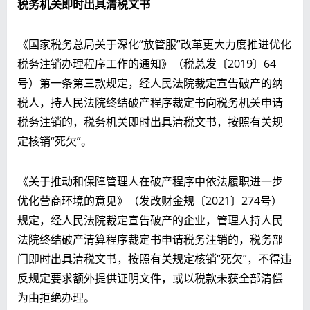
税务机关即时出具清税文书
《国家税务总局关于深化“放管服”改革更大力度推进优化
税务注销办理程序工作的通知》（税总发〔2019〕64
号）第一条第三款规定，经人民法院裁定宣告破产的纳
税人，持人民法院终结破产程序裁定书向税务机关申请
税务注销的，税务机关即时出具清税文书，按照有关规
定核销“死欠”。
《关于推动和保障管理人在破产程序中依法履职进一步
优化营商环境的意见》（发改财金规〔2021〕274号）
规定，经人民法院裁定宣告破产的企业，管理人持人民
法院终结破产清算程序裁定书申请税务注销的，
税务部
门即时出具清税文书，按照有关规定核销“死欠”，不得违
反规定要求额外提供证明文件，或以税款未获全部清偿
为由拒绝办理。