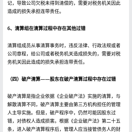
记，导致公司欠税未得到清偿的，需要对税务机关因此
造成的损失承担连带责任。
6、清算组在清算过程中存在其他过错
清算组成员从事清算事务时，违反法律、行政法规或者
公司章程，给公司或者税务机关造成损失的，需要对税
务机关因此造成的损失承担连带责任。
（四）破产清算——股东在破产清算过程中存在过错
破产清算是指企业依据《企业破产法》实施的清算，与
解散清算不同，破产清算主要由第三方机构担任的管理
人主导实施。但是，破产程序中，仍然可能因股东过
错，对债权人造成损害。根据《企业破产法》第二十五
条，
进入破产清算程序后，管理人应当接管债务人的财