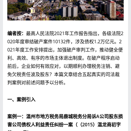
编者按：
最高人民法院2021年工作报告指出，各级法院2
020年度审结破产案件10132件，涉及债权1.2万亿元。2
021年度工作安排提出，加强破产审判工作，推动健全便
利、高效、有序的市场主体退出制度。在破产程序启动
前后，企业如何有效应对，以期顺利办理税务注销、避
免欠税责任波及股东？本篇文章结合五起真实的司法裁
判案例对前述问题予以分析。
一、案例引入
案例一：温州市地方税务局鹿城税务分局诉A公司股东损
害公司债权人利益责任纠纷一案（（
2015）温龙商初字