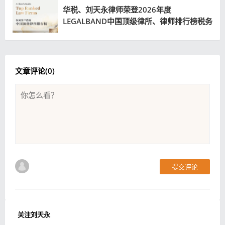
华税、刘天永律师荣登2026年度
LEGALBAND中国顶级律所、律师排行榜税务
领域第一梯队榜单
文章评论(
0
)
提交评论
关注刘天永