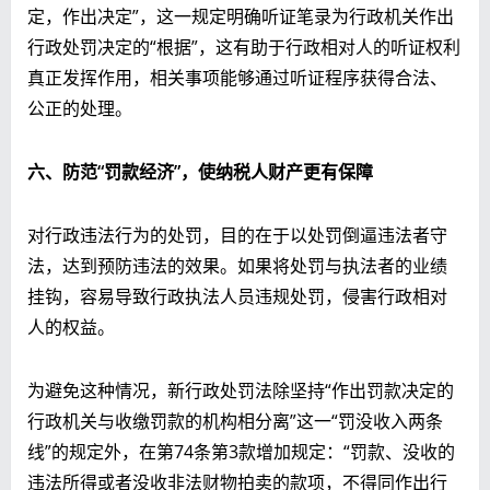
定，作出决定”，这一规定明确听证笔录为行政机关作出
行政处罚决定的“根据”，这有助于行政相对人的听证权利
真正发挥作用，相关事项能够通过听证程序获得合法、
公正的处理。
六、防范“罚款经济”，使纳税人财产更有保障
对行政违法行为的处罚，目的在于以处罚倒逼违法者守
法，达到预防违法的效果。如果将处罚与执法者的业绩
挂钩，容易导致行政执法人员违规处罚，侵害行政相对
人的权益。
为避免这种情况，新行政处罚法除坚持“作出罚款决定的
行政机关与收缴罚款的机构相分离”这一“罚没收入两条
线”的规定外，在第74条第3款增加规定：“罚款、没收的
违法所得或者没收非法财物拍卖的款项，不得同作出行