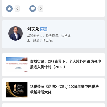
0
0
刘天永
主编
华税创始人，税务律师，法学博
士，经济学博士后。
直播实录：CRS背景下，个人境外所得纳税申
报进入倒计时（2026）
华税荣获《商法》(CBLJ)2026年度中国税法
卓越律所大奖