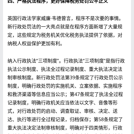
四、严格执法程序，
更好保障税务处罚公平正义
英国行政法学家威廉·韦德曾言，程序不是次要的事情。
新行政处罚法的一大亮点就是在程序方面新增了大量规
定，这些规定为税务机关优化税务执法提供了依据，对
纳税人权益保护更加有利。
纳入行政执法“三项制度”。行政执法“三项制度”是指行政
执法公示制度、执法全过程记录制度、重大执法决定法
制审核制度。新行政处罚法第39条规定了行政处罚公示
制度，明确行政处罚的实施机关、立案依据、实施程序
和救济渠道等信息应当公示；第47条规定了执法全过程
记录制度，明确行政机关应当依法以文字、音像等形
式，对行政处罚的启动、调查取证、审核、决定、送
达、执行等进行全过程记录，归档保存；第58条规定了
重大执法决定法制审核制度，明确对于四类情形，行政