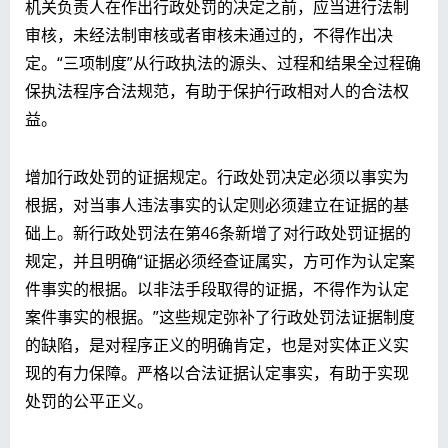
机关负责人在作出行政处罚的决定之前，应当进行法制
审核，未经法制审核或者审核未通过的，不得作出决
定。“三项制度”从行政执法的源头、过程和结果全过程确
保执法程序合法规范，有助于保护行政相对人的合法权
益。
增加行政处罚的证据规定。行政处罚决定必须以事实为
根据，对当事人违法事实的认定则必须建立在证据的基
础上。新行政处罚法在第46条新增了对行政处罚证据的
规定，并且明确“证据必须经查证属实，方可作为认定案
件事实的根据。以非法手段取得的证据，不得作为认定
案件事实的根据。”这些规定弥补了行政处罚法证据制度
的缺陷，是对程序正义的明确肯定，也是对实体正义实
现的有力保障。严格以合法证据认定事实，有助于实现
处罚的公平正义。