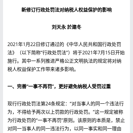
新
修订
行政处罚法对纳税人权益保护的影响
刘天永 於建冬
2021年1月22日修订通过的《中华人民共和国行政处罚
法》（以下简称“行政处罚法”）将于2021年7月15日开始
施行。其中一系列推进严格公正文明执法的规定将对纳
税人权益保护工作带来诸多影响。
一、
完善“一事不再罚”，更好避免纳税人受罚过重
现行行政处罚法第24条规定：“对当事人的同一个违法行
为，不得给予两次以上罚款的行政处罚。”这一规定被称
为行政处罚的“一事不再罚”原则。该原则的本质是，禁止
对同一当事人的同一违法行为，以同一事实和同一理由