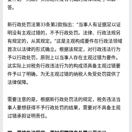
答。
新行政处罚法第33条第2款指出：“当事人有证据足以证
明没有主观过错的，不予行政处罚。法律、行政法规另
有规定的，从其规定。”这是主观构成要件在行政法领域
首次以法律的形式确立。根据该规定，对行政违法行为
予以行政处罚，原则上以当事人存在主观过错为要件。
这实际上对税务行政违法行为的构成须具备主观过错要
件予以了明确，为无主观过错的纳税人免受处罚提供了
法律保障。
需要注意的是，根据新行政处罚法的规定，税务违法当
事人要想获得不予行政处罚的结果，需要对不具备主观
过错承担证明责任。