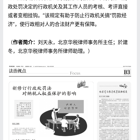
政处罚决定的行政机关及其工作人员的考核、考评直接
或者变相挂钩。”该规定有助于防止行政机关搞“罚款经
济”，使行政相对人的合法财产更有保障。
（
作者简介：
刘天永，北京华税律师事务所主任；於建
冬，北京华税律师事务所律师助理。）