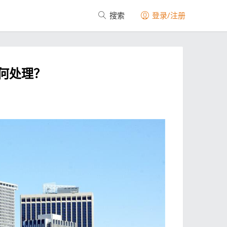
搜索
登录/注册
何处理？