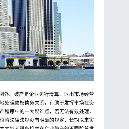
不例外。破产是企业进行清算、退出市场经营
地处理债权债务关系，有助于发挥市场在资
产程序中的一大疑难点，若无法有效处理，
位阶法律法规没有明确的规定，长期以来实
本文拟从税务机关在企业破产的不同阶段发