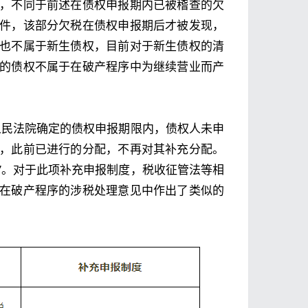
，不同于前述在债权申报期内已被稽查的欠
件，该部分欠税在债权申报期后才被发现，
也不属于新生债权，目前对于新生债权的清
的债权不属于在破产程序中为继续营业而产
人民法院确定的债权申报期限内，债权人未申
，此前已进行的分配，不再对其补充分配。
”。对于此项补充申报制度，税收征管法等相
在破产程序的涉税处理意见中作出了类似的