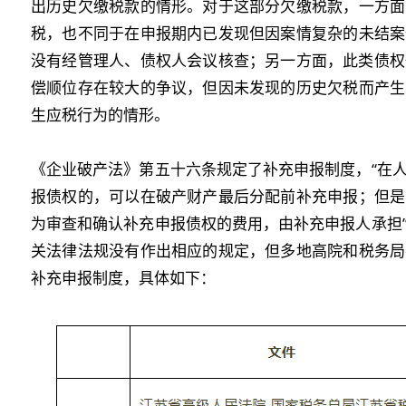
出历史欠缴税款的情形。对于这部分欠缴税款，一方面
税，也不同于在申报期内已发现但因案情复杂的未结案
没有经管理人、债权人会议核查；另一方面，此类债权
偿顺位存在较大的争议，但因未发现的历史欠税而产生
生应税行为的情形。
《企业破产法》第五十六条规定了补充申报制度，“在
报债权的，可以在破产财产最后分配前补充申报；但是
为审查和确认补充申报债权的费用，由补充申报人承担
关法律法规没有作出相应的规定，但多地高院和税务局
补充申报制度，具体如下：