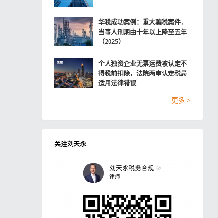
华税成功案例：重大骗税案件，
当事人刑期由十年以上降至五年
（2025）
个人独资企业无票运费被认定不
得税前扣除，法院两审认定税局
适用法律错误
更多 >
关注刘天永