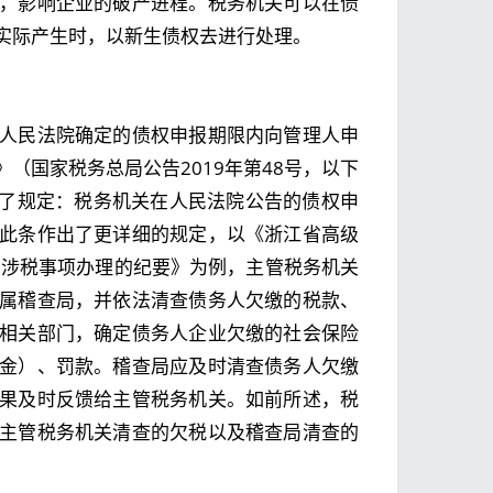
，影响企业的破产进程。税务机关可以在债
实际产生时，以新生债权去进行处理。
人民法院确定的债权申报期限内向管理人申
（国家税务总局公告2019年第48号，以下
出了规定：税务机关在人民法院公告的债权申
此条作出了更详细的规定，以《浙江省高级
产涉税事项办理的纪要》为例，主管税务机关
属稽查局，并依法清查债务人欠缴的税款、
相关部门，确定债务人企业欠缴的社会保险
金）、罚款。稽查局应及时清查债务人欠缴
果及时反馈给主管税务机关。如前所述，税
主管税务机关清查的欠税以及稽查局清查的