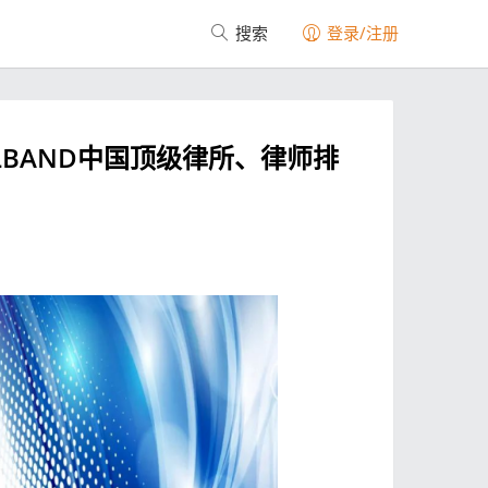
搜索
登录/注册
ALBAND中国顶级律所、律师排