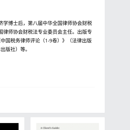
济学博士后，第八届中华全国律师协会财税
国律师协会财税法专业委员会主任。出版专
中国税务律师评论（1-9卷）》（法律出版
律出版社）等。