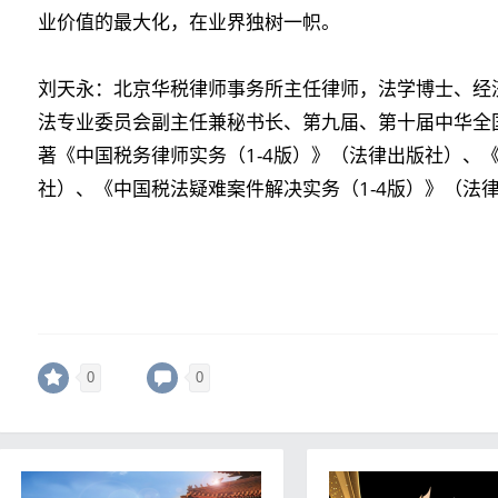
业价值的最大化，在业界独树一帜。
刘天永：北京华税律师事务所主任律师，法学博士、经
法专业委员会副主任兼秘书长、第九届、第十届中华全
著《中国税务律师实务（1-4版）》（法律出版社）、《
社）、《中国税法疑难案件解决实务（1-4版）》（法
0
0