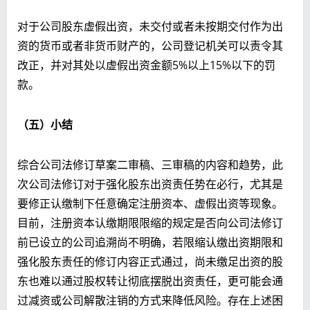
对于公司股东虚假出资，未交付或者未按期交付作为出
资的货币或者非货币财产的，公司登记机关可以责令其
改正，并对其处以虚假出资金额5%以上15%以下的罚
款。
（五）小结
综合公司法修订草案二审稿、三审稿的内容和趋势，此
次公司法修订对于强化股东出资责任势在必行，尤其是
要修正认缴制下任意确定注册资本、虚假出资等现象。
目前，注册资本认缴期限限缩的规定是否向公司法修订
前已设立的公司追溯尚不明确，若限缩认缴出资期限和
强化股东责任的修订内容正式通过，尚未缴足出资的股
东也难以通过股权转让彻底摆脱出资责任，更可能会通
过减资或公司解散注销的方式来降低风险。存在上述困