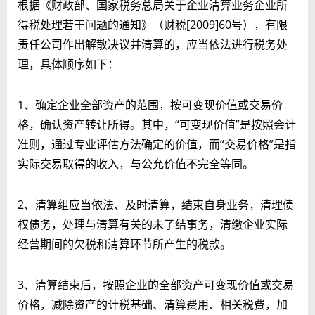
根据《财政部、国家税务总局关于企业清算业务企业所
得税处理若干问题的通知》（财税[2009]60号），有限
责任公司作出解散决议并清算的，应当依法进行税务处
理，具体顺序如下：
1、确定企业全部资产的范围，按可变现价值或交易价
格，确认资产转让所得。其中，“可变现价值”是按照会计
准则，通过专业评估方法确定的价值，而“交易价格”是指
实际交易取得的收入，与公允价值不完全等同。
2、清算组应当依法、及时清算，结束自身业务，清理债
权债务，处理与清算有关的未了结事务，清缴企业实际
经营期间的欠税和清算环节所产生的税款。
3、清算结束后，按照企业的全部资产可变现价值或交易
价格，减除资产的计税基础、清算费用、相关税费，加