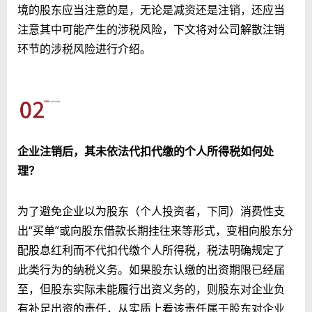
境的股东应当注意的是，无论是减资还是注销，还应当
注意其中可能产生的涉税风险，下文将对公司解散注销
环节的涉税风险进行介绍。
企业注销后，其未依法代扣代缴的个人所得税如何处
理？
为了避免企业以为股东（个人投资者，下同）消费性支
出“买单”或向股东借款长期挂往来等形式，变相向股东分
配股息红利而不代扣代缴个人所得税，税法明确规定了
此类行为的纳税义务。如果股东认缴的出资期限已经届
至，但股东实际未能履行出资义务的，则股东对企业负
有补足出资的责任，从实质上看该责任属于股东对企业