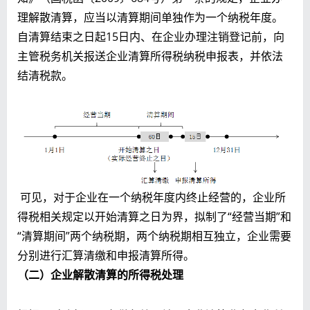
理解散清算，应当以清算期间单独作为一个纳税年度。
自清算结束之日起15日内、在企业办理注销登记前，向
主管税务机关报送企业清算所得税纳税申报表，并依法
结清税款。
可见，对于企业在一个纳税年度内终止经营的，企业所
得税相关规定以开始清算之日为界，拟制了“经营当期”和
“清算期间”两个纳税期，两个纳税期相互独立，企业需要
分别进行汇算清缴和申报清算所得。
（二）企业解散清算的所得税处理