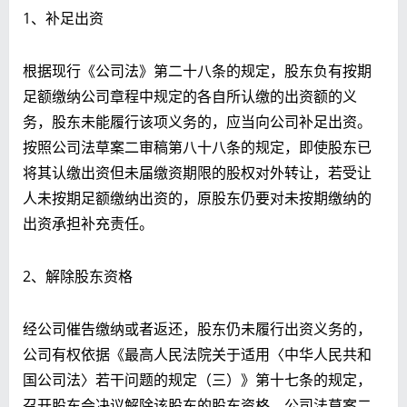
1、补足出资
根据现行《公司法》第二十八条的规定，股东负有按期
足额缴纳公司章程中规定的各自所认缴的出资额的义
务，股东未能履行该项义务的，应当向公司补足出资。
按照公司法草案二审稿第八十八条的规定，即使股东已
将其认缴出资但未届缴资期限的股权对外转让，若受让
人未按期足额缴纳出资的，原股东仍要对未按期缴纳的
出资承担补充责任。
2、解除股东资格
经公司催告缴纳或者返还，股东仍未履行出资义务的，
公司有权依据《最高人民法院关于适用〈中华人民共和
国公司法〉若干问题的规定（三）》第十七条的规定，
召开股东会决议解除该股东的股东资格。公司法草案二