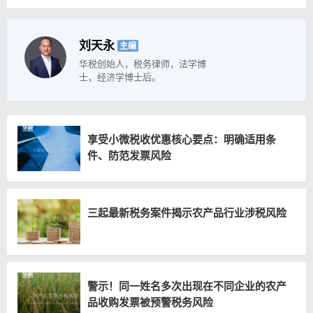
刘天永
主编
华税创始人，税务律师，法学博
士，经济学博士后。
享受小微税收优惠核心要点：明确适用条
件、防范发票风险
三起最新税务案件揭示农产品行业涉税风险
警示！同一姓名多次出现在不同企业的农产
品收购发票被预警税务风险