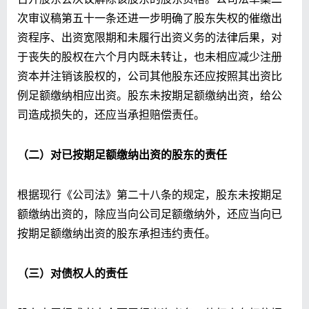
次审议稿第五十一条还进一步明确了股东失权的催缴出
资程序、出资宽限期和未履行出资义务的法律后果，对
于丧失的股权在六个月内既未转让，也未相应减少注册
资本并注销该股权的，公司其他股东还应按照其出资比
例足额缴纳相应出资。股东未按期足额缴纳出资，给公
司造成损失的，还应当承担赔偿责任。
（二）对已按期足额缴纳出资的股东的责任
根据现行《公司法》第二十八条的规定，股东未按期足
额缴纳出资的，除应当向公司足额缴纳外，还应当向已
按期足额缴纳出资的股东承担违约责任。
（三）对债权人的责任