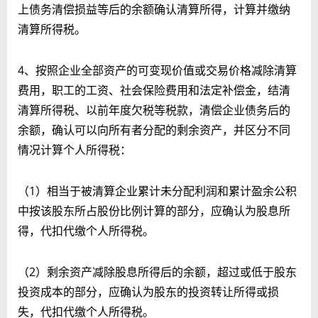
上债务清偿损益等后的余额确认清算所得，计算并缴纳
清算所得税。
4、按照企业全部资产的可变现价值或交易价格减除清算
费用，职工的工资、社会保险费用和法定补偿金，结清
清算所得税、以前年度欠税等税款，清偿企业债务后的
余额，确认可以向所有者分配的剩余资产，并区分不同
情况计算个人所得税：
（1）相当于被清算企业累计未分配利润和累计盈余公积
中按该股东所占股份比例计算的部分，应确认为股息所
得，代扣代缴个人所得税。
（2）剩余资产减除股息所得后的余额，超过或低于股东
投资成本的部分，应确认为股东的投资转让所得或损
失，代扣代缴个人所得税。