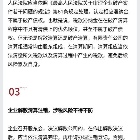
人民法院应当依照《最高人民法院关于审理企业破产案
件若干问题的规定》第61条规定处理，认定相应滞纳金
不属于破产债权。也就是说，税款滞纳金在在破产清算
程序中不具有清偿上的优先顺位，甚至不属于破产债
权。但无论是解散清算还是破产清算，有限责任公司的
清算组通常均由股东组成，在清算期间，清算组应当依
法清缴所欠税款以及清算过程中产生的税款，避免后续
风险累及自身。
企业解散清算注销，涉税风险不得不防
企业召开股东会，决议解散公司的，在作出解散决议
后，应当依法清算完毕，再申请办理注销登记。否则，