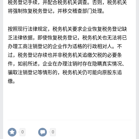
税务登记手续，并配合税务机关调查。否则，税务机关
将强制恢复税务登记，并移交稽查部门处理。
按照现行法律规定，税务机关要求企业恢复税务登记缺
乏法律依据，即使恢复税务登记，税务机关也无法将已
办理工商注销登记的企业作为适格的行政相对人。不
过，税务登记存续也并非税务机关追缴欠税的必要条
件，如前所述，企业在办理注销时存在隐瞒真实情况、
骗取注销登记等情形的，税务机关仍可能向原股东追
缴。
0
0