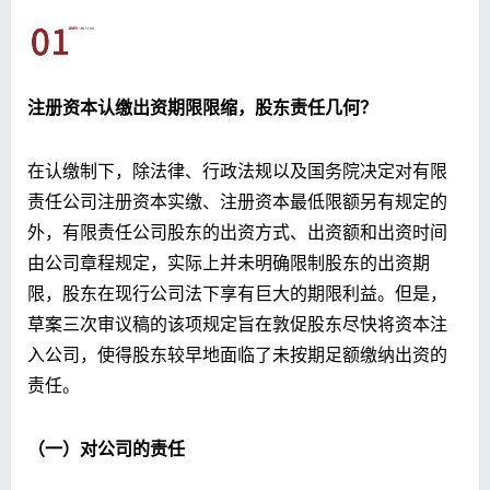
注册资本认缴出资期限限缩，股东责任几何？
在认缴制下，除法律、行政法规以及国务院决定对有限
责任公司注册资本实缴、注册资本最低限额另有规定的
外，有限责任公司股东的出资方式、出资额和出资时间
由公司章程规定，实际上并未明确限制股东的出资期
限，股东在现行公司法下享有巨大的期限利益。但是，
草案三次审议稿的该项规定旨在敦促股东尽快将资本注
入公司，使得股东较早地面临了未按期足额缴纳出资的
责任。
（一）对公司的责任