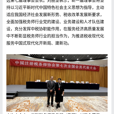
选第七届理事会会长。刘丽坚表示，新一届理事会将坚
持以习近平新时代中国特色社会主义思想为指导，主动
适应我国经济社会发展新形势、税收改革发展新要求，
全面加强税务师行业党的建设、业务建设和人才队伍建
设，充分发挥中税协职能作用，在服务经济高质量发展
中不断彰显税务师行业的担当作为，为推进税收现代化
服务中国式现代化开新局、建新功。