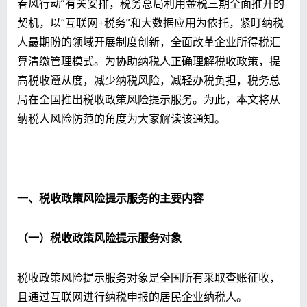
春风行动”有关安排，税务总局利用金税三期全面推开的
契机，以“互联网+税务”和大数据应用为依托，紧盯纳税
人最期盼的领域开展制度创新，全面改革企业所得税汇
算清缴管理模式。为协助纳税人正确理解税收政策，提
高税收遵从度，减少纳税风险，减轻办税负担，税务总
局在全国推出税收政策风险提示服务。为此，本文将从
纳税人风险防范的角度为大家解读该通知。
一、税收政策风险提示服务的主要内容
（一）税收政策风险提示服务对象
税收政策风险提示服务对象是全国所有采取查账征收，
且通过互联网进行纳税申报的居民企业纳税人。