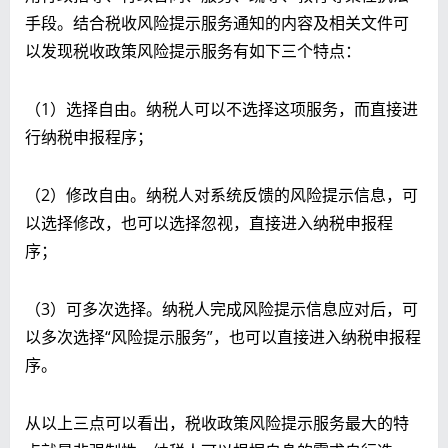
手段。结合税收风险提示服务通知的内容及相关文件可
以发现税收政策风险提示服务有如下三个特点：
（1）选择自由。纳税人可以不选择这项服务，而直接进
行纳税申报程序；
（2）修改自由。纳税人对系统反馈的风险提示信息，可
以选择修改，也可以选择忽视，直接进入纳税申报程
序；
（3）可多次选择。纳税人完成风险提示信息应对后，可
以多次选择“风险提示服务”，也可以直接进入纳税申报程
序。
从以上三点可以看出，税收政策风险提示服务最大的特