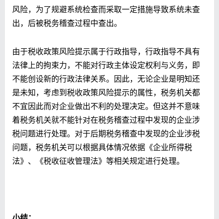
风险，为了规避系统检查而采取一定措施导致系统未查
出，后被税务稽查过程中查出。
由于税收政策风险提示属于行政指导，行政指导不具有
法律上的拘束力，不能对行政主体设定权利与义务，即
不能创设新的行政法律关系。因此，无论企业是明知还
是未知，考虑到税收政策风险提示的属性，税务机关都
不宜因此而对企业做出不利的处理决定。但这并不意味
着税务机关就不能针对在税务稽查过程中发现的企业涉
税问题进行处理。对于后期税务稽查中发现的企业涉税
问题，税务机关可以根据具体情况依据《企业所得税
法》、《税收征收管理法》等相关规定进行处理。
小结：