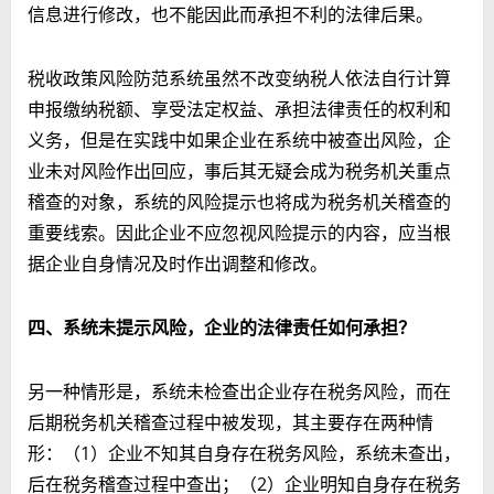
信息进行修改，也不能因此而承担不利的法律后果。
税收政策风险防范系统虽然不改变纳税人依法自行计算
申报缴纳税额、享受法定权益、承担法律责任的权利和
义务，但是在实践中如果企业在系统中被查出风险，企
业未对风险作出回应，事后其无疑会成为税务机关重点
稽查的对象，系统的风险提示也将成为税务机关稽查的
重要线索。因此企业不应忽视风险提示的内容，应当根
据企业自身情况及时作出调整和修改。
四、系统未提示风险，企业的法律责任如何承担？
另一种情形是，系统未检查出企业存在税务风险，而在
后期税务机关稽查过程中被发现，其主要存在两种情
形：（1）企业不知其自身存在税务风险，系统未查出，
后在税务稽查过程中查出；（2）企业明知自身存在税务