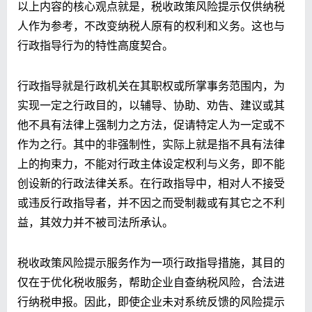
以上内容的核心观点就是，税收政策风险提示仅供纳税
人作为参考，不改变纳税人原有的权利和义务。这也与
行政指导行为的特性高度契合。
行政指导就是行政机关在其职权或所掌事务范围内，为
实现一定之行政目的，以辅导、协助、劝告、建议或其
他不具有法律上强制力之方法，促请特定人为一定或不
作为之行。其中的非强制性，实际上就是指不具有法律
上的拘束力，不能对行政主体设定权利与义务，即不能
创设新的行政法律关系。在行政指导中，相对人不接受
或违反行政指导者，并不因之而受制裁或有其它之不利
益，其效力并不被司法所承认。
税收政策风险提示服务作为一项行政指导措施，其目的
仅在于优化税收服务，帮助企业自查纳税风险，合法进
行纳税申报。因此，即使企业未对系统反馈的风险提示