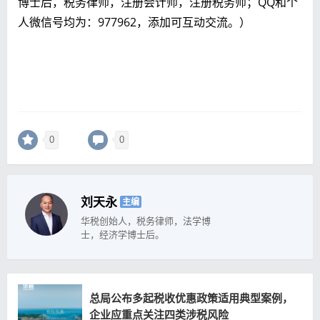
博士后，税务律师，注册会计师，注册税务师；QQ和个
人微信号均为：977962，添加可互动交流。）
0
0
刘天永
主编
华税创始人，税务律师，法学博
士，经济学博士后。
总局公布多起税收优惠政策适用典型案例，
企业应重点关注四类涉税风险