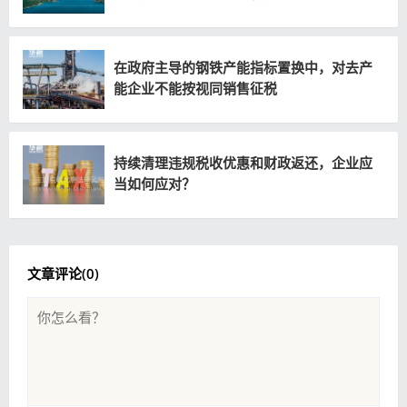
在政府主导的钢铁产能指标置换中，对去产
能企业不能按视同销售征税
持续清理违规税收优惠和财政返还，企业应
当如何应对？
文章评论(
0
)