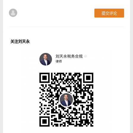
提交评论
关注刘天永