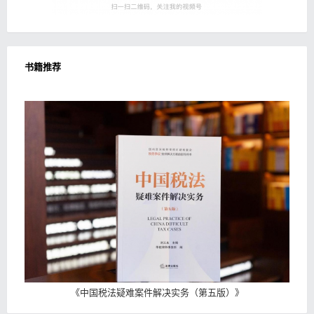
书籍推荐
《
中国税法疑难案件解决实务（第五版）
》