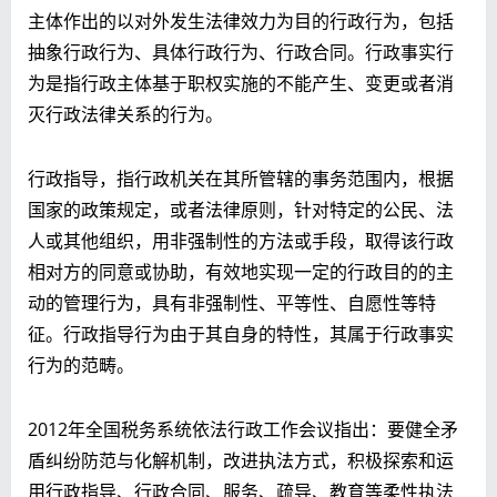
主体作出的以对外发生法律效力为目的行政行为，包括
抽象行政行为、具体行政行为、行政合同。行政事实行
为是指行政主体基于职权实施的不能产生、变更或者消
灭行政法律关系的行为。
行政指导，指行政机关在其所管辖的事务范围内，根据
国家的政策规定，或者法律原则，针对特定的公民、法
人或其他组织，用非强制性的方法或手段，取得该行政
相对方的同意或协助，有效地实现一定的行政目的的主
动的管理行为，具有非强制性、平等性、自愿性等特
征。行政指导行为由于其自身的特性，其属于行政事实
行为的范畴。
2012年全国税务系统依法行政工作会议指出：要健全矛
盾纠纷防范与化解机制，改进执法方式，积极探索和运
用行政指导、行政合同、服务、疏导、教育等柔性执法