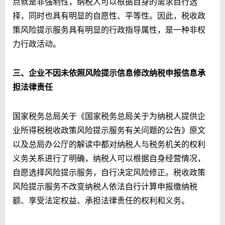
点就是非强制性，纳税人可以根据自身的需求自行选
择，同时也具有明显的自愿性、平等性。因此，税收政
策风险提示服务具有明显的行政指导属性，是一种非权
力行政活动。
三、企业不因未依照风险提示信息修改纳税申报信息承
担法律责任
国家税务总局关于《国家税务总局关于为纳税人提供企
业所得税税收政策风险提示服务有关问题的公告》原文
以及总局办公厅的解读中都对纳税人与税务机关的权利
义务关系进行了明确，纳税人可以根据自身经营情况，
自愿选择风险提示服务，自行决定风险修正。税收政策
风险提示服务不改变纳税人依法自行计算申报缴纳税
额、享受法定权益、承担法律责任的权利和义务。