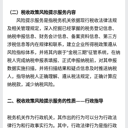
（二）税收政策风险提示服务内容
风险提示服务是指税务机关依据现行税收法律法规
及相关管理规定，深入挖掘已经掌握的税务登记信息、
纳税申报信息、财务会计信息、备案资料信息、第三方
涉税信息等内在规律和联系，建立企业所得税政策遵从
风险指标体系，并将其内嵌于“金税三期”征管系统，在纳
税人完成纳税申报表填报、正式申报纳税前，对其申报
数据实施扫描，并将扫描结果和疑点信息及时推送纳税
人，指导纳税人正确理解、遵从税法规定，正确计算应
纳税款，减少纳税风险。
二、税收政策风险提示服务的性质——行政指导
税务机关作为行政机关，其作出的行为可以分为行政法
律行为和行政事实行为。其中，行政法律行为是指行政