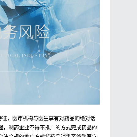
特征，医疗机构与医生享有对药品的绝对话
强，制药企业不得不推广的方式完成药品的
合法合规的推广方式将药品销售至终端医疗