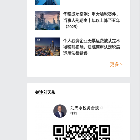
华税成功案例：重大骗税案件，
当事人刑期由十年以上降至五年
（2025）
个人独资企业无票运费被认定不
得税前扣除，法院两审认定税局
适用法律错误
更多 >
关注刘天永