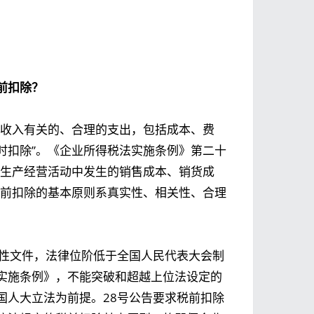
前扣除？
得收入有关的、合理的支出，包括成本、费
时扣除”。《企业所得税法实施条例》第二十
在生产经营活动中发生的销售成本、销货成
税前扣除的基本原则系真实性、相关性、合理
范性文件，法律位阶低于全国人民代表大会制
实施条例》，不能突破和超越上位法设定的
国人大立法为前提。28号公告要求税前扣除