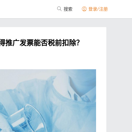
搜索
登录/注册
得推广发票能否税前扣除？