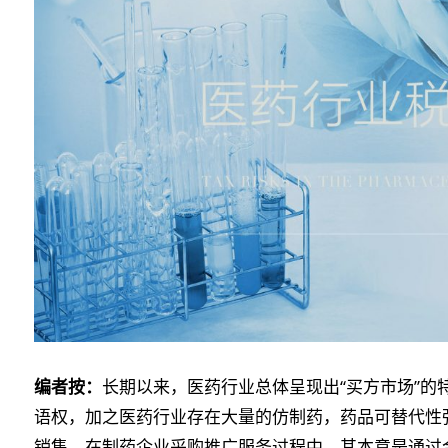
编者按：
长期以来，医药行业总体呈现出“买方市场”的
语权，加之医药行业存在大量的仿制药，药品可替代性
销售。在制药企业采购推广服务过程中，其本意是通过