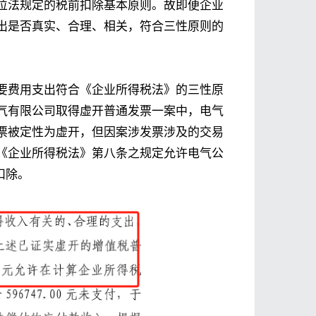
位法规定的税前扣除基本原则。故即便企业
出是否真实、合理、相关，符合三性原则的
要费用支出符合《企业所得税法》的三性原
气有限公司取得虚开普通发票一案中，电气
票被定性为虚开，但因案涉发票涉及的交易
《企业所得税法》第八条之规定允许电气公
扣除。