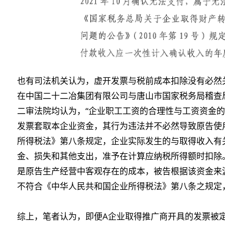
也有司法机关认为，虚开发票与税前成本扣除没有必然
在中国二十二冶集团有限公司与唐山市国家税务局稽查
二审法院均认为，“企业职工工资的合理性与工资资金
发票套取本企业资金，其行为违法并不必然导致原告使
所得税法》第八条规定，企业实际发生的与取得收入有
金、损失和其他支出，准予在计算应纳税所得额时扣除。本案争
是原告生产经营中客观存在的成本，被告根据该资金来
不符合《中华人民共和国企业所得税法》第八条之规定
综上，笔者认为，即便A企业取得推广商开具的发票被