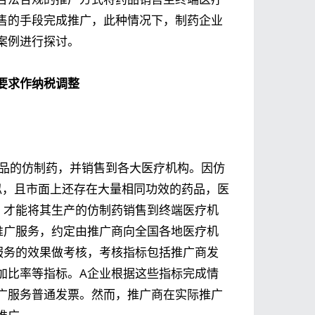
售的手段完成推广，此种情况下，制药企业
案例进行探讨。
要求作纳税调整
药品的仿制药，并销售到各大医疗机构。因仿
似，且市面上还存在大量相同功效的药品，医
，才能将其生产的仿制药销售到终端医疗机
推广服务，约定由推广商向全国各地医疗机
服务的效果做考核，考核指标包括推广商发
加比率等指标。A企业根据这些指标完成情
广服务普通发票。然而，推广商在实际推广