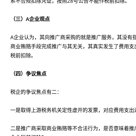
系不合规扣除凭证，按照28号公告不能作税前扣除。
（三）A企业观点
A企业认为，其向推广商采购的就是推广服务，其没有
商业贿赂手段完成推广与其无关，其真实发生了费用支
税前扣除。
（四）争议焦点
税企的争议焦点有二：
一是取得上游税务机关定性虚开的发票，对应费用支出
二是推广商采取商业贿赂等不合法行为，是否意味着推