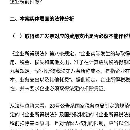
企业税前扣除？
二、本案实体层面的法律分析
（一）取得虚开发票对应的费用支出是否必然不能作税
《企业所得税法》第八条规定，“企业实际发生的与取
用、税金、损失和其他支出，准予在计算应纳税所得额
九条规定，“企业所得税法第八条所称成本，是指企业
本、业务支出以及其他耗费”。据此规定，企业所得税
性，并未要求企业必须取得法定的扣除凭证。
从法律位阶来看，28号公告系国家税务总局制定的规
定的《企业所得税法》及国务院制定的《企业所得税法
税前扣除基本原则。且对纳税人权利的限制，应当以全