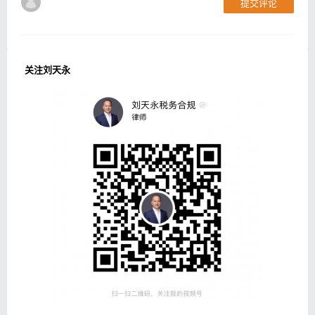
提交评论
关注刘天永