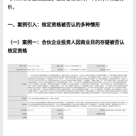
析。
一、案例引入：核定资格被否认的多种情形
（一）案例一：合伙企业投资人因商业目的存疑被否认
核定资格