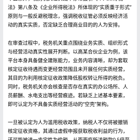
法》第八条及《企业所得税法》所体现的“实质重于形式”
原则与一般反避税理念，强调税收征管必须反映经济活
动的真实实质，否定缺乏合理商业目的的人为安排。
在审查过程中，税务机关重点围绕业务实质、组织形式
与经营活动真实性展开判断。以高某合伙企业为例，该
平台本身具备健全建账能力，业务内容清晰，却为套取
核定征收待遇而变更经营范围且未开展任何实质经营，
其目的为利用核定征收政策降低股权转让所得的税负。
同时，税务机关亦会核查是否存在真实的办公场所、人
员薪酬、水电支出等经营痕迹。若缺乏上述基本要素，
即可认定为不具备实质经营活动的“空壳”架构。
一旦被认定为人为滥用税收政策，纳税人不仅将被撤销
核定征收资格，其通过虚假申报获取税收利益的行为，
还可能被进一步定性为偷税，从而面临所涉税款0.5倍至