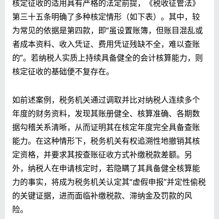
核定征收的适用具有严格的法定前提，《税收征管法》
第三十五条明确了多种核定情形（如下表）。其中，较
为常见的依据是第四款，即“虽设置账簿，但账目混乱或
者成本资料、收入凭证、费用凭证残缺不全，难以查账
的”。若纳税人实质上持续具备健全的会计核算能力，则
核定征收的基础便不复存在。
如前述案例，税务机关通过调取并比对纳税人连续多个
年度的财务资料，发现其账册健全、核算准确、各期数
据勾稽关系清晰，从而证明其在核定年度完全具备查账
能力。在这种情形下，税务机关有权追溯性地撤销其核
定资格，并要求其按查账征收方式补缴税款差额。另
外，纳税人在申请核定时，若隐瞒了其具备健全核算能
力的事实，将成为税务机关认定其“虚假申报”并定性偷税
的关键证据，进而面临补缴税款、滞纳金及罚款的风
险。