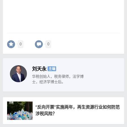
0
0
刘天永
主编
华税创始人，税务律师，法学博
士，经济学博士后。
“反向开票”实施两年，再生资源行业如何防范
涉税风险？