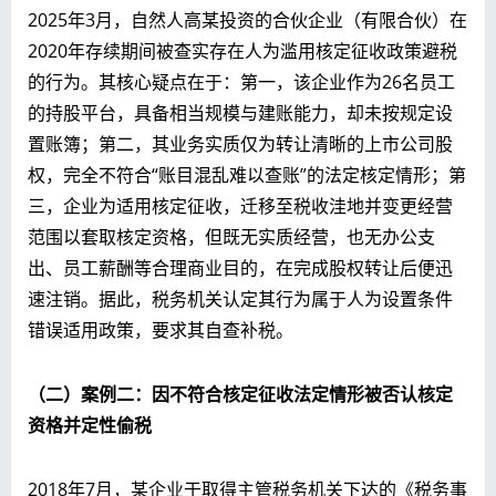
2025年3月，自然人高某投资的合伙企业（有限合伙）在
2020年存续期间被查实存在人为滥用核定征收政策避税
的行为。其核心疑点在于：第一，该企业作为26名员工
的持股平台，具备相当规模与建账能力，却未按规定设
置账簿；第二，其业务实质仅为转让清晰的上市公司股
权，完全不符合“账目混乱难以查账”的法定核定情形；第
三，企业为适用核定征收，迁移至税收洼地并变更经营
范围以套取核定资格，但既无实质经营，也无办公支
出、员工薪酬等合理商业目的，在完成股权转让后便迅
速注销。据此，税务机关认定其行为属于人为设置条件
错误适用政策，要求其自查补税。
（二）案例二：因不符合核定征收法定情形被否认核定
资格并定性偷税
2018年7月，某企业于取得主管税务机关下达的《税务事