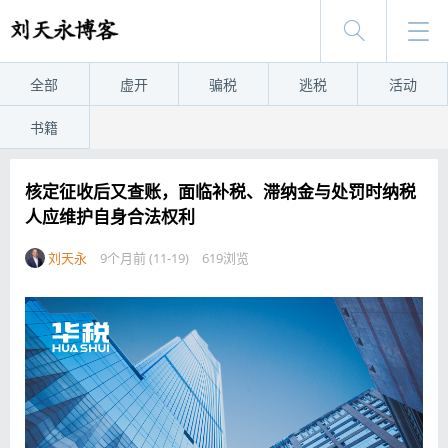
全部
虚开
骗税
逃税
活动
书籍
核定征收后又查账，面临补税、滞纳金与处罚时纳税
人应维护自身合法权利
刘天永
9个月前 (11-19)
619浏览