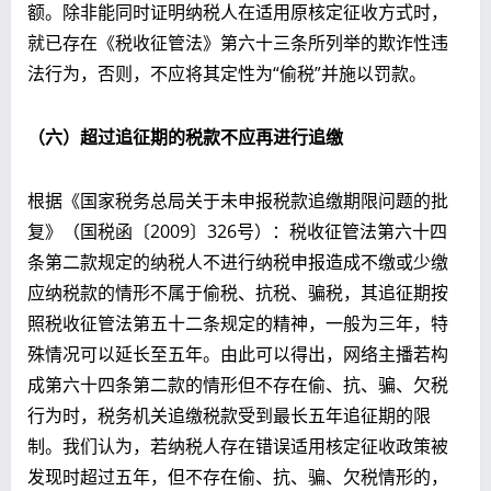
额。除非能同时证明纳税人在适用原核定征收方式时，
就已存在《税收征管法》第六十三条所列举的欺诈性违
法行为，否则，不应将其定性为“偷税”并施以罚款。
（六）超过追征期的税款不应再进行追缴
根据《国家税务总局关于未申报税款追缴期限问题的批
复》（国税函〔2009〕326号）：税收征管法第六十四
条第二款规定的纳税人不进行纳税申报造成不缴或少缴
应纳税款的情形不属于偷税、抗税、骗税，其追征期按
照税收征管法第五十二条规定的精神，一般为三年，特
殊情况可以延长至五年。由此可以得出，网络主播若构
成第六十四条第二款的情形但不存在偷、抗、骗、欠税
行为时，税务机关追缴税款受到最长五年追征期的限
制。我们认为，若纳税人存在错误适用核定征收政策被
发现时超过五年，但不存在偷、抗、骗、欠税情形的，