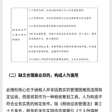
（二）
缺乏合理商业目的，构成人为滥用
此情形核心在于纳税人并非因真实的管理困难而适用核
定征收，而是将其作为一种税收筹划工具，人为构造不
符合业务实质的核定条件。除《税收征收管理法》第三
十五条外，税务机关在实践中亦常援引《个人所得税