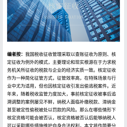
编者按：
我国税收征收管理采取以查账征收为原则、核
定征收为例外的模式，主要理论和现实根源在于力求税
务机关所征收的税款与企业的经济实质一致。核定征收
作为一种简化征管方式，征管效率高，在特殊场景与行
业中尤为适用，但也因核定征收引发出偷逃税案件。近
年来，随着税收监管力度加大，事前核定征收被事后追
溯调整的案例屡见不鲜，纳税人面临补缴税款、滞纳金
甚至被定性偷税被处以罚款的风险。那么在哪些情形下
核定资格可能会被否认，核定资格被否认后能够纳税人
可以采取哪些措施维护自身合法权利，本文将作简要分