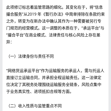
此项修订标志着监管思路的细化。其变化在于，将“信息
撮合服务”从2019 年《暂行办法》中简单排除在条款约束
之外，转变为在新办法中确认其作为一种需要被另行专
门规范的经营模式。这一调整的本质在于，“承运平台”与
“撮合平台”在商业模式、法律责任与核心风险上存在差
异：
（一）法律身份与责任不同
“网络货运承运平台”作为运输服务的承运人，需与托运人
直接订立运输合同，并承担全程运输责任。这一法律定
位决定了其税务处理围绕运输服务全链条，风险点集中
于业务真实性、进项抵扣合规等方面。
（二）收入性质与监管重点不同