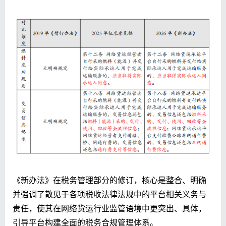
《新办法》在税务管理部分的修订，核心是整合、明确
并强调了散见于各项税收法律法规中的平台相关义务与
责任，使其在网络货运行业监管语境中更突出、具体，
引导平台构建全面的税务合规管理体系。