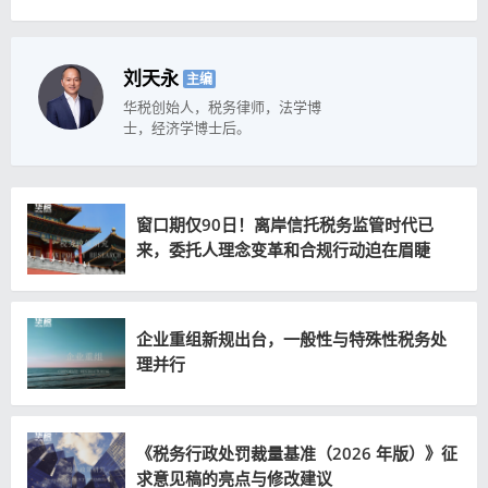
刘天永
主编
华税创始人，税务律师，法学博
士，经济学博士后。
窗口期仅90日！离岸信托税务监管时代已
来，委托人理念变革和合规行动迫在眉睫
企业重组新规出台，一般性与特殊性税务处
理并行
《税务行政处罚裁量基准（2026 年版）》征
求意见稿的亮点与修改建议