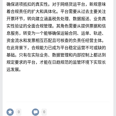
确保进项抵扣的真实性。对于网络货运平台，新规意味
着合规责任的扩大和具体化。平台需要从过去主要关注
开票环节，转向建立涵盖税务处理、数据报送、业务真
实性验证的全面合规管理。其角色需要从提供票据和信
息服务，转变为一个能够确保运输合同、运单、轨迹、
资金流水和发票相互匹配且可核查的负责任经营主体。
在此背景下，合规能力已成为平台稳定运营不可或缺的
基础。只有在实际业务、数据管理和内部控制上都达到
规定要求的平台，才能在日趋规范的监管环境下实现长
远发展。
0
0