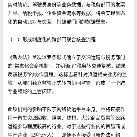
实时轨迹、驾驶员身份等业务数据，与税务部门的发票
开具、纳税申报、企业资金流水等数据，将会实现常态
化的自动比对与交互，打破部门间的数据壁垒。
（二）形成制度化的跨部门联合核查流程
《新办法》首次以专条形式确立了交通运输与税务部门
的“常态化会商机制”，并明确了“税务转交通复核，结果
反馈税务”的协作流程。这标志着针对货运相关业务的监
管，从部门独立监管正式转向协同监管，形成了一个跨
专业领域的监管闭环。
此项机制的影响不限于网络货运平台本身，也将直接作
用于再生资源回收、煤炭、建材、大宗商品贸易等公路
运输参与程度较高的行业。对于这些行业内的贸易商或
生产企业（即托运人），即便不直接受《新办法》约