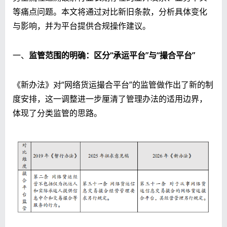
等痛点问题。本文将通过对比新旧条款，分析具体变化
与影响，并为平台提供合规操作建议。
一、
监管范围的明确：区分“承运平台”与“撮合平台”
《新办法》对“网络货运撮合平台”的监管做作出了新的制
度安排，这一调整进一步厘清了管理办法的适用边界，
体现了分类监管的思路。