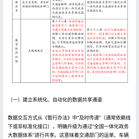
（一）建立系统化、自动化的数据共享通道
数据交互方式从《暂行办法》中“及时传递”（通常依赖线
下或非标准化接口），明确升级为通过“全国一体化政务
大数据体系”进行共享。这意味着交通部门的运单、车辆