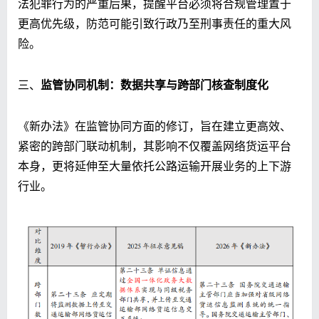
法犯罪行为的严重后果，提醒平台必须将合规管理置于
更高优先级，防范可能引致行政乃至刑事责任的重大风
险。
三、
监管协同机制：数据共享与跨部门核查制度化
《新办法》在监管协同方面的修订，旨在建立更高效、
紧密的跨部门联动机制，其影响不仅覆盖网络货运平台
本身，更将延伸至大量依托公路运输开展业务的上下游
行业。