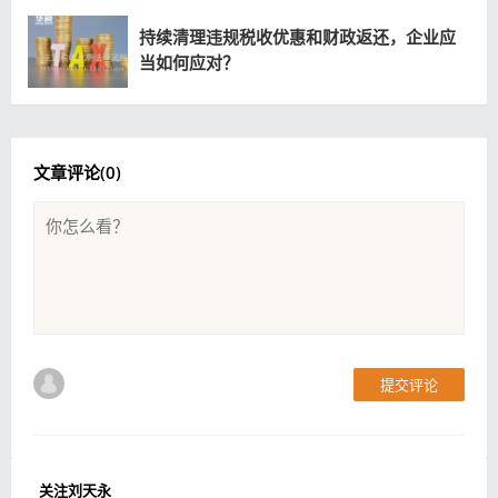
持续清理违规税收优惠和财政返还，企业应
当如何应对？
文章评论(
0
)
提交评论
关注刘天永