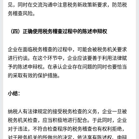
见，同时在交流沟通中注意税务新政策新要求，防范税
务稽查风险。
（四）正确使用税务稽查过程中的陈述申辩权
企业在面临税务稽查的过程中，可能会被税务机关要求
进行约谈。在这个环节中，企业应该要善于利用法律赋
予的陈述申辩权。在承认企业存在问题的同时也要恰当
的采取有效的保护措施。
小结：
纳税人有法律规定的接受税务检查的义务，企业一旦被
税务机关检查，应当积极地进行配合。于此同时，企业
对于违法，不符合检查程序的税务稽查也有权利拒绝，
对于税务机关的所做出的决定，依法享有陈述权、申辩