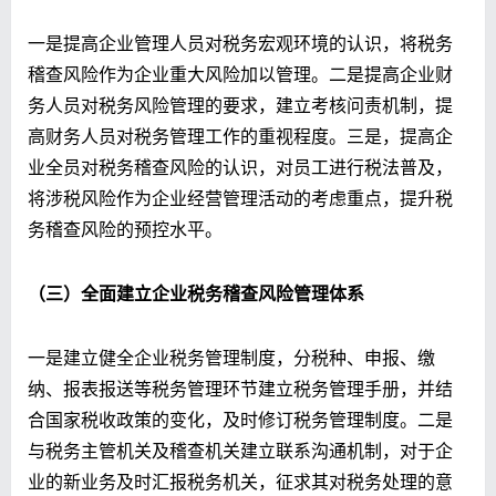
一是提高企业管理人员对税务宏观环境的认识，将税务
稽查风险作为企业重大风险加以管理。二是提高企业财
务人员对税务风险管理的要求，建立考核问责机制，提
高财务人员对税务管理工作的重视程度。三是，提高企
业全员对税务稽查风险的认识，对员工进行税法普及，
将涉税风险作为企业经营管理活动的考虑重点，提升税
务稽查风险的预控水平。
（三）全面建立企业税务稽查风险管理体系
一是建立健全企业税务管理制度，分税种、申报、缴
纳、报表报送等税务管理环节建立税务管理手册，并结
合国家税收政策的变化，及时修订税务管理制度。二是
与税务主管机关及稽查机关建立联系沟通机制，对于企
业的新业务及时汇报税务机关，征求其对税务处理的意