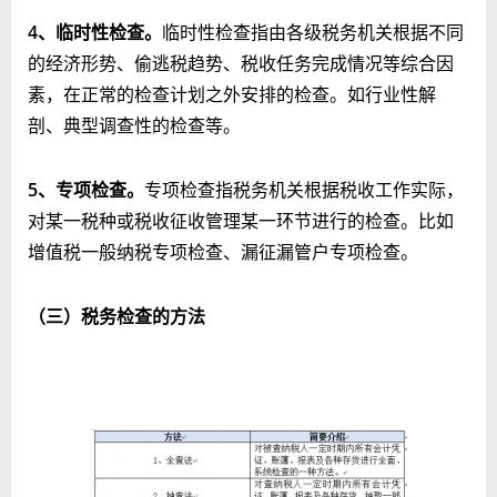
4
、临时性检查。
临时性检查指由各级税务机关根据不同
的经济形势、偷逃税趋势、税收任务完成情况等综合因
素，在正常的检查计划之外安排的检查。如行业性解
剖、典型调查性的检查等。
5
、专项检查。
专项检查指税务机关根据税收工作实际，
对某一税种或税收征收管理某一环节进行的检查。比如
增值税一般纳税专项检查、漏征漏管户专项检查。
（三）税务检查的方法