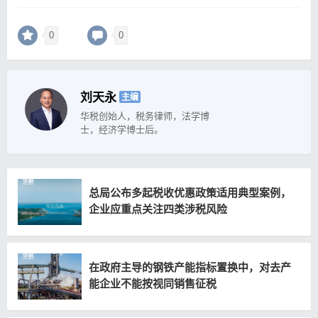
0
0
刘天永
主编
华税创始人，税务律师，法学博
士，经济学博士后。
总局公布多起税收优惠政策适用典型案例，
企业应重点关注四类涉税风险
在政府主导的钢铁产能指标置换中，对去产
能企业不能按视同销售征税