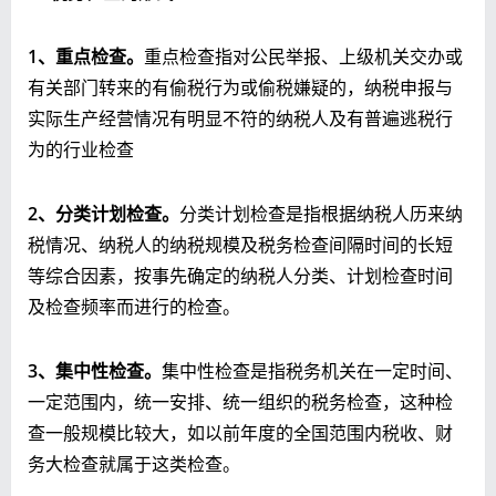
1
、重点检查。
重点检查指对公民举报、上级机关交办或
有关部门转来的有偷税行为或偷税嫌疑的，纳税申报与
实际生产经营情况有明显不符的纳税人及有普遍逃税行
为的行业检查
2
、分类计划检查。
分类计划检查是指根据纳税人历来纳
税情况、纳税人的纳税规模及税务检查间隔时间的长短
等综合因素，按事先确定的纳税人分类、计划检查时间
及检查频率而进行的检查。
3
、集中性检查。
集中性检查是指税务机关在一定时间、
一定范围内，统一安排、统一组织的税务检查，这种检
查一般规模比较大，如以前年度的全国范围内税收、财
务大检查就属于这类检查。