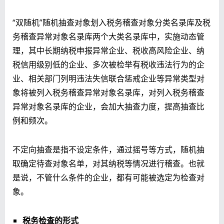
“双随机”随机抽查对象划入税务稽查对象分类名录库及税
务稽查异常对象名录库两个大类名录库中，实施动态管
理，其中长期纳税申报异常企业、税收高风险企业、纳
税信用级别低的企业、多次被检举有税收违法行为的企
业、相关部门列明违法失信联合惩戒企业等异常类型对
象将被列入税务稽查异常对象名录库，对列入税务稽查
异常对象名录库的企业，会加大抽查力度，提高抽查比
例和频次。
不定向抽查是指不设定条件，通过摇号等方式，随机抽
取确定待查对象名单，对其纳税等情况进行稽查。也就
是说，不管什么条件的企业，都有可能被选定为检查对
象。
税务检查的形式