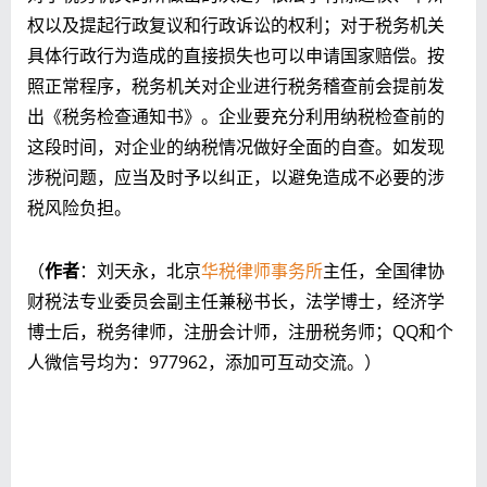
权以及提起行政复议和行政诉讼的权利；对于税务机关
具体行政行为造成的直接损失也可以申请国家赔偿。按
照正常程序，税务机关对企业进行税务稽查前会提前发
出《税务检查通知书》。企业要充分利用纳税检查前的
这段时间，对企业的纳税情况做好全面的自查。如发现
涉税问题，应当及时予以纠正，以避免造成不必要的涉
税风险负担。
（
作者
：刘天永，北京
华税律师事务所
主任，全国律协
财税法专业委员会副主任兼秘书长，法学博士，经济学
博士后，税务律师，注册会计师，注册税务师；QQ和个
人微信号均为：977962，添加可互动交流。）