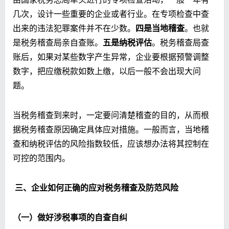
几次，设计一些重要的企业或者行业。在专项检查中查
出来的违法犯罪案件并不在少数。
四是当地稽查
。也就
是税务稽查局亲自查账。
五是纳税评估
。税务稽查局查
账后，如果对某些数字产生异常，企业要根据预警调整
数字，把应缴税款如数上缴，以后一般不会出现大问
题。
当税务稽查到来时，一定要问清楚稽查的目的，从而根
据税务稽查原因确定具体应对措施。一般而言，当地稽
查和纳税评估的风险指数较低，应该想办法将其控制在
可控的范围内。
三、企业如何正确的应对税务稽查及防范风险
（一）做好涉税事项的自查自纠