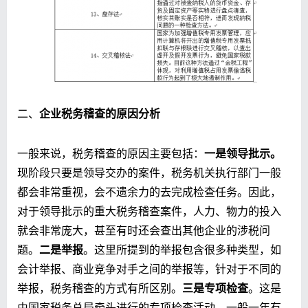
二、
企业税务稽查的原因分析
一般来说，税务稽查的原因主要包括：
一是领导批示。
现阶段只要是领导交办的案件，税务机关执行部门一般
都会非常重视，会不遗余力的去完成检查任务。因此，
对于领导批示的重大税务稽查案件，人力、物力的投入
就会非常庞大，甚至有时还会查出其他企业的涉税问
题。
二是举报
。这里所提到的举报包含很多种类型，如
会计举报、商业竞争对手之间的举报等，针对于不同的
举报，税务稽查的方式有所区别。
三是专项检查
。这是
由国家税务总局牵头进行的专项检查活动，一般一年有