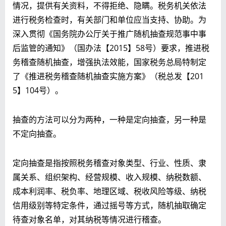
情况，提供有关资料，不得拒绝、隐瞒。税务机关依法
进行税务检查时，有关部门和单位应当支持、协助。为
深入贯彻《国务院办公厅关于推广随机抽查规范事中事
后监管的通知》（国办法【2015】58号）要求，推进税
务稽查随机抽查，增强执法效能，国家税务总局特制定
了《推进税务稽查随机抽查实施方案》（税总发【201
5】104号）。
抽查的方法可以分为两种，一种是定向抽查，另一种是
不定向抽查。
定向抽查是指按照税务稽查对象类型、行业、性质、隶
属关系、组织架构、经营规模、收入规模、纳税数额、
成本利润率、税负率、地理区域、税收风险等级、纳税
信用级别等特定条件，通过摇号等方式，随机抽取确定
待查对象名单，对其纳税等情况进行稽查。