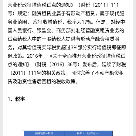
营业税改征增值税试点的通知》（财税〔2011〕111
号）规定：融资租赁业属于有形动产租赁，属于现代服
务业范围， 应征收增值税，税率为17%。但是，对经中
国人民银行、银监会、商务部批准经营融资租赁业务的
试点纳税人中的一般纳税人提供有形动产融资租赁服
务，对其增值税实际税负超过3%部分实行增值税即征即
退政策。2016年，《关于全面推开营业税改征增值税试
点的通知》（财税〔2016〕36号）发布后，延续了财税
〔2011〕111号的相关政策，同时完善了不动产融资租
赁及融资性售后回租的税收政策。
1、税率