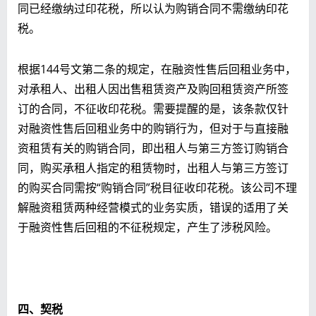
同已经缴纳过印花税，所以认为购销合同不需缴纳印花
税。
根据144号文第二条的规定，在融资性售后回租业务中，
对承租人、出租人因出售租赁资产及购回租赁资产所签
订的合同，不征收印花税。需要提醒的是，该条款仅针
对融资性售后回租业务中的购销行为，但对于与直接融
资租赁有关的购销合同，即出租人与第三方签订购销合
同，购买承租人指定的租赁物时，出租人与第三方签订
的购买合同需按“购销合同”税目征收印花税。该公司不理
解融资租赁两种经营模式的业务实质，错误的适用了关
于融资性售后回租的不征税规定，产生了涉税风险。
四、契税