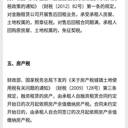
税政策的通知》（财税〔2012〕82号）第一条的规定，
对金融租赁公司开展售后回租业务，承受承租人房屋、
土地权属的，照章征税。对售后回租合同期满，承租人
回购原房屋、土地权属的，免征契税。
五、房产税
财政部、国家税务总局下发的《关于房产税城镇土地使
用税有关问题的通知》（财税〔2009〕128号）第三条
规定，融资租赁的房产，由承租人自融资租赁合同约定
开始日的次月起依照房产余值缴纳房产税。合同未约定
开始日的，由承租人自合同签订的次月起依照房产余值
缴纳房产税。