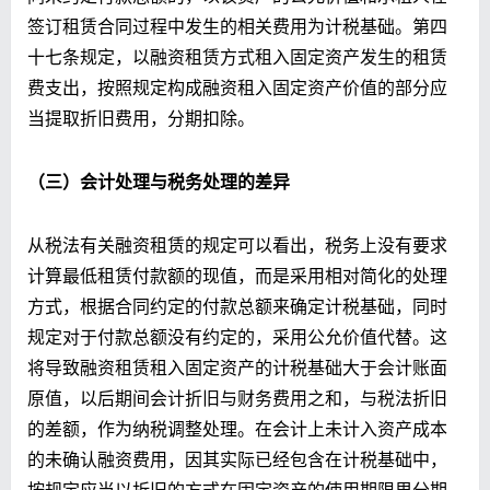
签订租赁合同过程中发生的相关费用为计税基础。第四
十七条规定，以融资租赁方式租入固定资产发生的租赁
费支出，按照规定构成融资租入固定资产价值的部分应
当提取折旧费用，分期扣除。
（三）会计处理与税务处理的差异
从税法有关融资租赁的规定可以看出，税务上没有要求
计算最低租赁付款额的现值，而是采用相对简化的处理
方式，根据合同约定的付款总额来确定计税基础，同时
规定对于付款总额没有约定的，采用公允价值代替。这
将导致融资租赁租入固定资产的计税基础大于会计账面
原值，以后期间会计折旧与财务费用之和，与税法折旧
的差额，作为纳税调整处理。在会计上未计入资产成本
的未确认融资费用，因其实际已经包含在计税基础中，
按规定应当以折旧的方式在固定资产的使用期限里分期