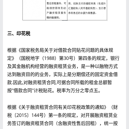
三、印花税
根据《国家税务局关于对借款合同贴花问题的具体规
定》（国税地字（1988）第30号）第四条的规定，银行
及其金融机构经营的融资租赁业务，是一种以融物方式
达到融资目的的业务，实际上是分期偿还的固定资金借
款.因此,对融资租赁合同,可据合同所载的租金总额暂
按"借款合同"计税贴花。税率为万分之零点五。
根据《关于融资租赁合同有关印花税政策的通知》（财
税〔2015〕144号）第一条的规定，对开展融资租赁业
务签订的融资租赁合同（含融资性售后回租），统一按