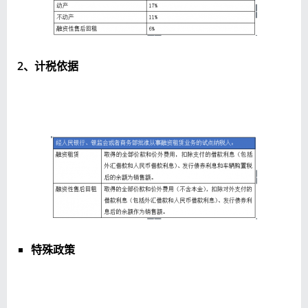
2、计税依据
特殊政策