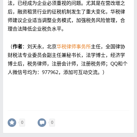
法，已经成为企业必须重视的问题。尤其是在营改增之
后，融资租赁行业的征税机制发生了重大变化，华税律
师建议企业适当调整业务模式，加强税务风险管理，合
理合法降低企业税负水平。
（
作者
：刘天永，北京
华税律师事务所
主任，全国律协
财税法专业委员会副主任兼秘书长，法学博士，经济学
博士后，税务律师，注册会计师，注册税务师；QQ和个
人微信号均为：977962，添加可互动交流。）
0
0