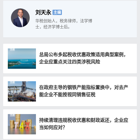
刘天永
主编
华税创始人，税务律师，法学博
士，经济学博士后。
总局公布多起税收优惠政策适用典型案例，
企业应重点关注四类涉税风险
在政府主导的钢铁产能指标置换中，对去产
能企业不能按视同销售征税
持续清理违规税收优惠和财政返还，企业应
当如何应对？