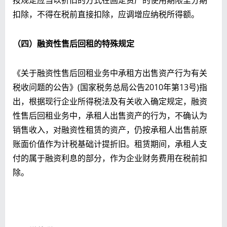
扣除，不得在税前直接扣除，应调增应纳税所得额。
（四）融资性售后回租的特殊规定
《关于融资性售后回租业务中承租方出售资产行为有关
税收问题的公告》(国家税务总局公告2010年第13号)指
出，根据现行企业所得税法及有关收入确定规定，融资
性售后回租业务中，承租人出售资产的行为，不确认为
销售收入，对融资性租赁的资产，仍按承租人出售前原
账面价值作为计税基础计提折旧。租赁期间，承租人支
付的属于融资利息的部分，作为企业财务费用在税前扣
除。