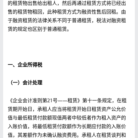
的租赁物出售给出租人，然后再通过租赁方式将已经出
售的租赁物租回，此种租赁方式为融资性售后回租。由
于融资租赁的法律关系不同于普通租赁，税法对融资租
赁的规定也区别于普通租赁。
一、企业所得税
（一）会计处理
《企业会计准则第21号——租赁》第十一条规定，在租
赁期开始日，承租人应当将租赁开始日租赁资产公允价
值与最低租赁付款额现值两者中较低者作为租入资产的
入账价值，将最低租赁付款额作为长期应付款的入账价
值，其差额作为未确认融资费用。承租人在租赁谈判和