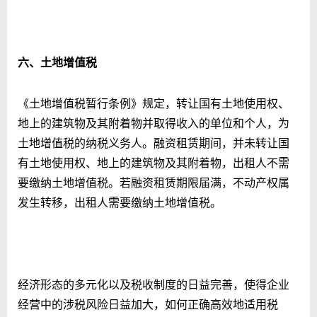
六、土地增值税
《土地增值税暂行条例》规定，转让国有土地使用权、
地上的建筑物及其附着物并取得收入的单位和个人，为
土地增值税的纳税义务人。融资租赁期间，并未转让国
有土地使用权、地上的建筑物及其附着物，出租人不需
要缴纳土地增值税。若融资租赁期限届满，不动产权属
发生转移，出租人需要缴纳土地增值税。
经济形态的多元化以及税收制度的日益完善，使得企业
经营中的涉税风险日益加大，如何正确高效地适用税