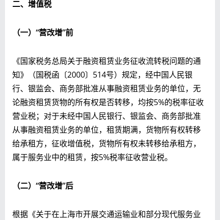
二、增值税
（一）“营改增”前
《国家税务总局关于融资租赁业务征收流转税问题的通
知》（国税函〔2000〕514号）规定，经中国人民银
行、银监会、商务部批准从事融资租赁业务的单位，无
论融资租赁货物的所有权是否转移，均按5%的税率征收
营业税；对于未经中国人民银行、银监会、商务部批准
从事融资租赁业务的单位，租赁期满，货物所有权转移
给承租方，征收增值税，货物所有权未转移给承租方，
属于服务业中的租赁，按5%税率征收营业税。
（二）“营改增”后
根据《关于在上海市开展交通运输业和部分现代服务业