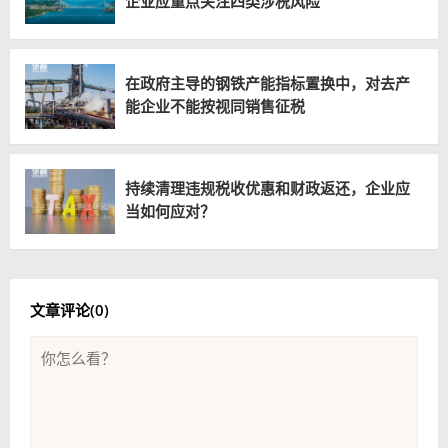
企业应重点关注四类涉税风险
在政府主导的钢铁产能指标置换中，对去产
能企业不能按视同销售征税
持续清理违规税收优惠和财政返还，企业应
当如何应对？
文章评论(
0
)