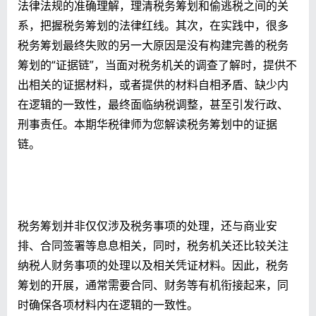
法律法规的准确理解，理清税务筹划和偷逃税之间的关
系，把握税务筹划的法律红线。其次，在实践中，很多
税务筹划最终失败的另一大原因是没有构建完善的税务
筹划的“证据链”，当面对税务机关的调查了解时，提供不
出相关的证据材料，或者提供的材料自相矛盾、缺少内
在逻辑的一致性，最终面临纳税调整，甚至引发行政、
刑事责任。本期华税律师为您解读税务筹划中的证据
链。
税务筹划并非仅仅涉及税务事项的处理，还与商业安
排、合同签署等息息相关，同时，税务机关还比较关注
纳税人财务事项的处理以及相关凭证材料。因此，税务
筹划的开展，通常需要合同、财务等有机衔接起来，同
时确保各项材料内在逻辑的一致性。