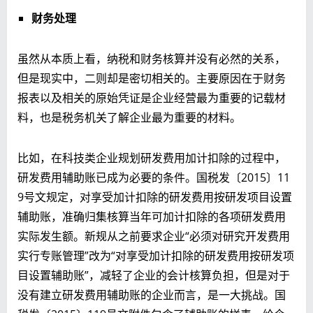
财务处理
虽然从本质上看，纳税和财务核算并没有必然的关系，
但是现实中，二则却是密切相关的。主要原因在于财务
报表以及相关的原始凭证是企业经营最为重要的记载材
料，也是税务机关了解企业最为重要的材料。
比如，在科技类企业规划研发费用加计扣除的过程中，
研发费用辅助账已成为必要的条件。国税发〔2015〕11
9号文规定，对享受加计扣除的研发费用按研发项目设置
辅助账，准确归集核算当年可加计扣除的各项研发费用
实际发生额。新规从之前要求企业“必须对研究开发费用
实行专账管理”改为“对享受加计扣除的研发费用按研发项
目设置辅助账”，减轻了企业的会计核算负担，但是对于
没有建立研发费用辅助账的企业而言，是一大挑战。国