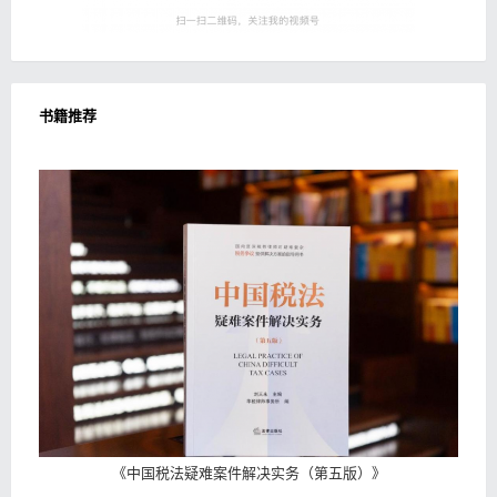
书籍推荐
《
中国税法疑难案件解决实务（第五版）
》