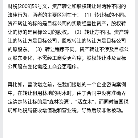
财税[2009]59号文，资产转让和股权转让是两种不同的
法律行为，两者的主要区别在于：（1）转让标的不同。
资产转让的标的是目标公司的实质经营性资产，股权转
让的标的是目标公司的股权。（2）转让方不同。资产转
让的转让方是目标公司，股权转让的转让方是目标公司
的原股东。（3）转让程序不同。资产转让不涉及目标公
司股东变化，不需经工商变更程序；股权转让涉及目标
公司股东变化需经工商变更程序。
再比如，营改增之前，在我们接触的一个企业咨询案例
中，在转让租用林地的树木时，由于合同中没有准确界
定清楚转让标的是“森林资源”、“活立木”，而同时被国税
局和地税局征收增值税和营业税，导致后续非常被动。