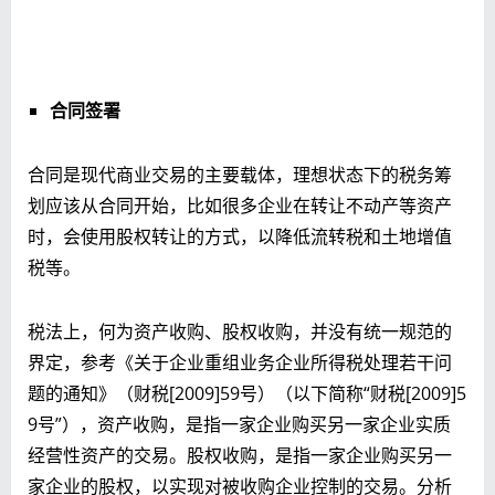
合同签署
合同是现代商业交易的主要载体，理想状态下的税务筹
划应该从合同开始，比如很多企业在转让不动产等资产
时，会使用股权转让的方式，以降低流转税和土地增值
税等。
税法上，何为资产收购、股权收购，并没有统一规范的
界定，参考《关于企业重组业务企业所得税处理若干问
题的通知》（财税[2009]59号）（以下简称“财税[2009]5
9号”），资产收购，是指一家企业购买另一家企业实质
经营性资产的交易。股权收购，是指一家企业购买另一
家企业的股权，以实现对被收购企业控制的交易。分析