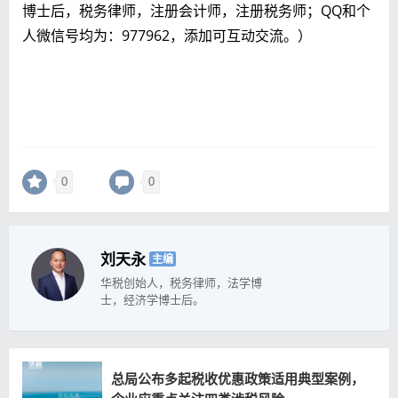
博士后，税务律师，注册会计师，注册税务师；QQ和个
人微信号均为：977962，添加可互动交流。）
0
0
刘天永
主编
华税创始人，税务律师，法学博
士，经济学博士后。
总局公布多起税收优惠政策适用典型案例，