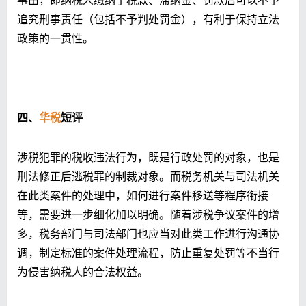
追究刑事责任（包括不予判处罚金），有利于保持立法
政策的一贯性。
四、
华税
短评
涉税犯罪的税收违法行为，既是行政处罚的对象，也是
刑法修正后逃税罪的制裁对象。而税务机关与司法机关
在此类案件的处理中，如何进行案件移送等程序衔接
等，需要进一步细化加以明确。随着涉税争议案件的增
多，税务部门与司法部门也应当对此类工作进行沟通协
调，制定标准的案件处理流程，防止重复处罚等不当行
为侵害纳税人的合法权益。