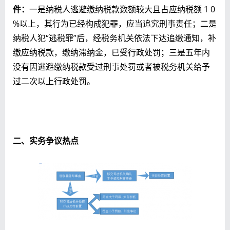
件：
一是纳税人逃避缴纳税款数额较大且占应纳税额 1 0
%以上，其行为已经构成犯罪，应当追究刑事责任；二是
纳税人犯“逃税罪”后，经税务机关依法下达追缴通知，补
缴应纳税款，缴纳滞纳金，已受行政处罚；三是五年内
没有因逃避缴纳税款受过刑事处罚或者被税务机关给予
过二次以上行政处罚。
二、实务争议热点