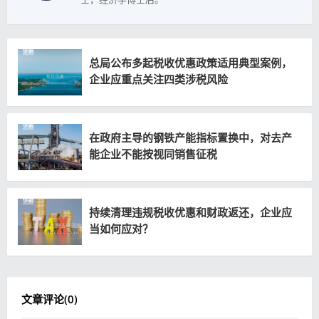
总局公布多起税收优惠政策适用典型案例，
企业应重点关注四类涉税风险
在政府主导的钢铁产能指标置换中，对去产
能企业不能按视同销售征税
持续清理违规税收优惠和财政返还，企业应
当如何应对？
文章评论(
0
)