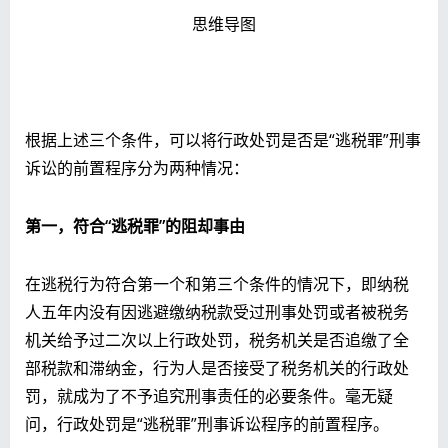
思维导图
根据上述三个条件，可以将行政处罚是否是“逃税罪”刑事
诉讼的前置程序分为两种情况：
第一，符合“逃税罪”的阻却事由
在逃税行为符合第一个和第三个条件的情况下，即纳税
人五年内没有因逃避缴纳税款受过刑事处罚或者被税务
机关给予过二次以上行政处罚，税务机关是否追缴了全
部税款和滞纳金，行为人是否接受了税务机关的行政处
罚，就成为了不予追究刑事责任的必要条件。毫无疑
问，行政处罚是“逃税罪”刑事诉讼程序的前置程序。