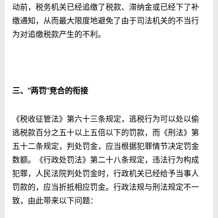
动前，税务机关已经追缴了税款、滞纳金或已经下了补
缴通知，从而最大限度地避免了由于司法机关的不当行
为对追缴税款产生的不利。
三、“两罚”竞合的衔接
《税收征管法》第六十三条规定，逃税行为可以处以偷
逃税款百分之五十以上五倍以下的罚款，而《刑法》第
五十二条规定，判处罚金，应当根据犯罪情节决定罚金
数额。《行政处罚法》第二十八条规定，违法行为构成
犯罪，人民法院判处罚金时，行政机关已经给予当事人
罚款的，应当折抵相应罚金。行政法规与刑法规定不一
致，由此带来以下问题：