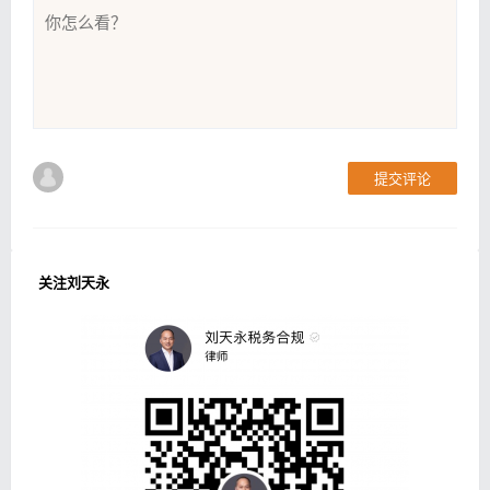
提交评论
关注刘天永