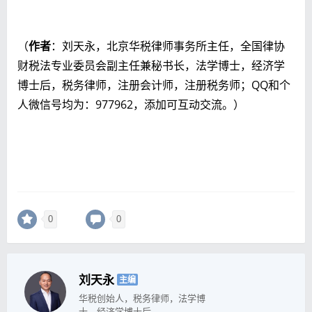
（
作者
：刘天永，北京华税律师事务所主任，全国律协
财税法专业委员会副主任兼秘书长，法学博士，经济学
博士后，税务律师，注册会计师，注册税务师；QQ和个
人微信号均为：977962，添加可互动交流。）
0
0
刘天永
主编
华税创始人，税务律师，法学博
士，经济学博士后。