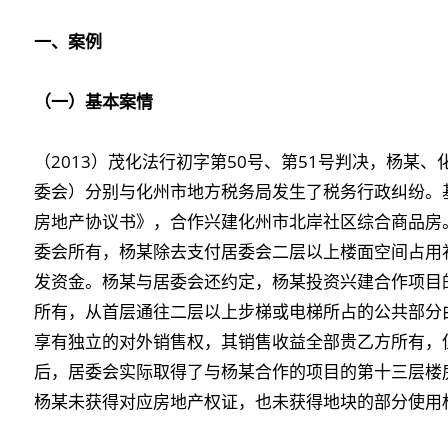
一、案例
（一）基本案情
（2013）茂化法行初字第50号、第51号判决，杨某
委会）分别与化州市地方税务局发生了税务行政纠纷。
房地产协议书》，合作兴建化州市北岸社区综合商品房
委会所有，杨某除去支付居委会二层以上楼面空间占用
发资金。杨某与居委会还约定，杨某投资兴建合作项目
所有，从首层通往二层以上步梯或电梯所占的公共部分
享有独立的对外销售权，其销售收益全部贵乙方所有，
后，居委会实际取得了与杨某合作的项目的第十三层楼
杨某未获得对应房地产权证，也未获得地块的部分使用