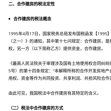
二、合作建房的税法定性
合作建房的税法概念
1995年4月17日，国家税务总局发布国税函发【199
（之一）》的通知，其中第十七问规定：合作建房，是
权，另一方（以下简称乙方）提供资金，合作建房。
《最高人民法院关于审理涉及国有土地使用权合同纠纷案
5号）的第十四条规定：“本解释所称的合作开发房地
用权、资金等作为共同投资、共享利润、共担风险合作
由此可见，我国税法中合作建房有其特定的含义。
（二）税法中合作建房的方式