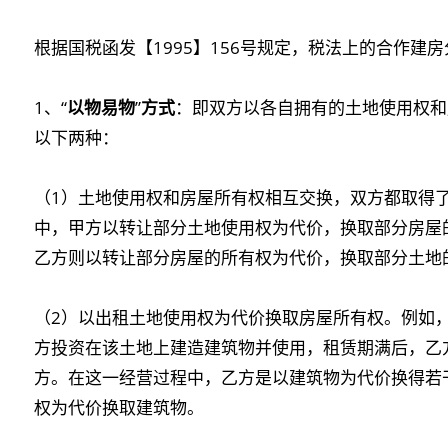
根据国税函发【1995】156号规定，税法上的合作建
1、“
以物易物
”
方式
：即双方以各自拥有的土地使用权和
以下两种：
（1）土地使用权和房屋所有权相互交换，双方都取得
中，甲方以转让部分土地使用权为代价，换取部分房屋
乙方则以转让部分房屋的所有权为代价，换取部分土地
（2）以出租土地使用权为代价换取房屋所有权。例如
方投资在该土地上建造建筑物并使用，租赁期满后，乙
方。在这一经营过程中，乙方是以建筑物为代价换得若
权为代价换取建筑物。