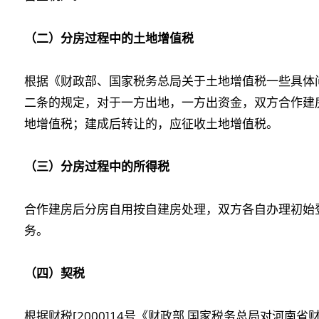
（二）分房过程中的土地增值税
根据《财政部、国家税务总局关于土地增值税一些具体问题
二条的规定，对于一方出地，一方出资金，双方合作建
地增值税；建成后转让的，应征收土地增值税。
（三）分房过程中的所得税
合作建房后分房自用按自建房处理，双方各自办理初始
务。
（四）契税
根据财税[2000]14号《财政部 国家税务总局对河南