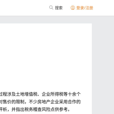
搜索
登录/注册
过程涉及土地增值税、企业所得税等十余个
对售价的限制，不少房地产企业采用合作的
评析，并指出税务稽查风险点供参考。