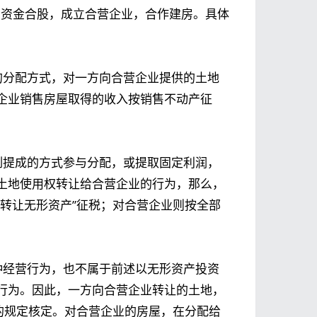
币资金合股，成立合营企业，合作建房。具体
的分配方式，对一方向合营企业提供的土地
企业销售房屋取得的收入按销售不动产征
例提成的方式参与分配，或提取固定利润，
土地使用权转让给合营企业的行为，那么，
转让无形资产”征税；对合营企业则按全部
种经营行为，也不属于前述以无形资产投资
行为。因此，一方向合营企业转让的土地，
的规定核定。对合营企业的房屋，在分配给