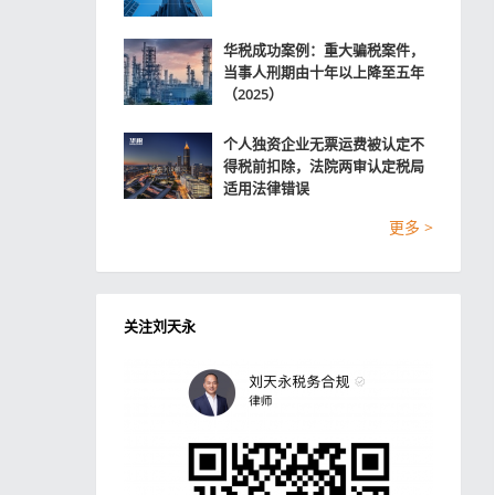
华税成功案例：重大骗税案件，
当事人刑期由十年以上降至五年
（2025）
个人独资企业无票运费被认定不
得税前扣除，法院两审认定税局
适用法律错误
更多 >
关注刘天永