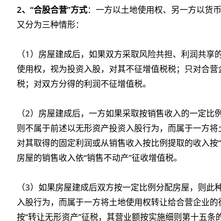
2
、“合股合营”方式
：一方以土地使用权、另一方以货
又分为三种情形：
（1）房屋建成后，如果双方采取风险共担、利润共享
使用权，视为投资入股，对其不征增值税税；只对合营
税；对双方分得的利润不征增值税。
（2）房屋建成后，一方如果采取按销售收入的一定比
则不属于前述以无形资产投资入股行为，而属于一方将
对其取得的固定利润或从销售收入按比例提取的收入按“
房屋的销售收入依“销售不动产”征收增值税。
（3）如果房屋建成后双方按一定比例分配房屋，则此
入股行为，而属于一方将土地使用权转让给合营企业的
按“转让无形资产”征税，其营业额按实施细则第十五条