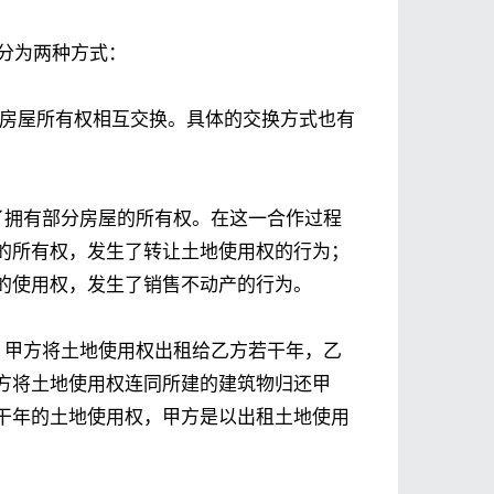
房分为两种方式：
房屋所有权相互交换。具体的交换方式也有
了拥有部分房屋的所有权。在这一合作过程
的所有权，发生了转让土地使用权的行为；
的使用权，发生了销售不动产的行为。
，甲方将土地使用权出租给乙方若干年，乙
方将土地使用权连同所建的建筑物归还甲
干年的土地使用权，甲方是以出租土地使用