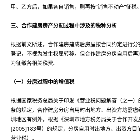
甲、乙方后，如果各自销售，则再按“销售不动产”征税
三、合作建房房产分配过程中涉及的税种分析
根据前文所述，合作建房建成后房屋按合同约定进行分
登记，不视为发生权属转移。但合作建房分房自用后再
为征缴各相关税费。
（一）分房过程中的增值税
根据国家税务总局关于印发《营业税问题解答（之一）的通
条的规定，合作建房分房自用时出地方、出资方均需缴
圳地区有例外，根据《深圳市地方税务局关于合作开发
[2005]183号）的规定，分房自用时出地方、出资
营业税）。