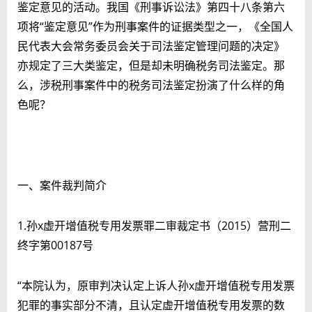
鉴定意见的活动。我国《刑事诉讼法》第四十八条第六
项将“鉴定意见”作为刑事案件的证据类型之一，《全国人
民代表大会常务委员会关于司法鉴定管理问题的决定》
亦规定了三大类鉴定，但是却未明确税务司法鉴定。那
么，涉税刑事案件中的税务司法鉴定扮演了什么样的角
色呢？
一、案件裁判简介
1.孙x虚开增值税专用发票罪二审裁定书（2015）营刑二
终字第00187号
“本院认为，原审判决认定上诉人孙x虚开增值税专用发票
犯罪的事实部分不清，且认定虚开增值税专用发票的数