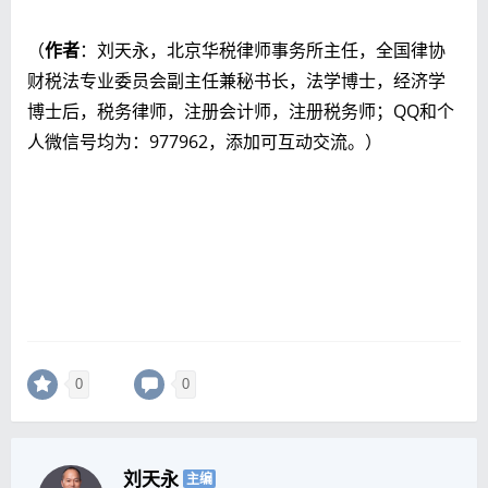
（
作者
：刘天永，北京华税律师事务所主任，全国律协
财税法专业委员会副主任兼秘书长，法学博士，经济学
博士后，税务律师，注册会计师，注册税务师；QQ和个
人微信号均为：977962，添加可互动交流。）
0
0
刘天永
主编