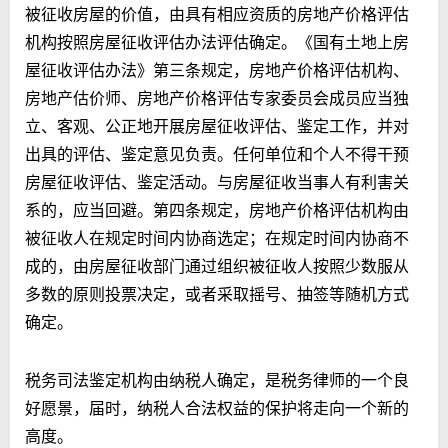
被征收房屋的价值，由具有相应资质的房地产价格评估
机构按照房屋征收评估办法评估确定。《国有土地上房
屋征收评估办法》第三条规定，房地产价格评估机构、
房地产估价师、房地产价格评估专家委员会成员应当独
立、客观、公正地开展房屋征收评估、鉴定工作，并对
出具的评估、鉴定意见负责。任何单位和个人不得干预
房屋征收评估、鉴定活动。与房屋征收当事人有利害关
系的，应当回避。第四条规定，房地产价格评估机构由
被征收人在规定时间内协商选定；在规定时间内协商不
成的，由房屋征收部门通过组织被征收人按照少数服从
多数的原则投票决定，或者采取摇号、抽签等随机方式
确定。
税务司法鉴定机构由纳税人确定，是税务律师的一个良
好愿景，届时，纳税人合法权益的保护将走向一个新的
高度。