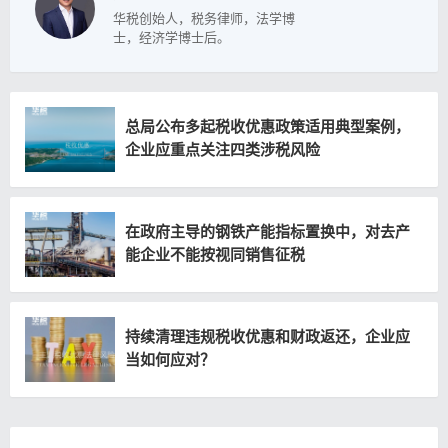
华税创始人，税务律师，法学博
士，经济学博士后。
总局公布多起税收优惠政策适用典型案例，
企业应重点关注四类涉税风险
在政府主导的钢铁产能指标置换中，对去产
能企业不能按视同销售征税
持续清理违规税收优惠和财政返还，企业应
当如何应对？