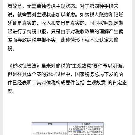
着故意，无需单独考虑主观状态。对于第四种手段来
说，就需要对主观状态加以考虑。如纳税人账簿和记账
凭证是真实的、收入和支出是真实的、同时按照规定期
限进行了纳税申报，只是由于对税收政策的理解产生偏
差而导致纳税申报不实，此种情形下就不应认定为偷
税。
《税收征管法》虽未对偷税的“主观故意”要件予以明确，
但是在具体个案的处理过程中，国家税务总局下发的函
件已经表明了其对偷税构成要件包括“主观故意”的肯定态
度。