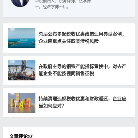
华税创始人，税务律师，法学博
士，经济学博士后。
总局公布多起税收优惠政策适用典型案例，
企业应重点关注四类涉税风险
在政府主导的钢铁产能指标置换中，对去产
能企业不能按视同销售征税
持续清理违规税收优惠和财政返还，企业应
当如何应对？
文章评论(
0
)