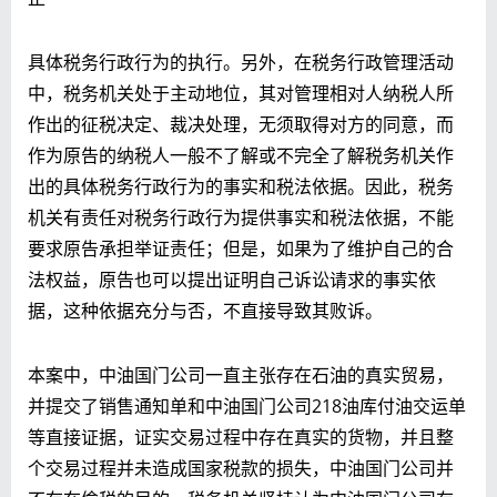
具体税务行政行为的执行。另外，在税务行政管理活动
中，税务机关处于主动地位，其对管理相对人纳税人所
作出的征税决定、裁决处理，无须取得对方的同意，而
作为原告的纳税人一般不了解或不完全了解税务机关作
出的具体税务行政行为的事实和税法依据。因此，税务
机关有责任对税务行政行为提供事实和税法依据，不能
要求原告承担举证责任；但是，如果为了维护自己的合
法权益，原告也可以提出证明自己诉讼请求的事实依
据，这种依据充分与否，不直接导致其败诉。
本案中，中油国门公司一直主张存在石油的真实贸易，
并提交了销售通知单和中油国门公司218油库付油交运单
等直接证据，证实交易过程中存在真实的货物，并且整
个交易过程并未造成国家税款的损失，中油国门公司并