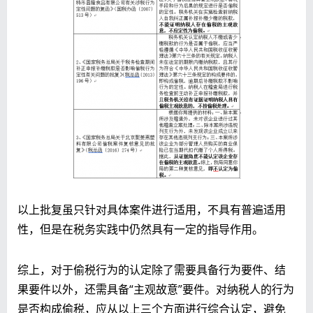
以上批复虽只针对具体案件进行适用，不具有普遍适用
性，但是在税务实践中仍然具有一定的指导作用。
综上，对于偷税行为的认定除了需要具备行为要件、结
果要件以外，还需具备“主观故意”要件。对纳税人的行为
是否构成偷税，应从以上三个方面进行综合认定，避免