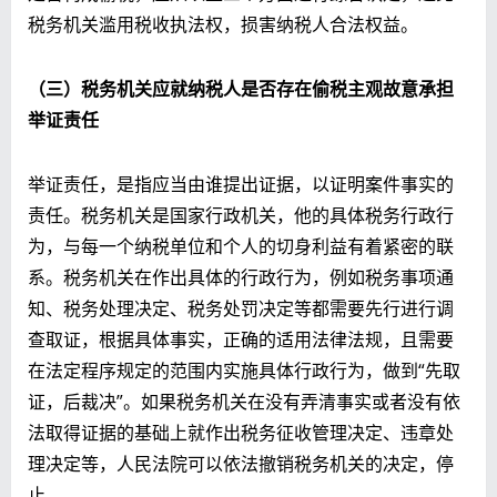
税务机关滥用税收执法权，损害纳税人合法权益。
（三）税务机关应就纳税人是否存在偷税主观故意承担
举证责任
举证责任，是指应当由谁提出证据，以证明案件事实的
责任。税务机关是国家行政机关，他的具体税务行政行
为，与每一个纳税单位和个人的切身利益有着紧密的联
系。税务机关在作出具体的行政行为，例如税务事项通
知、税务处理决定、税务处罚决定等都需要先行进行调
查取证，根据具体事实，正确的适用法律法规，且需要
在法定程序规定的范围内实施具体行政行为，做到“先取
证，后裁决”。如果税务机关在没有弄清事实或者没有依
法取得证据的基础上就作出税务征收管理决定、违章处
理决定等，人民法院可以依法撤销税务机关的决定，停
止