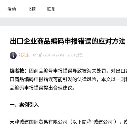
活动
书籍
联系
出口企业商品编码申报错误的应对方法
刘天永
8年前 (2018-12-04)
2861浏览
编者按：
因商品编号申报错误导致被海关处罚，对出口
口商品编码申报错误可能引发的法律风险，本文以一则
品编码申报错误提出合理建议。
一、案例引入
天津诚建国际贸易有限公司（以下简称“诚建公司”），成