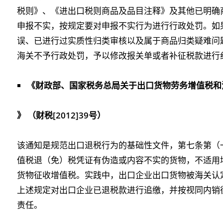
税则》、《进出口税则商品及品目注释》及其他已明确
申报不实，按规定要对申报不实行为进行行政处罚。如
误、已进行过实质性归类审核以及属于商品归类疑难问
海关不予行政处罚，予以修改报关单或者补征税款进行
《财政部、国家税务总局关于出口货物劳务增值税和
》 （财税[2012]39号）
该通知是规范出口退税行为的基础性文件，第七条第（
值税退（免）税凭证有伪造或内容不实的货物，不适用
货物征收增值税。实践中，出口企业出口货物被海关认
上述规定对出口企业已退税款进行追缴，并按视同内销
责任。