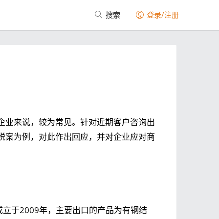
搜索
登录/注册
企业来说，较为常见。针对近期客户咨询出
税案为例，对此作出回应，并对企业应对商
立于2009年，主要出口的产品为有钢结