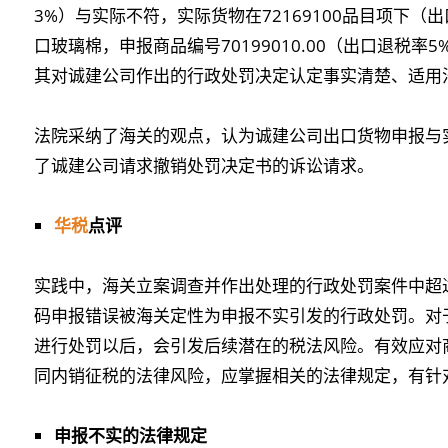
3%）与实际不符，实际货物在72169100品目项下（
口玻璃棉，申报商品编号70199010.00（出口退税率
其对诚建公司作出的行政处罚决定认定事实清楚、适用
法院采纳了海关的观点，认为诚建公司出口货物申报与
了诚建公司请求撤销处罚决定书的诉讼请求。
华税
点评
实践中，海关立案调查并作出处理的行政处罚案件中超
码申报错误被海关定性为申报不实引发的行政处罚。对
进行处罚以后，会引发后续潜在的税法风险。有效应对
同内销征税的法律风险，应掌握相关的法律规定，有针
申报不实的法律规定