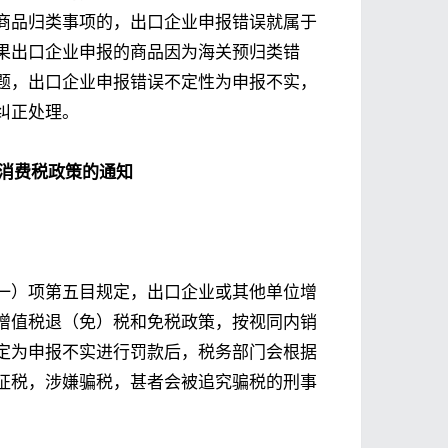
商品归类事项的，出口企业申报错误就属于
果出口企业申报的商品因为海关预归类错
题，出口企业申报错误不定性为申报不实，
纠正处理。
消费税政策的通知
一）项第五目规定，出口企业或其他单位增
增值税退（免）税和免税政策，按视同内销
定为申报不实进行罚款后，税务部门会根据
征税，涉嫌骗税，甚者会被追究骗税的刑事