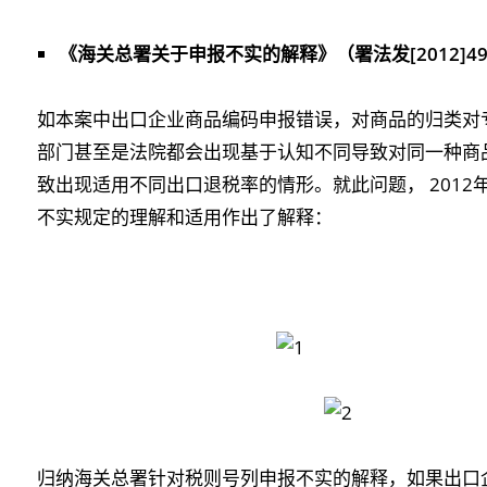
《海关总署关于申报不实的解释》（署法发[2012]4
如本案中出口企业商品编码申报错误，对商品的归类对
部门甚至是法院都会出现基于认知不同导致对同一种商
致出现适用不同出口退税率的情形。就此问题， 2012
不实规定的理解和适用作出了解释：
归纳海关总署针对税则号列申报不实的解释，如果出口