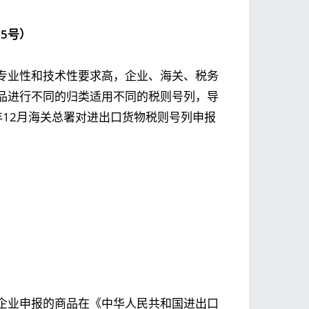
95号）
专业性和技术性要求高，企业、海关、税务
品进行不同的归类适用不同的税则号列，导
年12月海关总署对进出口货物税则号列申报
企业申报的商品在《中华人民共和国进出口