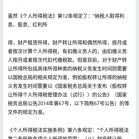
虽然《个人所得税法》第12条规定了：“纳税人取得利
息、股息、红利所
得，财产租赁所得，财产转让所得和偶然所得，按月或
者按次计算个人所得税，有扣缴义务人的，由扣缴义务
人按月或者按次代扣代缴税款。但是目前，对于财产转
让所得所包括具体所得种类的纳税义务发生时间则需要
以国税总局的相关规定为准，例如股权转让所得的纳税
义务发生时间需要以《国家税务总局关于发布〈股权转
让所得个人所得税管理办法（试行）〉的公告》（国家
税务总局公告2014年第67号，以下简称67号公告）的等
文件的规定为准。
《个人所得税法实施条例》第六条规定：“个人所得税法
第二条所称各项个人所得的范围：（八）财产转让所