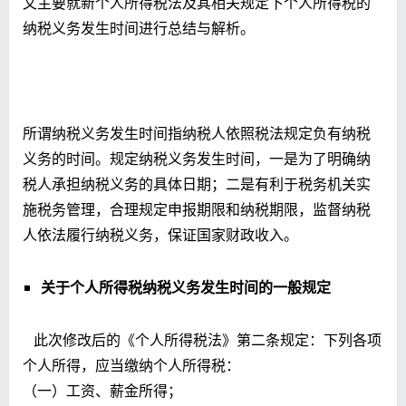
文主要就新个人所得税法及其相关规定下个人所得税的
纳税义务发生时间进行总结与解析。
所谓纳税义务发生时间指纳税人依照税法规定负有纳税
义务的时间。规定纳税义务发生时间，一是为了明确纳
税人承担纳税义务的具体日期；二是有利于税务机关实
施税务管理，合理规定申报期限和纳税期限，监督纳税
人依法履行纳税义务，保证国家财政收入。
关于个人所得税纳税义务发生时间的一般规定
此次修改后的《个人所得税法》第二条规定：下列各项
个人所得，应当缴纳个人所得税：
（一）工资、薪金所得；