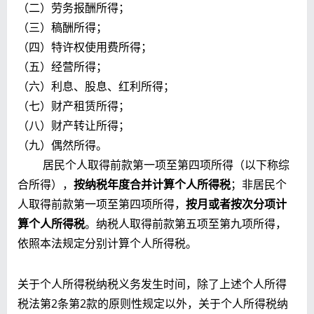
（二）劳务报酬所得；
（三）稿酬所得；
（四）特许权使用费所得；
（五）经营所得；
（六）利息、股息、红利所得；
（七）财产租赁所得；
（八）财产转让所得；
（九）偶然所得。
居民个人取得前款第一项至第四项所得（以下称综
合所得），
按纳税年度合并计算个人所得税
；非居民个
人取得前款第一项至第四项所得，
按月或者按次分项计
算个人所得税
。纳税人取得前款第五项至第九项所得，
依照本法规定分别计算个人所得税。
关于个人所得税纳税义务发生时间，除了上述个人所得
税法第2条第2款的原则性规定以外，关于个人所得税纳