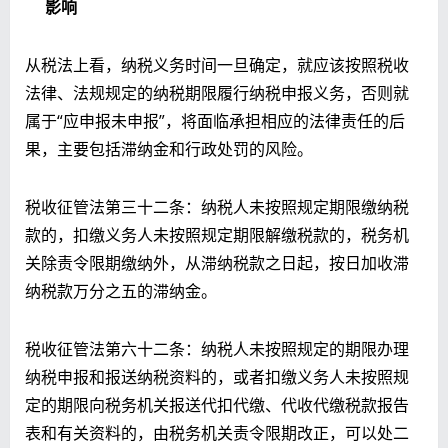
影响
从税法上看，纳税义务时间一旦确定，就应该按照税收
法律、法规规定的纳税期限履行纳税申报义务，否则就
属于“应申报未申报”，将面临承担相应的法律责任的后
果，主要包括滞纳金和行政处罚的风险。
税收征管法第三十二条：纳税人未按照规定期限缴纳税
款的，扣缴义务人未按照规定期限解缴税款的，税务机
关除责令限期缴纳外，从滞纳税款之日起，按日加收滞
纳税款万分之五的滞纳金。
税收征管法第六十二条：纳税人未按照规定的期限办理
纳税申报和报送纳税资料的，或者扣缴义务人未按照规
定的期限向税务机关报送代扣代缴、代收代缴税款报告
表和有关资料的，由税务机关责令限期改正，可以处二