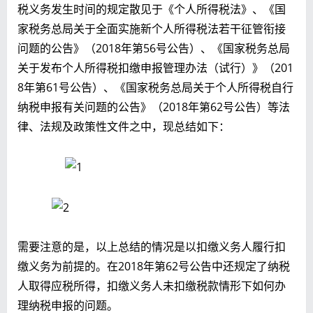
税义务发生时间的规定散见于《个人所得税法》、《国
家税务总局关于全面实施新个人所得税法若干征管衔接
问题的公告》（2018年第56号公告）、《国家税务总局
关于发布个人所得税扣缴申报管理办法（试行）》（201
8年第61号公告）、《国家税务总局关于个人所得税自行
纳税申报有关问题的公告》（2018年第62号公告）等法
律、法规及政策性文件之中，现总结如下：
需要注意的是，以上总结的情况是以扣缴义务人履行扣
缴义务为前提的。在2018年第62号公告中还规定了纳税
人取得应税所得，扣缴义务人未扣缴税款情形下如何办
理纳税申报的问题。