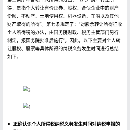
得，是指个人转让有价证券、股权、合伙企业中的财产
份额、不动产、土地使用权、机器设备、车船以及其他
财产取得的所得”。第七条规定了：“对股票转让所得征收
个人所得税的办法，由国务院财政、税务主管部门另行
制定，报国务院批准后施行”。因此，以下主要对个人转
让股权、股票等具体所得的纳税义务发生时间进行总结
如下。
正确认识个人所得税纳税义务发生时间对纳税申报的