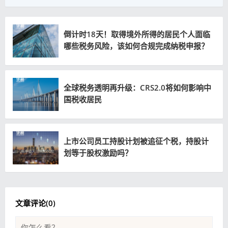
倒计时18天！取得境外所得的居民个人面临
哪些税务风险，该如何合规完成纳税申报？
全球税务透明再升级：CRS2.0将如何影响中
国税收居民
上市公司员工持股计划被追征个税，持股计
划等于股权激励吗？
文章评论(
0
)