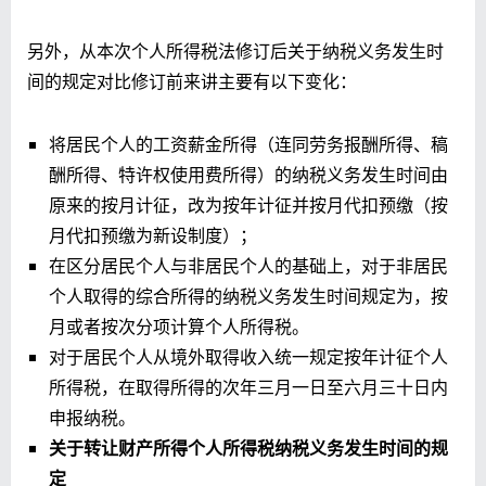
另外，从本次个人所得税法修订后关于纳税义务发生时
间的规定对比修订前来讲主要有以下变化：
将居民个人的工资薪金所得（连同劳务报酬所得、稿
酬所得、特许权使用费所得）的纳税义务发生时间由
原来的按月计征，改为按年计征并按月代扣预缴（按
月代扣预缴为新设制度）；
在区分居民个人与非居民个人的基础上，对于非居民
个人取得的综合所得的纳税义务发生时间规定为，按
月或者按次分项计算个人所得税。
对于居民个人从境外取得收入统一规定按年计征个人
所得税，在取得所得的次年三月一日至六月三十日内
申报纳税。
关于转让财产所得个人所得税纳税义务发生时间的规
定