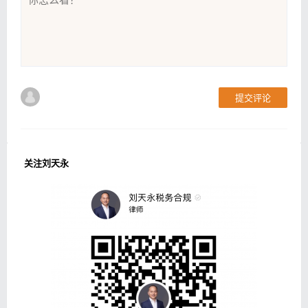
提交评论
关注刘天永