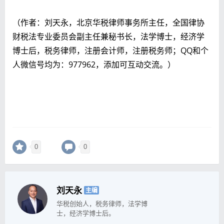
（作者：刘天永，北京华税律师事务所主任，全国律协
财税法专业委员会副主任兼秘书长，法学博士，经济学
博士后，税务律师，注册会计师，注册税务师；QQ和个
人微信号均为：977962，添加可互动交流。）
0
0
刘天永
主编
华税创始人，税务律师，法学博
士，经济学博士后。