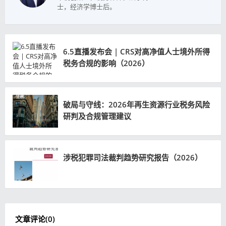
士，经济学博士后。
6.5直播发布会 | CRS对高净值人士境外所得
税务合规的影响（2026）
破局与守线：2026年再生资源行业税务风险
研判及合规管理建议
涉税犯罪司法裁判趋势研究报告（2026）
文章评论(
0
)