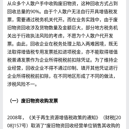
从众多个人散户手中收购废旧物资，这种回收方式占到
回收总量的90%。由于个人散户无法自行开具增值税发
票，需要通过税务机关代开。而在业务实践中，由于废
旧物资回收涉及货物数量及金额巨大，部分地方税务机
关出于行政执法风险的考虑，不愿为个人散户代开发
票。由此，回收企业在税务处理上陷入两难困境，既无
法取得增值税专用发票抵扣进项税金，亦不能取得增值
税普通发票作为企业所得税税前扣除凭证。为了维持企
业经营，回收企业不得不通过印制、填开其他凭证进行
企业所得税税前扣除，在不同地区形成了不同的做法，
涉税风险不一。
（一）废旧物资收购发票
2008年，《关于再生资源增值税政策的通知》（财税[20
08]157号）取消了“废旧物资回收经营单位销售其收购的