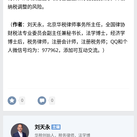
纳税调整的风险。
（
作者
：刘天永，北京华税律师事务所主任，全国律协
财税法专业委员会副主任兼秘书长，法学博士，经济学
博士后，税务律师，注册会计师，注册税务师；QQ和个
人微信号均为：977962，添加可互动交流。）
0
0
刘天永
主编
华税创始人，税务律师，法学博