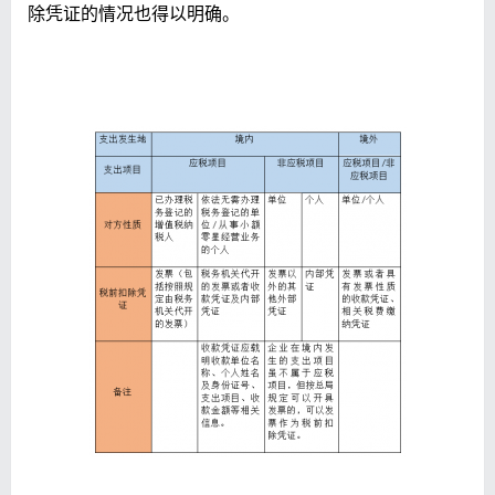
除凭证的情况也得以明确。