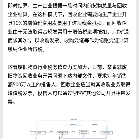
即时结算，生产企业根据一段时间内的货物总量与回收
企业结算。在这种模式下，回收企业需要向生产企业开
具16%的增值税专用发票用于进项税金抵扣，而回收企
业由于无法取得合规发票用于增值税进项抵扣，只能“退
而求其次”，以收购发票、收购凭证等作为记账凭证计算
缴纳企业所得税。
随着废旧物资行业税务稽查力度加大，日前，某省就废
旧物资回收业务开票问题下达内部文件，要求对年销售
额500万以上的投售人，回收企业应当就其收购业务取得
增值税发票，投售人可以通过“挂靠”其他公司开具相应发
票。