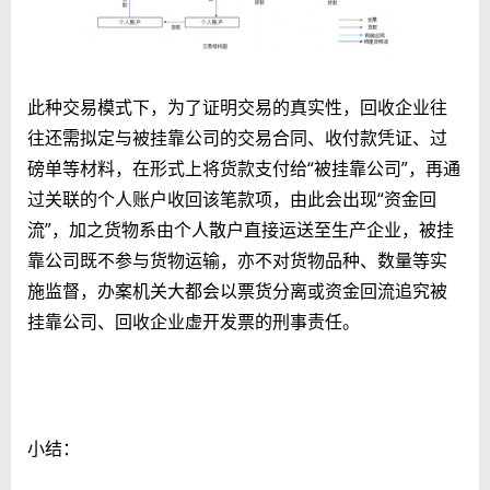
此种交易模式下，为了证明交易的真实性，回收企业往
往还需拟定与被挂靠公司的交易合同、收付款凭证、过
磅单等材料，在形式上将货款支付给“被挂靠公司”，再通
过关联的个人账户收回该笔款项，由此会出现“资金回
流”，加之货物系由个人散户直接运送至生产企业，被挂
靠公司既不参与货物运输，亦不对货物品种、数量等实
施监督，办案机关大都会以票货分离或资金回流追究被
挂靠公司、回收企业虚开发票的刑事责任。
小结：