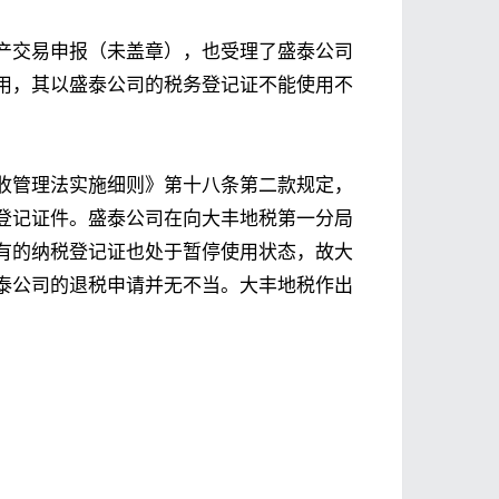
产交易申报（未盖章），也受理了盛泰公司
用，其以盛泰公司的税务登记证不能使用不
收管理法实施细则》第十八条第二款规定，
登记证件。盛泰公司在向大丰地税第一分局
有的纳税登记证也处于暂停使用状态，故大
泰公司的退税申请并无不当。大丰地税作出