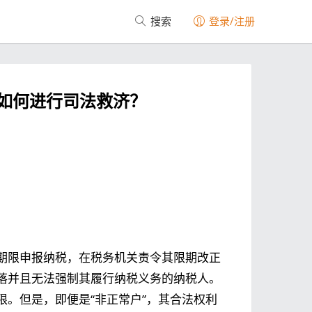
搜索
登录/注册
如何进行司法救济？
期限申报纳税，在税务机关责令其限期改正
落并且无法强制其履行纳税义务的纳税人。
。但是，即便是“非正常户”，其合法权利