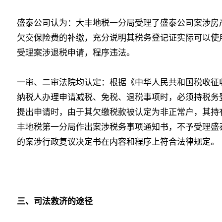
盛泰公司认为：大丰地税一分局受理了盛泰公司案涉房
欠交保险费的补缴，充分说明其税务登记证实际可以使
受理案涉退税申请，程序违法。
一审、二审法院均认定：根据《中华人民共和国税收征
纳税人办理申请减税、免税、退税事项时，必须持税务
提出申请时，由于其欠缴税款被认定为非正常户，其持
丰地税第一分局作出案涉税务事项通知书，不予受理盛
的案涉行政复议决定书在内容和程序上符合法律规定。
三、司法救济的途径