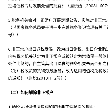
控增值税专用发票处理的批复》（国税函〔2008〕60
5.税务机关会对非正常户开展定期公告、实施对非正常
（《国家税务总局关于进一步完善税务登记管理有关问题
号））
6.非正常户出口退税受限，改为出口免税。出口企业购
内被税务机关认定为非正常户或被认定为增值税一般纳
条件比例的，自主管其出口退税的税务机关书面通知之
（免）税政策的货物劳务服务，改为适用增值税免税政
的通知》（财税[2013]112号））
（二）如何解除非正常户
1.纳税人提供情况说明和解除非正常状态的理由；