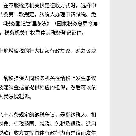
。在不服税务机关核定征收方式时，选择申
八条第二款规定，纳税人办理申请减税、免
订《税务登记管理办法》（国家税务总局令第
业，税务机关有权暂停其税务登记证件。
土地增值税的行为提起行政复议，对复议决
、纳税担保人同税务机关在纳税上发生争议
及滞纳金或者提供相应的担保，然后可以依
人民法院起诉。
八十八条规定的纳税争议，是指纳税人、扣
对象、征税范围、减税、免税及退税、适用
税款征收方式等具体行政行为有异议而发生