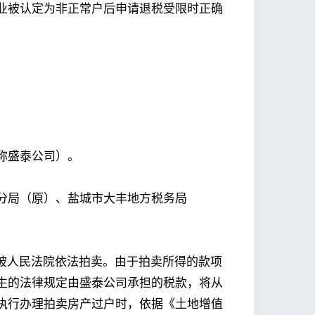
业被认定为非正常户后申请退税受限时正确
称盛泰公司）。
分局（原）、盐城市大丰地方税务局
房被人民法院依法拍卖。由于拍卖所得的款项
生的法律规定由盛泰公司承担的税款，将从
执行办理拍卖房产过户时，依据《土地增值