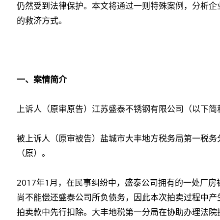
仍然受到法律保护。本文将通过一则特殊案例，分析企
的救济方式。
一、案情简介
上诉人（原审原告）江苏盛泰不锈钢有限公司（以下简
被上诉人（原审被告）盐城市大丰地方税务局第一税务
（原）。
2017年1月，在民事纠纷中，盛泰公司拥有的一处厂
尚不能偿还盛泰公司所负债务，因此本次拍卖过程中产
拍卖款中先行扣除。大丰地税第一分局在协助办理法院