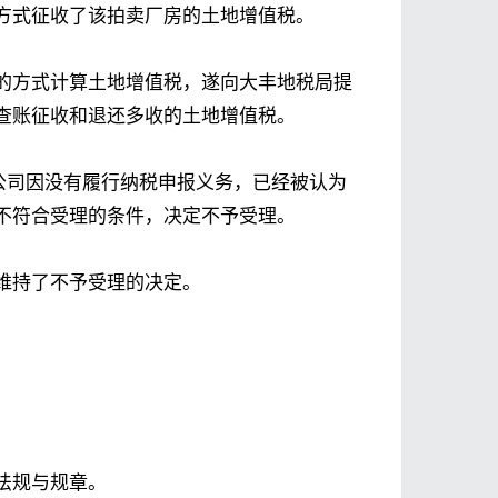
方式征收了该拍卖厂房的土地增值税。
的方式计算土地增值税，遂向大丰地税局提
查账征收和退还多收的土地增值税。
公司因没有履行纳税申报义务，已经被认为
不符合受理的条件，决定不予受理。
维持了不予受理的决定。
法规与规章。