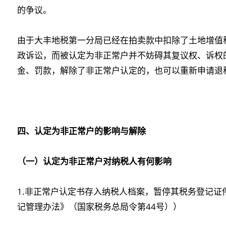
的争议。
由于大丰地税第一分局已经在拍卖款中扣除了土地增值
政诉讼，而被认定为非正常户并不妨碍其复议权、诉权
金、罚款，解除了非正常户认定的，也可以重新申请退
四、认定为非正常户的影响与解除
（一）认定为非正常户对纳税人有何影响
1.非正常户认定书存入纳税人档案，暂停其税务登记
记管理办法》（国家税务总局令第44号））