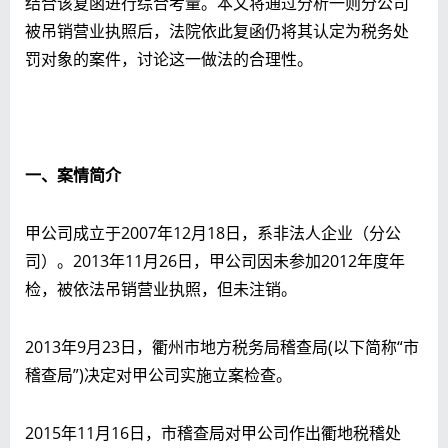
结合该复函进行综合考量。本文将通过分析一则分公司
被吊销营业执照后，法院依此复函仍将其认定为税务处
罚对象的案件，讨论这一做法的合理性。
一、
案情简介
甲公司成立于2007年12月18日，系非法人企业（分公
司）。2013年11月26日，甲公司因未参加2012年度年
检，被依法吊销营业执照，但未注销。
2013年9月23日，衢州市地方税务局稽查局(以下简称“市
稽查局”)决定对甲公司实施立案检查。
2015年11月16日，市稽查局对甲公司作出衢地税稽处