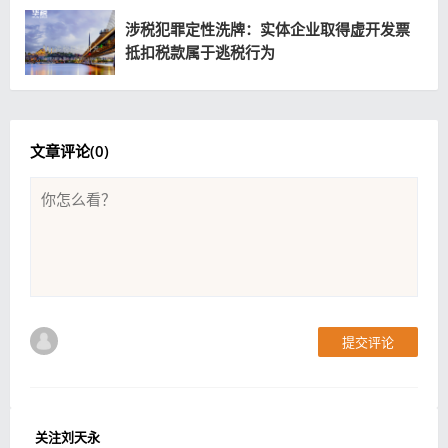
涉税犯罪定性洗牌：实体企业取得虚开发票
抵扣税款属于逃税行为
文章评论(
0
)
提交评论
关注刘天永