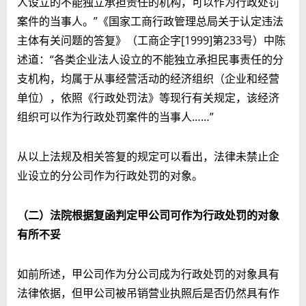
人设立的不能独立承担责任的机构，可以作为行政处罚
案件的当事人。”《国家工商行政管理总局关于认定违法
主体有关问题的答复》（工商企字[1999]第233号）中陈
述道：“各类企业法人设立的不能独立承担民事责任的分
支机构，均属于从事经营活动的经济组织（企业和经营
单位），依照《行政处罚法》等现行有关规定，该经济
组织可以作为行政处罚案件的当事人……”
从以上法规及相关答复的规定可以看出，法律未禁止企
业设立的分公司作为行政处罚的对象。
（二）法院根据复函判定甲公司可作为行政处罚的对象
有所不妥
如前所述，甲公司作为分公司成为行政处罚的对象具有
法律依据，但甲公司被吊销营业执照后是否仍然具有作