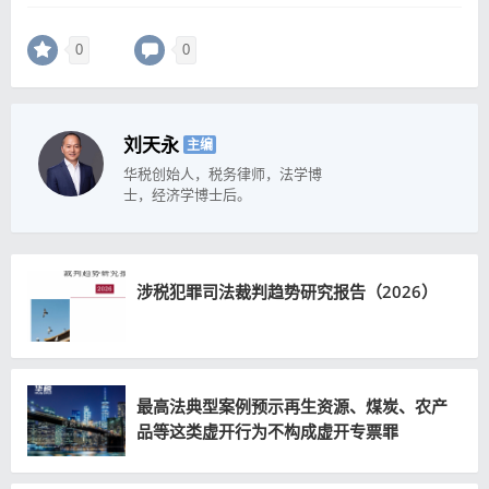
0
0
刘天永
主编
华税创始人，税务律师，法学博
士，经济学博士后。
涉税犯罪司法裁判趋势研究报告（2026）
最高法典型案例预示再生资源、煤炭、农产
品等这类虚开行为不构成虚开专票罪