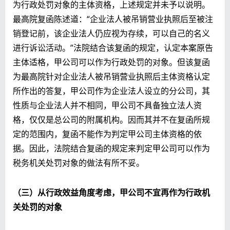
为行政处罚对象的主体资格，上述规定并未予以说明。
最高院复函陈述道：“企业法人被吊销营业执照后至被注
销登记前，该企业法人仍应视为存续，可以自己的名义
进行诉讼活动。”法院结合该复函的规定，认定本案原告
主体适格，甲公司可以作为行政处罚的对象。但该复函
为最高院针对企业法人被吊销营业执照后主体资格认定
所作出的答复，甲公司作为企业法人设立的分公司，其
性质与企业法人并不相同，甲公司不具备独立法人资
格，仅仅是总公司的附属机构。因而其并不在复函所规
定的范围内，复函不能作为判定甲公司主体资格的依
据。因此，法院结合复函的规定来判定甲公司可以作为
税务机关处罚对象的做法有所不妥。
（三）从行政效益角度考虑，甲公司不宜再作为行政机
关处罚的对象