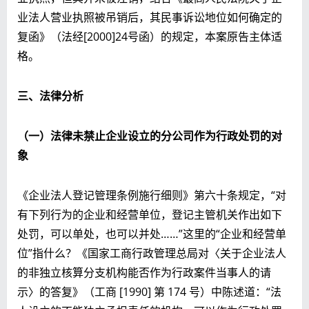
业法人营业执照被吊销后，其民事诉讼地位如何确定的
复函》（法经[2000]24号函）的规定，本案原告主体适
格。
三、法律分析
（一）法律未禁止企业设立的分公司作为行政处罚的对
象
《企业法人登记管理条例施行细则》第六十条规定，“对
有下列行为的企业和经营单位，登记主管机关作出如下
处罚，可以单处，也可以并处……”这里的“企业和经营单
位”指什么？《国家工商行政管理总局对〈关于企业法人
的非独立核算分支机构能否作为行政案件当事人的请
示〉的答复》（工商 [1990] 第 174 号）中陈述道：“法