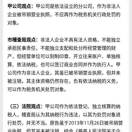
甲公司观点：
甲公司是依法设立的分公司，作为非法人
企业被吊销营业执照，不应再作为税务机关行政处罚的
对象。
市稽查局观点：
非法人企业不具有法人资格，不能独立
承担民事责任，不能独立支配和处分所经营管理的财
产，但经营单位可以刻制印章、开立往来账户、单独核
算、依法纳税，也可以签订商业合同并作为执行人。甲
公司作为非法人企业，其虽已被吊销营业执照，但并未
被注销，其主体资格仍然存在，负有依法纳税的义务，
可以作为税务机关处罚对象。
（三）法院观点：
甲公司作为依法登记、独立核算的纳
税人，稽查局认为其纳税行为违法，以其为处罚对象进
行处罚，并无不当。原告虽于2013年11月26日被吊销营
业执照，但其并未被注销，结合《最高人民法院关于企