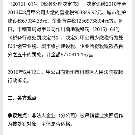
〔2015〕61号《税务处理决定书》，决定追缴2010年至
2013年8月甲公司少缴的营业税903849.92元、城市维护
建设税67034.33元、企业所得税12569738.04元等。同
日，市稽查局对甲公司作出衢地税稽罚〔2015〕64号
《税务行政处罚决定书》，决定对甲公司少缴税行为处
以少缴营业税、城市维护建设税、企业所得税税款各百
分之五十的罚款，计金额6770311.15元。
2016年6月12日，甲公司向衢州市柯城区人民法院提起
行政诉讼。
二、各方观点
争议焦点：
非法人企业（分公司）被吊销营业执照后作
为被处罚对象，主体是否适格。