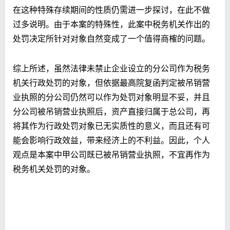
在这种特殊存续期间的性质仍需进一步探讨，在此不做
过多说明。由于本案的特殊性，此案中税务机关作出的
处罚决定所针对对象自然变成了一个值得商榷的问题。
综上所述，虽然法律未禁止企业设立的分公司作为税务
机关行政处罚的对象，但依据最高院复函判定被吊销营
业执照的分公司仍然可以作为处罚对象明显不妥，并且
分公司被吊销营业执照后，资产直接归属于总公司，再
将其作为行政处罚对象已无实质性的意义，而且还有可
能会影响行政效益，带来经济上的不利益。因此，个人
观点是本案中甲公司既已被吊销营业执照，不宜再作为
税务机关处罚的对象。