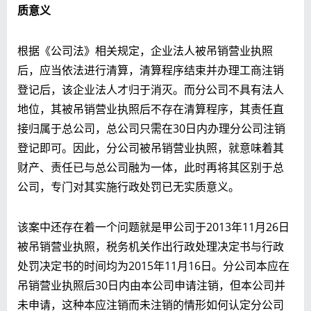
质意义
根据《公司法》相关规定，企业法人被吊销营业执照
后，应当依法进行清算，清算程序结束并办理工商注销
登记后，该企业法人才归于消灭。而分公司不具有法人
地位，其被吊销营业执照后不存在清算程序，其责任直
接归属于总公司，总公司只需在30日内办理分公司注销
登记即可。因此，分公司被吊销营业执照，就意味着其
财产、责任已与总公司融为一体，此时再将其区别于总
公司，专门对其实施行政处罚已无实质意义。
该案中还存在着一个问题就是甲公司于2013年11月26日
被吊销营业执照，税务机关作出行政处理决定书与行政
处罚决定书的时间均为2015年11月16日。分公司本应在
吊销营业执照后30日内由本公司申请注销，但本公司并
未申请，这种本应注销而未注销的情形如何认定分公司