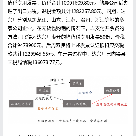
值税专用发票，价税合计10001609.80元。韵晨公司后办
理了出口退税，退税金额共计1282257.80元。同期，达
兴厂分别从黑龙江、山东、江苏、温州、浙江等地的多
家公司企业，在无货物购销的情况下，以支付开票费的
方法，取得为达兴厂虚开的增值税专用发票58份，价税
合计9478900元。后周双良将上述发票认证抵扣应交税
款共计1229945.66元。在开票过程中，达兴厂已向渠县
国税局纳税136073.77元。