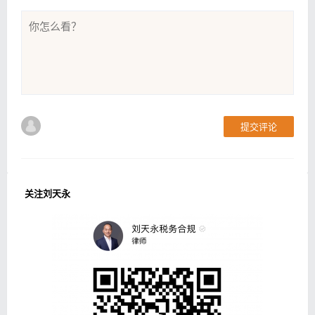
提交评论
关注刘天永