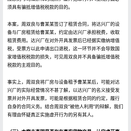
须具有骗抵增值税税款的目的。
本案，周双良与曹某某签订了租赁合同，将达兴厂的设
备与厂房租赁给曹某某，约定由达兴厂承担税费，收取
租赁费用。达兴厂在对外开具发票后已经据实缴纳增值
税，受票方以此申请出口退税，这一环节并不会导致国
家增值税税款的损失，可见周双良并不具备骗抵增值税
税款的主观目的。
事实上，周双良将厂房与设备租予曹某某后，可能对达
兴厂的实际经营情况不甚了解，以达兴厂的名义接受发
票并对外开具发票，可能是根据租赁合同的约定，履行
自身的合同义务。结合周双良“被他人利用”的辩解，我们
有理由怀疑真正实施虚开行为的另有其人。