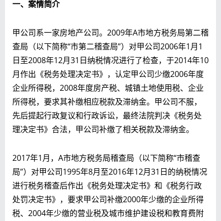
一、案情
简介
甲公司系一家房地产公司。2009年A市地方税务局第二稽
查局（以下简称“市第二稽查局”）对甲公司2006年1月1
日至2008年12月31日纳税情况进行了检查，于2014年10
月作出《税务处理决定书》，认定甲公司少缴2006年度
企业所得税，2008年度房产税、城镇土地使用税、企业
所得税，要求其补缴相应税款及滞纳金。甲公司不服，
先后提起行政复议和行政诉讼，最终法院判决《税务处
理决定书》合法，甲公司补缴了相关税款及滞纳金。
2017年1月，A市地方税务局稽查局（以下简称“市稽查
局”）对甲公司1995年8月至2016年12月31日的纳税情况
进行税务稽查后作出《税务处理决定书》和《税务行政
处罚决定书》，要求甲公司补缴2000年少缴的企业所得
税、2004年少缴的营业税及城市维护建设税和教育费附