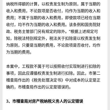
纳税所得额的计算，以权责发生制为原则，属于当期的
收入和费用，不论款项是否收付，均作为当期的收入和
费用；不属于当期的收入和费用，即使款项已经在当期
收付，均不作为当期的收入和费用。该条例和国务院财
政、税务主管部门另有规定的除外。”根据上述规定可
知，除税法特别规定外，税法关于扣除是以权责发生制
为原则，只要是当期的费用，不论款项是否收付，均作
为当期的费用。
本案中，工程款不属于可以按照收付实现制进行扣除的
事项，因此应遵循权责发生制进行扣除。因此，市第二
稽查局作出的《税务处理决定书》中对成本的认定是正
确的，市稽查局作出的认定是错误的。
3
、
市稽查局对房产税纳税义务人的认定错误