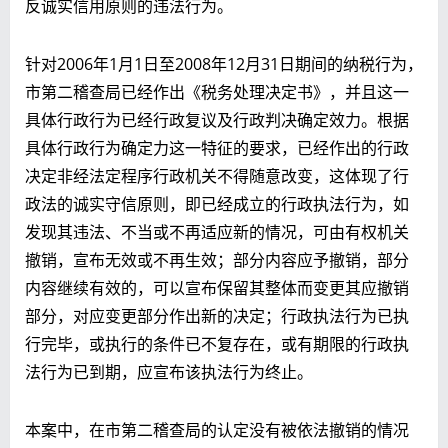
反诚实信用原则的违法行为。
针对2006年1月1日至2008年12月31日期间的纳税行为，
市第二稽查局已经作出《税务处理决定书》，并且这一
具体行政行为已经行政复议及行政判决确定效力。根据
具体行政行为确定力这一特征的要求，已经作出的行政
决定非经法定程序行政机关不得随意改变，这体现了行
政法的诚实守信原则，即已经成立的行政执法行为，如
发现其违法、不当或不再适应新的情况，可由有权机关
撤销，宣布无效或不再生效；部分内容应予撤销，部分
内容继续有效的，可以宣布保留其整体而变更其应撤销
部分，对应变更部分作出新的决定；行政执法行为已执
行完毕，或执行的条件已不复存在，或有期限的行政执
法行为已到期，应宣布该执法行为终止。
本案中，在市第二稽查局的认定没有被依法撤销的情况