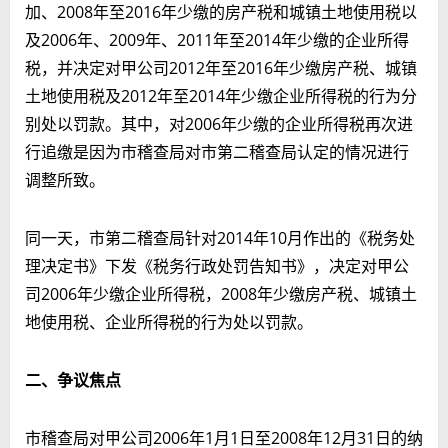
加、2008年至2016年少缴的房产税和城镇土地使用税以
及2006年、2009年、2011年至2014年少缴的企业所得
税，并决定对甲公司2012年至2016年少缴房产税、城镇
土地使用税及2012年至2014年少缴企业所得税的行为分
别处以罚款。其中，对2006年少缴的企业所得税再次进
行追缴是因为市稽查局对市第二稽查局认定的情况进行
调整所致。
同一天，市第二稽查局针对2014年10月作出的《税务处
理决定书》下发《税务行政处罚告知书》，决定对甲公
司2006年少缴企业所得税，2008年少缴房产税、城镇土
地使用税、企业所得税的行为处以罚款。
二
、
争议焦点
市稽查局对甲公司2006年1月1日至2008年12月31日的纳