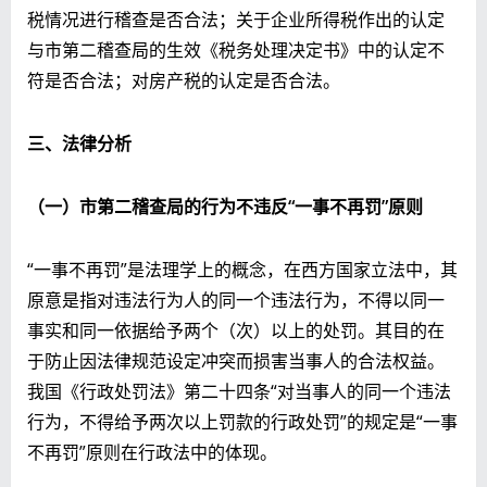
税情况进行稽查是否合法；关于企业所得税作出的认定
与市第二稽查局的生效《税务处理决定书》中的认定不
符是否合法；对房产税的认定是否合法。
三、法律分析
（一）市
第二
稽查局的行为不违反“一事不再罚”原则
“一事不再罚”是法理学上的概念，在西方国家立法中，其
原意是指对违法行为人的同一个违法行为，不得以同一
事实和同一依据给予两个（次）以上的处罚。其目的在
于防止因法律规范设定冲突而损害当事人的合法权益。
我国《行政处罚法》第二十四条“对当事人的同一个违法
行为，不得给予两次以上罚款的行政处罚”的规定是“一事
不再罚”原则在行政法中的体现。