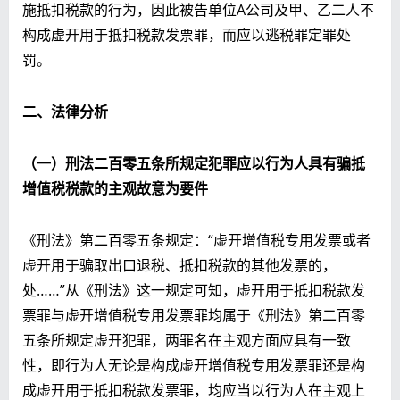
施抵扣税款的行为，因此被告单位A公司及甲、乙二人不
构成虚开用于抵扣税款发票罪，而应以逃税罪定罪处
罚。
二、法律分析
（一）刑法二百零五条所规定犯罪应以行为人具有骗抵
增值税税款的主观故意为要件
《刑法》第二百零五条规定：“虚开增值税专用发票或者
虚开用于骗取出口退税、抵扣税款的其他发票的，
处……”从《刑法》这一规定可知，虚开用于抵扣税款发
票罪与虚开增值税专用发票罪均属于《刑法》第二百零
五条所规定虚开犯罪，两罪名在主观方面应具有一致
性，即行为人无论是构成虚开增值税专用发票罪还是构
成虚开用于抵扣税款发票罪，均应当以行为人在主观上