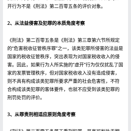
开行为不是《刑法》第二百零五条的评价对象。
2、从法益侵害及犯罪的本质角度考察
《刑法》第二百零五条是《刑法》第三章第六节所规定
的“危害税收征管秩序罪”之一，该类犯罪所侵害的法益是
国家的税收征管秩序，突出表现为对国家税收收入的侵
害。因此，如果行为人所实施的“虚开”行为仅仅扰乱了国
家的发票管理秩序，但对国家税收收入没有造成侵害，
则不具有构成该类犯罪所要求严重的社会危害性，不符
合构成该类犯罪的客体要件，也就不应受到该类犯罪的
刑罚处罚的评价。
3、从罪责刑相适应原则角度考察