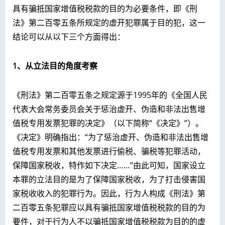
具有骗抵国家增值税税款的目的为必要条件，即《刑
法》第二百零五条所规定的虚开犯罪属于目的犯，这一
结论可以从以下三个方面得出：
1、从立法目的角度考察
《刑法》第二百零五条之规定源于1995年的《全国人民
代表大会常务委员会关于惩治虚开、伪造和非法出售增
值税专用发票犯罪的决定》（以下简称“《决定》”）。
《决定》明确指出：“为了惩治虚开、伪造和非法出售增
值税专用发票和其他发票进行偷税、骗税等犯罪活动，
保障国家税收，特作如下决定……”由此可知，国家设立
本罪的立法目的是为了保障国家税收，为了打击侵害国
家税收收入的犯罪行为。因此，行为人构成《刑法》第
二百零五条犯罪应以具有骗抵国家增值税税款的目的为
要件，对于行为人不以骗抵国家增值税税款为目的的虚