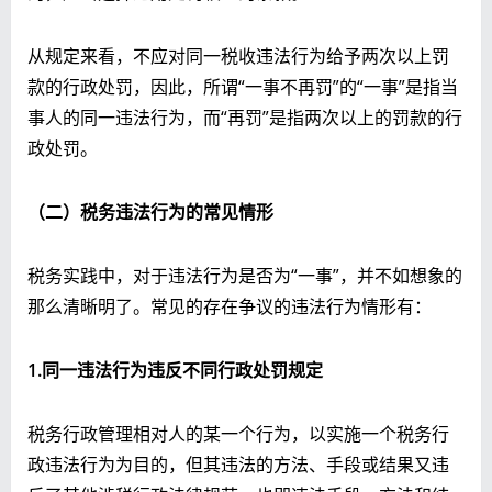
从规定来看，不应对同一税收违法行为给予两次以上罚
款的行政处罚，因此，所谓“一事不再罚”的“一事”是指当
事人的同一违法行为，而“再罚”是指两次以上的罚款的行
政处罚。
（二）税务违法行为的常见情形
税务实践中，对于违法行为是否为“一事”，并不如想象的
那么清晰明了。常见的存在争议的违法行为情形有：
1.同一违法行为违反不同行政处罚规定
税务行政管理相对人的某一个行为，以实施一个税务行
政违法行为为目的，但其违法的方法、手段或结果又违