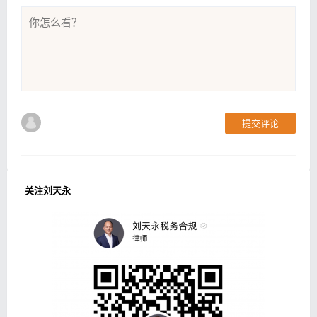
提交评论
关注刘天永