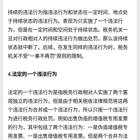
持续的违法行为指违法行为和状态在一定时间、地点处
于持续状态的违法行为。表现为只实施了一个违法行
为，但是在一定时间和空间处于持续状态。税务机关一
旦对行政相对人的持续违法行为做出处罚，那么该持续
状态就中断了。后续，在发生同样的违法行为时，税务
机关不受“一事不再罚”原则的限制。
4.法定的一个违法行为
法定的一个违法行为是指税务行政相对人实施了两个客
观独立的违法行为，但是由于相关税收法律规范将这两
个违法行为合并成一个违法行为，所以只按一个违法行
为进行税务行政处罚。例如出售伪造的增值税专用发票
的行为，其中包括了两个违法行为：一是伪造增值税专
用发票、一是出售增值税专用发票。但是两个合并为法