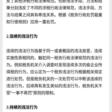
反了其他涉税行政法律规范。也即违法手段、方法和结
果分别违反了不同的涉税行政法律规范，违法手段、方
法与结果之间具有牵连关系。根据《税务行政处罚裁量
权行使规则》应择一重处罚。
2.连续的违法行为
连续的违法行为指基于同一或者概括的违法故意，连续
实施性质相同的、触犯同一税务行政法律规范的违法行
为。例如税务机关介入调查时发现连续多次的偷企业所
得税的行为，应认定为一个税务违法行为根据相关规定
进行处罚。但是税务机关的一次处罚可以中断该连续的
违法行为，后续再有发生类似的违法行为，税务机关不
受“一事不再罚”原则的限制。
3.持续的违法行为