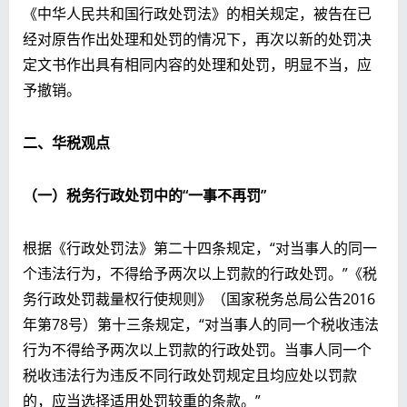
《中华人民共和国行政处罚法》的相关规定，被告在已
经对原告作出处理和处罚的情况下，再次以新的处罚决
定文书作出具有相同内容的处理和处罚，明显不当，应
予撤销。
二、
华税观点
（一）税务行政处罚中的“一事不再罚”
根据《行政处罚法》第二十四条规定，“对当事人的同一
个违法行为，不得给予两次以上罚款的行政处罚。”《税
务行政处罚裁量权行使规则》（国家税务总局公告2016
年第78号）第十三条规定，“对当事人的同一个税收违法
行为不得给予两次以上罚款的行政处罚。当事人同一个
税收违法行为违反不同行政处罚规定且均应处以罚款
的，应当选择适用处罚较重的条款。”