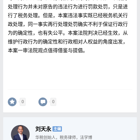
处理行为并未对原告的违法行为进行罚款处罚，只是进
行了税务处理。但是，本案违法事实既已经税务机关行
政处理，同一事实再行处理处罚确实不利于保证行政行
为的确定性，也有失公平。本案法院判决已经生效，从
维护行政行为的确定性和行政相对人权益的角度出发，
本案一审法院观点值得借鉴与提倡。
0
0
刘天永
主编
华税创始人，税务律师，法学博