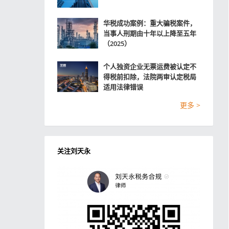
华税成功案例：重大骗税案件，
当事人刑期由十年以上降至五年
（2025）
个人独资企业无票运费被认定不
得税前扣除，法院两审认定税局
适用法律错误
更多 >
关注刘天永