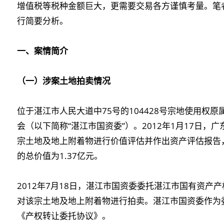
增值税等税种金额巨大，更需要交易各方谨慎考量。笔
行简要分析。
一、案情简介
（一）涉案土地拍卖情况
位于湛江市人民大道中75号的104428号宗地使用权
会（以下简称“湛江市国资委”）。2012年1月17日
宗土地及地上附着物进行价值评估并作出资产评估报告
的总价值为1.37亿元。
2012年7月18日，湛江市国资委委托湛江市国有资产
对该宗土地及地上附着物进行拍卖。湛江市国资委作为
《产权转让委托协议》。