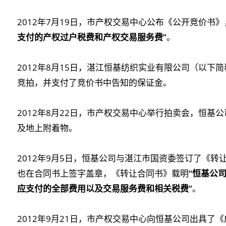
2012年7月19日，市产权交易中心公布《公开竞价书
支付的产权过户税费和产权交易服务费”
。
2012年8月15日，湛江恒基纺织实业有限公司（以下
竞拍，并支付了竞价书中告知的保证金。
2012年8月22日，市产权交易中心举行拍卖会，恒基公
及地上附着物。
2012年9月5日，恒基公司与湛江市国资委签订了《
也在合同书上签字盖章，《转让合同书》载明
“恒基公
应支付的全部费用以及交易服务费和相关税费”
。
2012年9月21日，市产权交易中心向恒基公司出具了