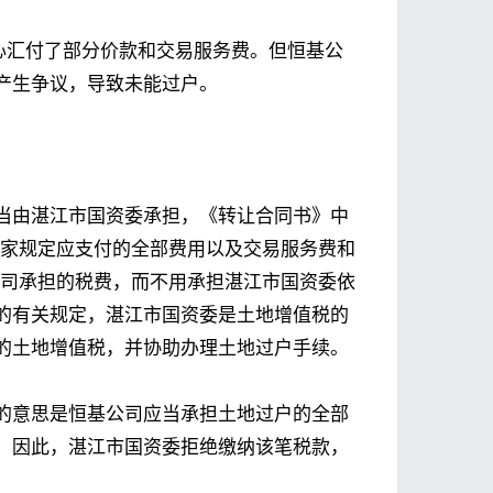
中心汇付了部分价款和交易服务费。但恒基公
产生争议，导致未能过户。
当由湛江市国资委承担，《转让合同书》中
国家规定应支付的全部费用以及交易服务费和
公司承担的税费，而不用承担湛江市国资委依
的有关规定，湛江市国资委是土地增值税的
的土地增值税，并协助办理土地过户手续。
的意思是恒基公司应当承担土地过户的全部
。因此，湛江市国资委拒绝缴纳该笔税款，