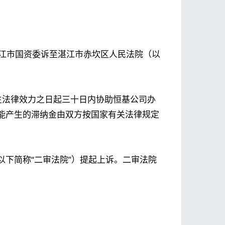
将湛江市国资委诉至湛江市赤坎区人民法院（以
生法律效力之日起三十日内协助恒基公司办
能产生的滞纳金由双方按国家有关法律规定
下简称“二审法院”）提起上诉。二审法院