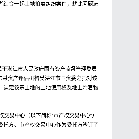
者结合一起土地拍卖纠纷案件，就此问题进
原属于湛江市人民政府国有资产监督管理委员
，广东某资产评估机构受湛江市国资委之托对该
，认定该宗土地的土地使用权及地上附着物
产权交易中心（以下简称“市产权交易中心”）
委托方、市产权交易中心作为受托方签订了