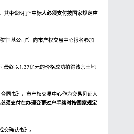
》，其中说明了
“中标人必须支付按国家规定应
简称“恒基公司”）向市产权交易中心报名参加
司最终以1.37亿元的价格成功拍得该宗土地
转让合同书》，市产权交易中心作为交易见证人
司必须支付在办理变更过户手续时按国家规定
《成交确认书》。