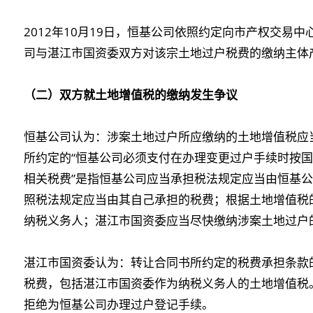
2012年10月19日，恒基公司依照约定向市产权交易
司与湛江市国资委双方对该宗土地过户税费的缴纳主体
（二）双方就土地增值税的缴纳发生争议
恒基公司认为：涉案土地过户所应缴纳的土地增值税应
所约定的“恒基公司必须支付在办理变更过户手续时按
相关税费”是指恒基公司应当承担税法规定应当由恒基
照税法规定应当由其自己承担的税费；根据土地增值税
纳税义务人；湛江市国资委应当尽快缴纳涉案土地过户
湛江市国资委认为：转让合同书所约定的税费承担条款
税费，包括湛江市国资委作为纳税义务人的土地增值税
拒绝为恒基公司办理过户登记手续。