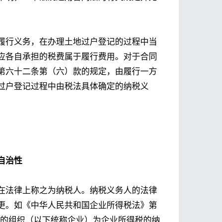
履行义务，在办理土地过户登记的过程中当
应各自承担的税费属于履行费用。对于合同
第六十二条第（六）款的规定，由履行一方
过户登记过程中由税法具体确定的纳税义
自治性
在法律上称之为纳税人。纳税义务人的法律
更。如《中华人民共和国企业所得税法》第
入的组织（以下统称企业）为企业所得税的纳