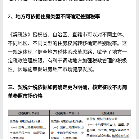
2、地方可依据住房类型不同确定差别税率
《契税法》授权省、自治区、直辖市可以对不同主体、
不同地区、不同类型的住房权属转移确定差别税率。这
一规定体现了健全地方税体系改革思路，赋予了地方一
定税政管理权限，有利于调动地方加强税政管理的积极
性，因城施策促进房地产市场健康发展。
三、契税计税依据如何确定更为明确，核定征收不再简
单参照市场价格