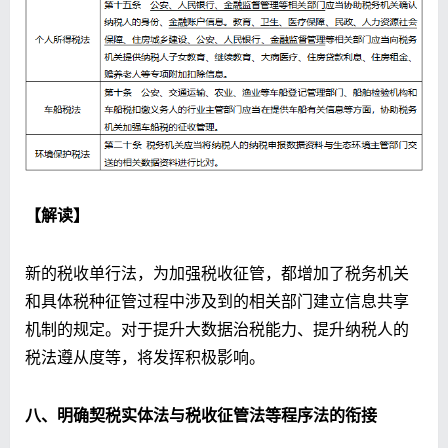
【解读】
新的税收单行法，为加强税收征管，都增加了税务机关
和具体税种征管过程中涉及到的相关部门建立信息共享
机制的规定。对于提升大数据治税能力、提升纳税人的
税法遵从度等，将发挥积极影响。
八、明确契税实体法与税收征管法等程序法的衔接