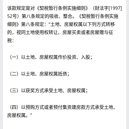
该款规定是对《契税暂行条例实施细则》（财法字[1997]
52号）第八条规定的吸收、整合。《契税暂行条例实施
细则》第八条规定：“土地、房屋权属以下列方式转移
的，视同土地使用权转让、房屋买卖或者房屋赠与征
税：
（一）以土地、房屋权属作价投资、入股；
（二）以土地、房屋权属抵债；
（三）以获奖方式承受土地、房屋权属；
（四）以预购方式或者预付集资建房款方式承受土地、
房屋权属。”