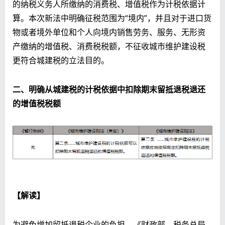
的纳税义务人所缴纳的消费税、增值税作为计税依据计
算。本次新法中明确征税范围为“境内”，并且对于进口货
物或者境外单位和个人向境内销售劳务、服务、无形资
产缴纳的增值税、消费税税额，不征收城市维护建设税
更符合城建税的立法目的。
二、明确从城建税的计税依据中扣除期末留抵退税退还
的增值税税额
【解读】
为避免增加留抵退税企业的负担，《财政部、税务总局