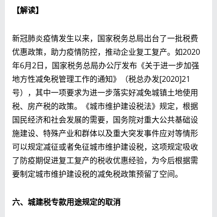
【解读】
新冠肺炎疫情发生以来，国家税务总局出台了一批税费
优惠政策，助力疫情防控，推动企业复工复产。如2020
年6月2日，国家税务总局办公厅发布《关于进一步加强
地方性减免税管理工作的通知》（税总办发[2020]21
号），其中一项要求为进一步落实好减免城镇土地使用
税、房产税的政策。《城市维护建设税法》规定，根据
国民经济和社会发展的需要，国务院对重大公共基础设
施建设、特殊产业和群体以及重大突发事件应对等情形
可以规定减征或者免征城市维护建设税，这项规定吸收
了防疫期促进复工复产的税收优惠经验，为今后根据需
要制定城市维护建设税的减免税政策预留了空间。
六、城建税专款用途规定的取消