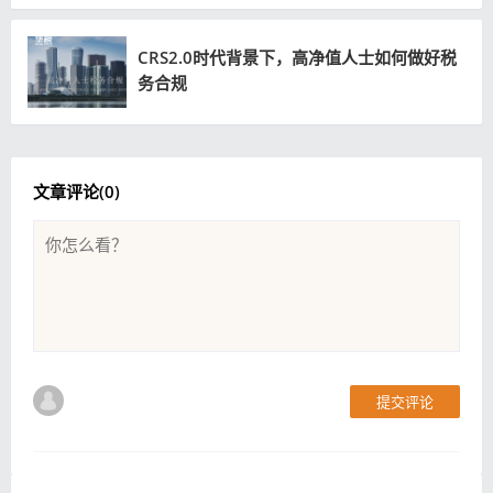
CRS2.0时代背景下，高净值人士如何做好税
务合规
文章评论(
0
)
提交评论