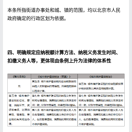
本条所指街道办事处和城、镇的范围，均以北京市人民
政府确定的行政区划为依据。
四、明确规定应纳税额计算方法、纳税义务发生时间、
扣缴义务人等，更体现由条例上升为法律的体系性