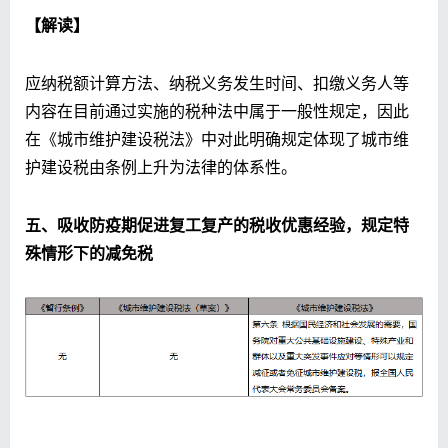
【解读】
应纳税额计算方法、纳税义务发生时间、扣缴义务人等
内容在目前通过实施的税种法中属于一般性规定，因此
在《城市维护建设税法》中对此明确规定体现了城市维
护建设税由条例上升为法律的体系性。
五、吸收防疫期促进复工复产的税收优惠经验，规定特
殊情形下的减免税