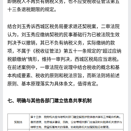
即纳税人不再负有纳税义务，也不应受税收征管法第五
十三条退税期限的规定。
结合刘玉秀诉西城区税务局要求退还契税案，二审法院
认为，刘玉秀应缴纳契税的民事基础行为已被法院生效
判决予以撤销，其已不负有纳税义务，实际缴纳的款
项，不属于《税收征管法》第五十一条规定的“超过应纳
税额缴纳”情形，维持一审判决，西城区税局应当退税。
在前述案例中，一审法院在说理中结合税收的概念和基
本构成要素、税收的原则和税法宗旨，而新法则将前述
原则、基本原理落实为具体条文，值得肯定。
七、明确与其他各部门建立信息共享机制