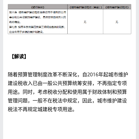
【解读】
随着预算管理制度改革不断深化，自2016年起城市维护
建设税收入已由一般公共预算统筹安排，不再指定专项
用途。同时，考虑税收分配和使用属于财政体制和预算
管理问题，一般不在税法中规定，因此，城市维护建设
税法不再规定城建税专项用途。