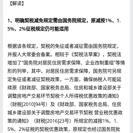
【解读】
1、明确契税减免规定需由国务院规定，原减按1%、1
.
5
%、2%征税规定仍可能适用
根据该条规定，契税的免征或者减征需由国务院规定，
并报人大常委会备案。相较于《契税法草案》，契税法
增加了“国务院对居民住房需求保障、企业改制重组”等情
形的列举，其中，对居民住房需求保障，国务院可另规
定免征或者减征契税政策，一方面，确保纳税人可能延
续原《财政部、国家税务总局、住房和城乡建设部关于
调整房地产交易环节契税个人所得税优惠政策的通知》
（财税[2010]94号）及《财政部、国家税务总局、住房
城乡建设部关于调整房地产交易环节契税 营业税优惠政
策的通知》（财税[2016]23号）所规定的减按1%、1.
5%、2%征税的契税优惠政策，原规定也经过国务院批