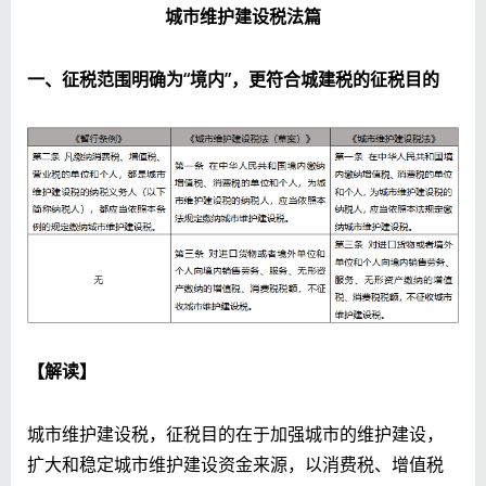
城市维护建设税法篇
一、征税范围明确为“境内”，更符合城建税的征税目的
【解读】
城市维护建设税，征税目的在于加强城市的维护建设，
扩大和稳定城市维护建设资金来源，以消费税、增值税