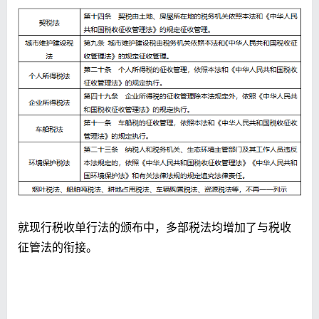
就现行税收单行法的颁布中，多部税法均增加了与税收
征管法的衔接。