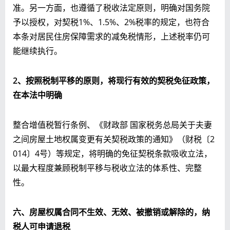
准。另一方面，也遵循了税收法定原则，明确对国务院
予以授权，对契税1%、1.5%、2%税率的规定，也符合
本条对居民住房保障需求的减免税情形，上述税率仍可
能继续执行。
2、按照税制平移的原则，将现行有效的契税免征政策，
在本法中明确
整合增值税暂行条例、《财政部 国家税务总局关于夫妻
之间房屋土地权属变更有关契税政策的通知》（财税〔2
014〕4号）等规定，将明确的免征契税条款吸收立法，
以最大程度兼顾税制平移与税收立法的体系性、完整
性。
六、房屋权属合同不生效、无效、被撤销或解除的，纳
税人可申请退税