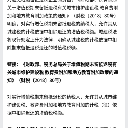
关于增值税期末留抵退税有关城市维护建设税 教育费附
加和地方教育附加政策的通知》（财税〔2018〕80号）
明确，对实行增值税期末留抵退税的纳税人，允许其从
城建税的计税依据中扣除退还的增值税税额。城建税法
将现行规定上升为法律，明确从城建税的计税依据中扣
除期末留抵退税退还的增值税税额。
链接：《财政部、税务总局关于增值税期末留抵退税有
关城市维护建设税
教育费附加和地方教育附加政策的通
知》（财税〔2018〕80号）
对实行增值税期末留抵退税的纳税人，允许其从城市维
护建设税、教育费附加和地方教育附加的计税（征）依
据中扣除退还的增值税税额。