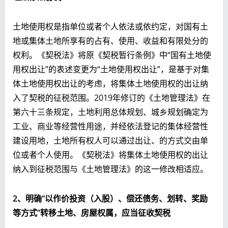
土地使用权是指单位或者个人依法或依约定，对国有土
地或集体土地所享有的占有、使用、收益和有限处分的
权利。《契税法》将原《契税暂行条例》中“国有土地使
用权出让”的表述变更为“土地使用权出让”，是基于对集
体土地使用权出让的考虑，将集体土地使用权的出让纳
入了契税的征税范围。2019年修订的《土地管理法》在
第六十三条规定，土地利用总体规划、城乡规划确定为
工业、商业等经营性用途，并经依法登记的集体经营性
建设用地，
土地所有权人可以通过出让、的方式交由单
位或者个人使用。
《契税法》将集体土地使用权的出让
纳入到征税范围与《土地管理法》的这一修改相适应。
2、明确“以作价投资（入股）、偿还债务、划转、奖励
等方式”转移土地、房屋权属，应当征收契税