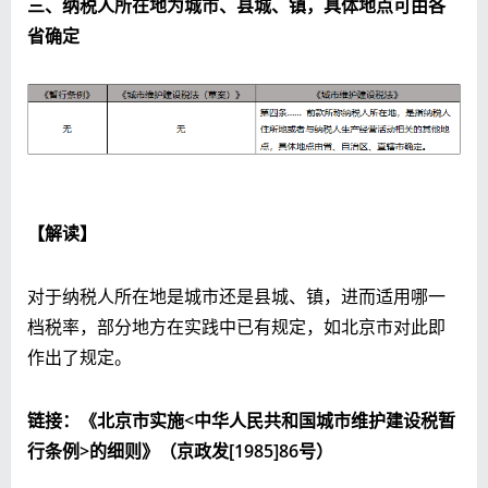
三、纳税人所在地为城市、县城、镇，具体地点可由各
省确定
【解读】
对于纳税人所在地是城市还是县城、镇，进而适用哪一
档税率，部分地方在实践中已有规定，如北京市对此即
作出了规定。
链接：《北京市实施<中华人民共和国城市维护建设税暂
行条例>的细则》（京政发[1985]86号）