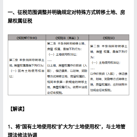
一、征税范围调整并明确规定对特殊方式转移土地、房
屋权属征税
【解读】
1、将“国有土地使用权”扩大为“土地使用权”，与土地管
理法修法协调