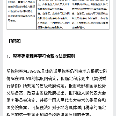
【解读】
1、税率确定程序更符合税收法定原则
契税税率为3%-5%,具体的适用税率仍可由地方根据实际
情况在3%-5%的幅度内确定，但确定程序则由《契税暂
行条例》所规定的省级政府确定，报财政部和国家税务
总局备案，改变由省级政府提出，报同级人民代表大会
常务委员会决定，并报全国人民代表大会常务委员会和
国务院备案，《契税法》对于地方具体适用税率的确定
程序的这一规定更加契合税收法定原则的要求。