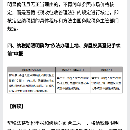
明显偏低且无正当理由的，不再简单参照市场价格核
定，而是遵循《税收征收管理法》的规定进行核定，即
核定应纳税额的具体程序和方法由国务院税务主管部门
规定。
四、纳税期限明确为“依法办理土地、房屋权属登记手续
前”申报
【解读】
契税法将契税申报和缴纳时间合二为一，将纳税期限明