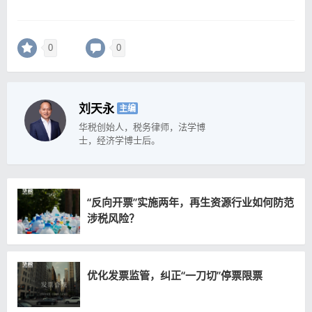
0
0
刘天永
主编
华税创始人，税务律师，法学博
士，经济学博士后。
“反向开票”实施两年，再生资源行业如何防范
涉税风险？
优化发票监管，纠正“一刀切”停票限票