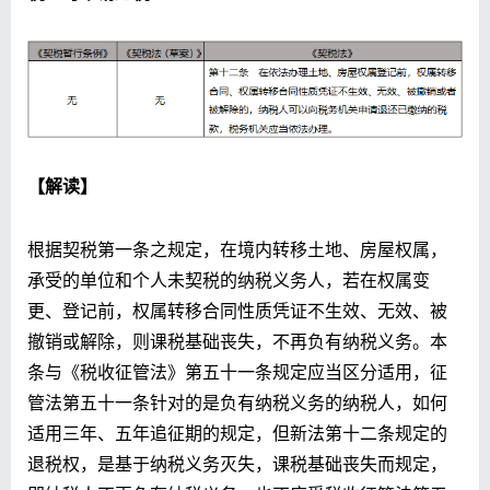
【解读】
根据契税第一条之规定，在境内转移土地、房屋权属，
承受的单位和个人未契税的纳税义务人，若在权属变
更、登记前，权属转移合同性质凭证不生效、无效、被
撤销或解除，则课税基础丧失，不再负有纳税义务。本
条与《税收征管法》第五十一条规定应当区分适用，征
管法第五十一条针对的是负有纳税义务的纳税人，如何
适用三年、五年追征期的规定，但新法第十二条规定的
退税权，是基于纳税义务灭失，课税基础丧失而规定，