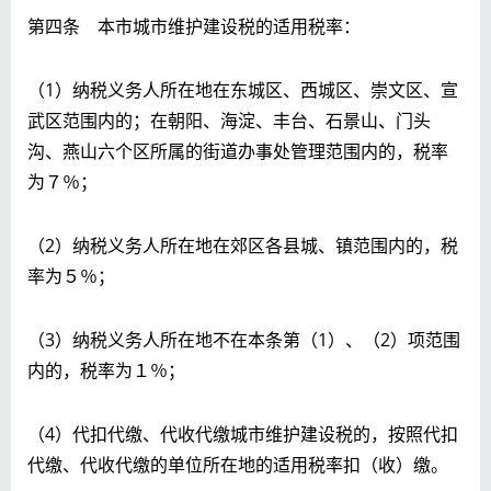
第四条 本市城市维护建设税的适用税率：
（1）纳税义务人所在地在东城区、西城区、崇文区、宣
武区范围内的；在朝阳、海淀、丰台、石景山、门头
沟、燕山六个区所属的街道办事处管理范围内的，税率
为７％；
（2）纳税义务人所在地在郊区各县城、镇范围内的，税
率为５％；
（3）纳税义务人所在地不在本条第（1）、（2）项范围
内的，税率为１％；
（4）代扣代缴、代收代缴城市维护建设税的，按照代扣
代缴、代收代缴的单位所在地的适用税率扣（收）缴。