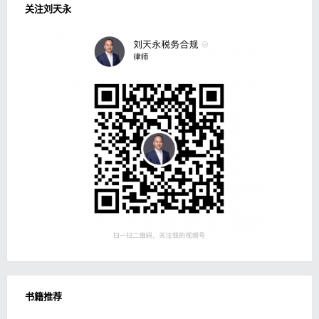
关注刘天永
书籍推荐