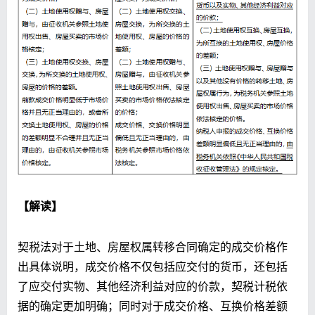
【解读】
契税法对于土地、房屋权属转移合同确定的成交价格作
出具体说明，成交价格不仅包括应交付的货币，还包括
了应交付实物、其他经济利益对应的价款，契税计税依
据的确定更加明确；同时对于成交价格、互换价格差额