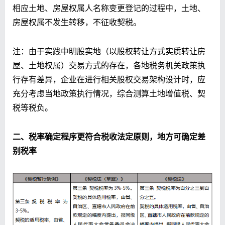
相应土地、房屋权属人名称变更登记的过程中，土地、
房屋权属不发生转移，不征收契税。
注：由于实践中明股实地（以股权转让方式实质转让房
屋、土地权属）交易方式的存在，各地税务机关政策执
行存有差异，企业在进行相关股权交易架构设计时，应
充分考虑当地政策执行情况，综合测算土地增值税、契
税等税负。
二、税率确定程序更符合税收法定原则，地方可确定差
别税率