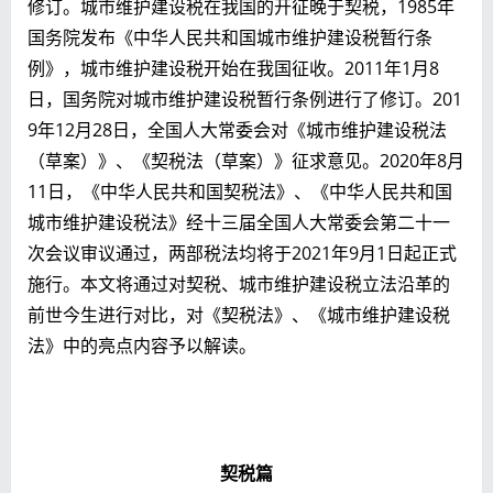
修订。城市维护建设税在我国的开征晚于契税，1985年
国务院发布《中华人民共和国城市维护建设税暂行条
例》，城市维护建设税开始在我国征收。2011年1月8
日，国务院对城市维护建设税暂行条例进行了修订。201
9年12月28日，全国人大常委会对《城市维护建设税法
（草案）》、《契税法（草案）》征求意见。2020年8月
11日，《中华人民共和国契税法》、《中华人民共和国
城市维护建设税法》经十三届全国人大常委会第二十一
次会议审议通过，两部税法均将于2021年9月1日起正式
施行。本文将通过对契税、城市维护建设税立法沿革的
前世今生进行对比，对《契税法》、《城市维护建设税
法》中的亮点内容予以解读。
契税篇