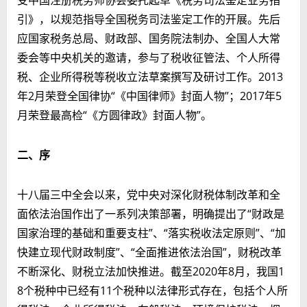
引》，以规范指导全国税务司法鉴定工作的开展。先后
应国家税务总局、财政部、国务院法制办、全国人大常
委会等中央机关的邀请，参与了税收征管法、个人所得
税、企业所得税等税收立法草案撰写及研讨工作。2013
年2月荣登全国律协“《中国律师》封面人物”；2017年5
月荣登最高检“《方圆律政》封面人物”。
二、序
十八届三中全会以来，党中央对深化财税体制改革和全
面依法治国作出了一系列决策部署，明确提出了“财政是
国家治理的基础和重要支柱”、“落实税收法定原则”、“加
快建立现代财政制度”、“全面推进依法治国”，财税改革
不断深化、财税立法加快推进。截至2020年8月，我国1
8个税种中已经有11个税种以法律形式存在，包括个人所