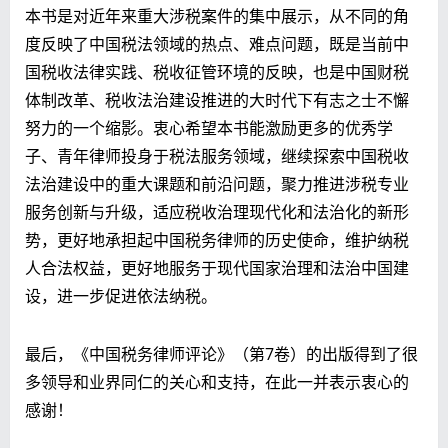
本书是对近年来重大涉税案件的集中展示，从不同的角
度反映了中国税法领域的热点、难点问题，既是当前中
国税收法律实践、税收征管环境的反映，也是中国财税
体制改革、税收法治建设推进的大时代下有志之士不懈
努力的一个缩影。衷心希望本书能激励更多的优秀学
子、青年律师投身于税法服务领域，继续探索中国税收
法治建设中的重大课题和前沿问题，聚力推进涉税专业
服务创新与升级，适应税收治理现代化和法治化的新形
势，更好地承担起中国税务律师的历史使命，维护纳税
人合法权益，更好地服务于现代国家治理和法治中国建
设，进一步促进依法纳税。
最后，《中国税务律师评论》（第7卷）的出版得到了很
多领导和业界同仁的关心和支持，在此一并表示衷心的
感谢！