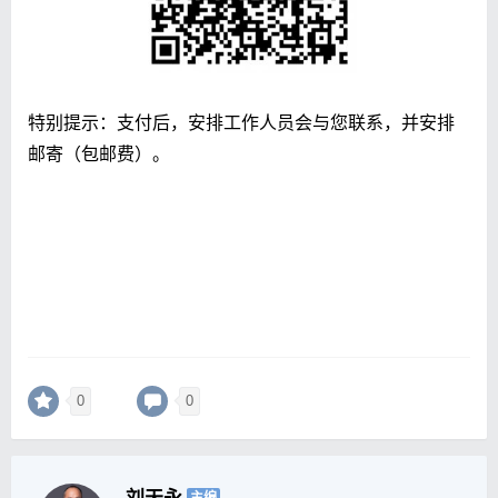
特别提示：支付后，安排工作人员会与您联系，并安排
邮寄（包邮费）。
0
0
刘天永
主编