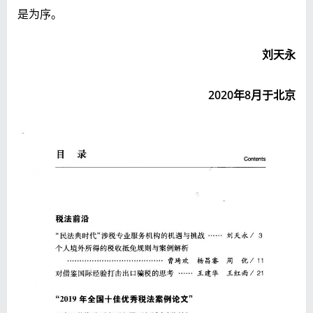
是为序。
刘天永
2020年8月于北京