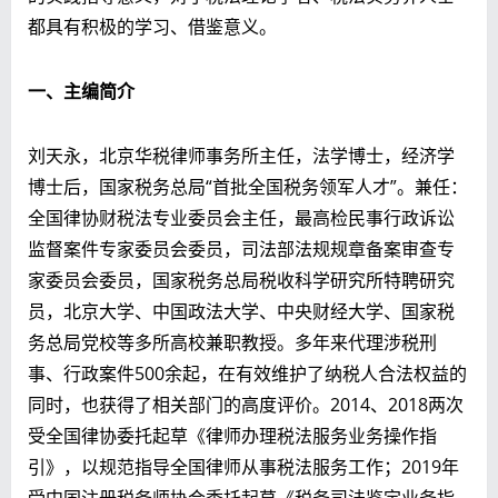
都具有积极的学习、借鉴意义。
一、主编简介
刘天永，北京华税律师事务所主任，法学博士，经济学
博士后，国家税务总局“首批全国税务领军人才”。兼任：
全国律协财税法专业委员会主任，最高检民事行政诉讼
监督案件专家委员会委员，司法部法规规章备案审查专
家委员会委员，国家税务总局税收科学研究所特聘研究
员，北京大学、中国政法大学、中央财经大学、国家税
务总局党校等多所高校兼职教授。多年来代理涉税刑
事、行政案件500余起，在有效维护了纳税人合法权益的
同时，也获得了相关部门的高度评价。2014、2018两次
受全国律协委托起草《律师办理税法服务业务操作指
引》，以规范指导全国律师从事税法服务工作；2019年
受中国注册税务师协会委托起草《税务司法鉴定业务指