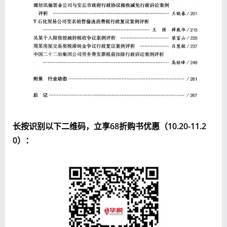
长按识别以下二维码，立享68折购书优惠（10.20-11.2
0）：