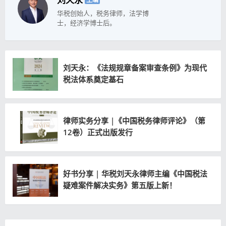
华税创始人，税务律师，法学博
士，经济学博士后。
刘天永：《法规规章备案审查条例》为现代
税法体系奠定基石
律师实务分享 |《中国税务律师评论》（第
12卷）正式出版发行
好书分享 | 华税刘天永律师主编《中国税法
疑难案件解决实务》第五版上新！