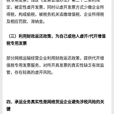
定，被定性虚开发票，同时以虚开发票方式少缴企业所
得税，构成偷税，被税务机关追缴增值税、企业所得税
及相应罚款、滞纳金。
（三）利用财政返还政策，为自己或他人虚开/代开增值
税专用发票
部分网络运输经营企业利用财政返还政策，提供代开增
值税专用发票服务，对所开具发票的真实性缺乏有效监
管，存在较高的虚开风险。
四、承运业务真实性是网络货运企业避免涉税风险的关
键