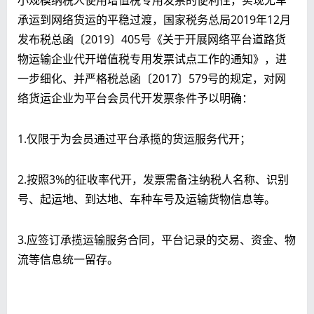
承运到网络货运的平稳过渡，国家税务总局2019年12月
发布税总函〔2019〕405号《关于开展网络平台道路货
物运输企业代开增值税专用发票试点工作的通知》，进
一步细化、并严格税总函〔2017〕579号的规定，对网
络货运企业为平台会员代开发票条件予以明确：
1.仅限于为会员通过平台承揽的货运服务代开；
2.按照3%的征收率代开，发票需备注纳税人名称、识别
号、起运地、到达地、车种车号及运输货物信息等。
3.应签订承揽运输服务合同，平台记录的交易、资金、物
流等信息统一留存。