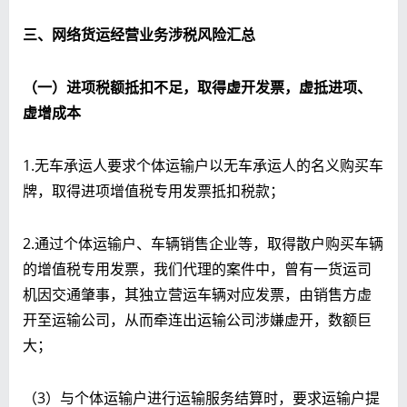
三、网络货运经营业务涉税风险汇总
（一）进项税额抵扣不足，取得虚开发票，虚抵进项、
虚增成本
1.无车承运人要求个体运输户以无车承运人的名义购买车
牌，取得进项增值税专用发票抵扣税款；
2.通过个体运输户、车辆销售企业等，取得散户购买车辆
的增值税专用发票，我们代理的案件中，曾有一货运司
机因交通肇事，其独立营运车辆对应发票，由销售方虚
开至运输公司，从而牵连出运输公司涉嫌虚开，数额巨
大；
（3）与个体运输户进行运输服务结算时，要求运输户提