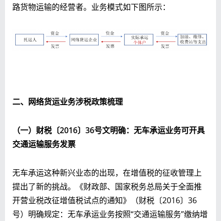
路货物运输的经营者。
业务模式如下图所示：
二、网络货运业务涉税政策梳理
（一）财税〔
2016
〕3
6
号文明确：无车承运业务可开具
交通运输服务发票
无车承运这种新兴业态的出现，在增值税的征收管理上
提出了新的挑战。《财政部、国家税务总局关于全面推
开营业税改征增值税试点的通知》（财税〔2016〕36
号）明确规定：无车承运业务按照“交通运输服务”缴纳增