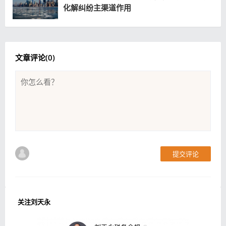
化解纠纷主渠道作用
文章评论(
0
)
提交评论
关注刘天永