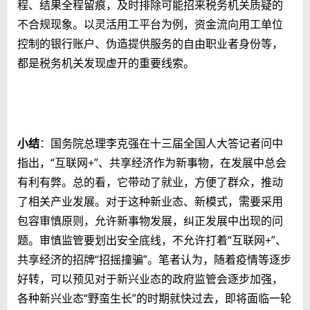
程、结果全程留痕，及时排除可能招来税务机关质疑的
不合规现象。以灵活用工平台为例，资金流向用工单位
控制的银行账户、伪造提供服务的自由职业者身份等，
都是税务机关发现虚开的重要线索。
小结
：国务院总理李克强在十三届全国人大答记者问中
指出，“互联网+”、共享经济作为新事物，在发展中总会
有利有弊。总的看，它带动了就业，方便了群众，推动
了相关产业发展。对于这种新业态、新模式，需要采用
包容审慎原则，允许新事物发展，纠正发展中出现的问
题。审慎监管要划出安全底线，不允许打着“互联网+”、
共享经济的招牌“招摇撞骗”。笔者认为，随着疫情等逐步
好转，可以预见对于新兴业态的政府监管会逐步加强，
各种新兴业态“野蛮生长”的时期就快过去，即将面临一轮