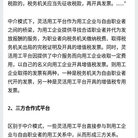
税款的，税务机关应当先征收税款，再开具发票。……”
中介模式下，灵活用工平台作为用工企业与自由职业者
之间的桥梁，为用工企业提供寻找合适职业者并代为发
放报酬的服务，为职业者向税务机关缴纳税费、取得税
务机关出局的完税证明及开具的增值税发票。同时，灵
活用工平台因提供了中介服务而向用工企业收取一定费
用，以自己的名义向用工企业开具增值税发票。则用工
企业取得的发票有两种，一种是税务机关为自由职业者
代开的发票，另一种是灵活用工平台开具的增值税专用
发票。
2、三方合作式平台
区别于中介模式，一些灵活用工平台直接参与到用工企
业与自由职业者的用工关系中，从而形成三方关系。