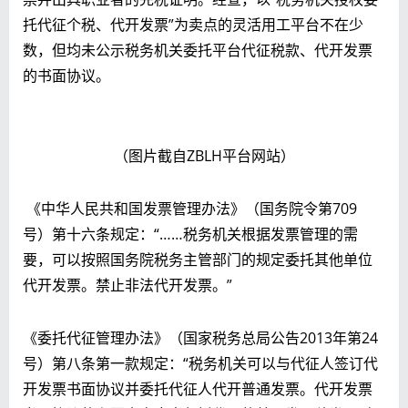
托代征个税、代开发票”为卖点的灵活用工平台不在少
数，但均未公示税务机关委托平台代征税款、代开发票
的书面协议。
（图片截自ZBLH平台网站）
《中华人民共和国发票管理办法》（国务院令第709
号）第十六条规定：“……税务机关根据发票管理的需
要，可以按照国务院税务主管部门的规定委托其他单位
代开发票。禁止非法代开发票。”
《委托代征管理办法》（国家税务总局公告2013年第24
号）第八条第一款规定：“税务机关可以与代征人签订代
开发票书面协议并委托代征人代开普通发票。代开发票