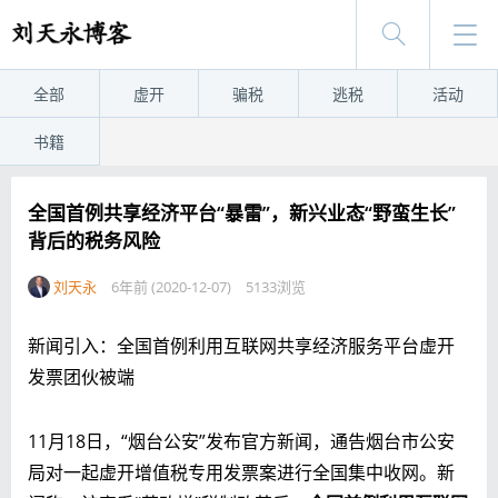
全部
虚开
骗税
逃税
活动
书籍
全国首例共享经济平台“暴雷”，新兴业态“野蛮生长”
背后的税务风险
刘天永
6年前 (2020-12-07)
5133浏览
新闻引入：全国首例利用互联网共享经济服务平台虚开
发票团伙被端
11月18日，“烟台公安”发布官方新闻，通告烟台市公安
局对一起虚开增值税专用发票案进行全国集中收网。新