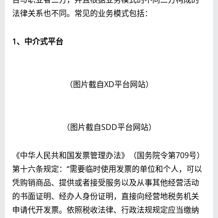
法律关系也不同。常见的业务模式包括：
1、中介式平台
（图片截自XD平台网站）
（图片截自SDD平台网站）
《中华人民共和国发票管理办法》（国务院令第709号）
第十六条规定：“需要临时使用发票的单位和个人，可以
凭购销商品、提供或者接受服务以及从事其他经营活动
的书面证明、经办人身份证明，直接向经营地税务机关
申请代开发票。依照税收法律、行政法规规定应当缴纳