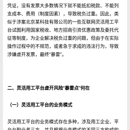
凭证，没有发票大多数情况下就不能抵扣税款、不能列
支成本、费用（制度因素），导致税负过重。因此，类
似于涉案北京某科技有限公司的一些互联网灵活用工平
台试图利用国家税收、地方招商引资优惠政策及委托代
征等制度，为企业解决税负过重的问题，但由于在实际
操作过程中的不规范，或者急于求成的违法行为，导致
涉嫌虚开发票，最终“暴雷”。
二、灵活用工平台虚开风险“暴雷点”何在
（一）灵活用工平台的业务模式
灵活用工平台的业务模式存在多种，涉及用工企业、平
台与职业者三方，并且根据业务模式的不同三方构成的