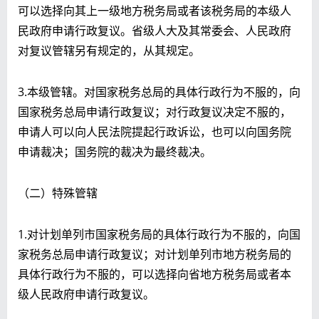
可以选择向其上一级地方税务局或者该税务局的本级人
民政府申请行政复议。省级人大及其常委会、人民政府
对复议管辖另有规定的，从其规定。
3.本级管辖。对国家税务总局的具体行政行为不服的，向
国家税务总局申请行政复议；对行政复议决定不服的，
申请人可以向人民法院提起行政诉讼，也可以向国务院
申请裁决；国务院的裁决为最终裁决。
（二）特殊管辖
1.对计划单列市国家税务局的具体行政行为不服的，向国
家税务总局申请行政复议；对计划单列市地方税务局的
具体行政行为不服的，可以选择向省地方税务局或者本
级人民政府申请行政复议。