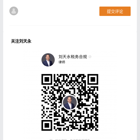
提交评论
关注刘天永