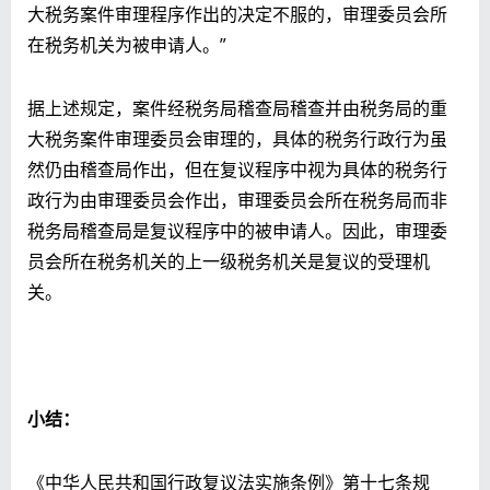
大税务案件审理程序作出的决定不服的，审理委员会所
在税务机关为被申请人。”
据上述规定，案件经税务局稽查局稽查并由税务局的重
大税务案件审理委员会审理的，具体的税务行政行为虽
然仍由稽查局作出，但在复议程序中视为具体的税务行
政行为由审理委员会作出，审理委员会所在税务局而非
税务局稽查局是复议程序中的被申请人。因此，审理委
员会所在税务机关的上一级税务机关是复议的受理机
关。
小结：
《中华人民共和国行政复议法实施条例》第十七条规