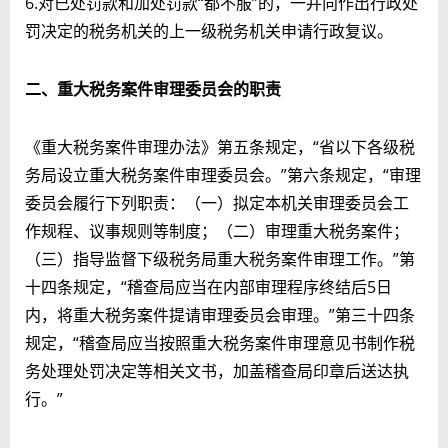
6.对已处罚款和加处罚款“都不服”的，一并向作出行政处
罚决定的税务机关的上一级税务机关申请行政复议。
二、重大税务案件审理委员会的职责
《重大税务案件审理办法》第五条规定，“省以下各级税
务局设立重大税务案件审理委员会。”第六条规定，“审理
委员会履行下列职责：（一）拟定本机关审理委员会工
作规程、议事规则等制度；（二）审理重大税务案件；
（三）指导监督下级税务局重大税务案件审理工作。”第
十四条规定，“稽查局应当在内部审理程序终结后5日
内，将重大税务案件提请审理委员会审理。”第三十四条
规定，“稽查局应当按照重大税务案件审理意见书制作税
务处理处罚决定等相关文书，加盖稽查局印章后送达执
行。”