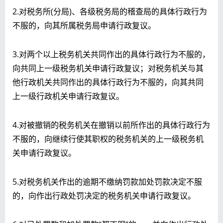
2.对税务所(分局)、各级税务局的稽查局的具体行政行为
不服的，向其所属税务局申请行政复议。
3.对两个以上税务机关共同作出的具体行政行为不服的，
向共同上一级税务机关申请行政复议；对税务机关与其
他行政机关共同作出的具体行政行为不服的，向其共同
上一级行政机关申请行政复议。
4.对被撤销的税务机关在撤销以前所作出的具体行政行为
不服的，向继续行使其职权的税务机关的上一级税务机
关申请行政复议。
5.对税务机关作出的逾期不缴纳罚款加处罚款决定不服
的，向作出行政处罚决定的税务机关申请行政复议。