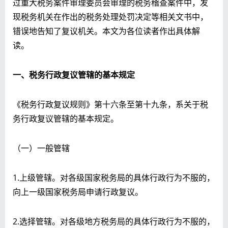
过重大税务案件审理委员会审理的税务稽查案件中，发
现税务机关在作出的税务处理处罚决定等相关文书中，
错误地告知了复议机关。本文为各位读者作出具体解
读。
一、税务行政复议管辖的基本规定
《税务行政复议规则》第十六条至第十九条，系关于税
务行政复议管辖的基本规定。
（一）一般管辖
1.上级管辖。对各级国家税务局的具体行政行为不服的，
向上一级国家税务局申请行政复议。
2.选择管辖。对各级地方税务局的具体行政行为不服的，