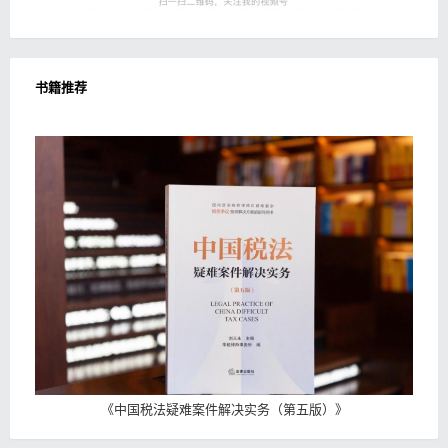
书籍推荐
《
中国税法疑难案件解决实务（第五版）
》