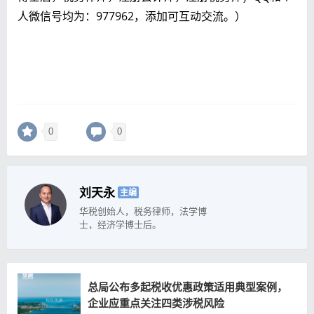
人微信号均为：977962，添加可互动交流。）
0
0
刘天永
主编
华税创始人，税务律师，法学博
士，经济学博士后。
总局公布多起税收优惠政策适用典型案例，
企业应重点关注四类涉税风险