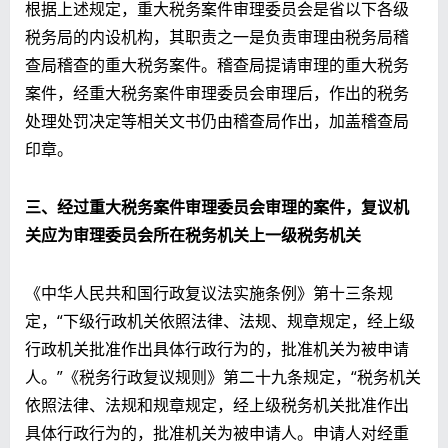
根据上述规定，重大税务案件审理委员会是省以下各级
税务局的内设机构，其职责之一是负责审理由税务局稽
查局稽查的重大税务案件。稽查局提请审理的重大税务
案件，经重大税务案件审理委员会审理后，作出的税务
处理处罚决定等相关文书仍由稽查局作出，加盖稽查局
印章。
三、经过重大税务案件审理委员会审理的案件，复议机
关应为审理委员会所在税务机关上一级税务机关
《中华人民共和国行政复议法实施条例》第十三条规
定，“下级行政机关依照法律、法规、规章规定，经上级
行政机关批准作出具体行政行为的，批准机关为被申请
人。”《税务行政复议规则》第二十九条规定，“税务机关
依照法律、法规和规章规定，经上级税务机关批准作出
具体行政行为的，批准机关为被申请人。申请人对经重