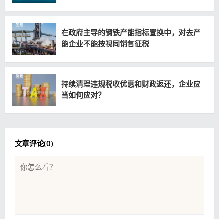
在政府主导的钢铁产能指标置换中，对去产
能企业不能按视同销售征税
持续清理违规税收优惠和财政返还，企业应
当如何应对？
文章评论(
0
)