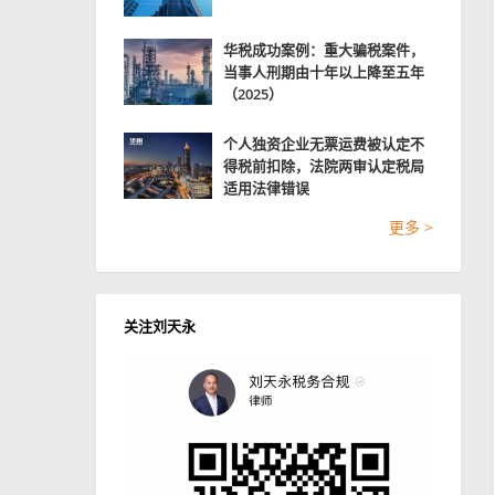
华税成功案例：重大骗税案件，
当事人刑期由十年以上降至五年
（2025）
个人独资企业无票运费被认定不
得税前扣除，法院两审认定税局
适用法律错误
更多 >
关注刘天永