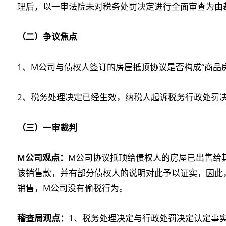
理后，以一审法院未对税务处罚决定进行全面审查为由
（二）
争议焦点
1、M公司与债权人签订的房屋抵顶协议是否构成“商品
2、税务处理决定已经生效，纳税人起诉税务行政处罚
（三）
一审裁判
M公司观点：
M公司协议抵顶给债权人的房屋已出售给
该销售款，并有部分债权人的说明对此予以证实，因此
销售，M公司没有偷税行为。
稽查局观点：
1、税务处理决定与行政处罚决定认定事