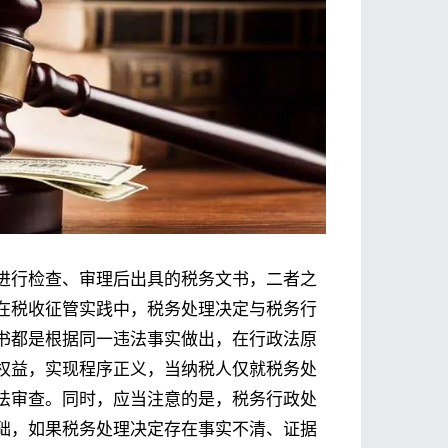
进行检查、审理后出具的税务文书，二者之
在税收征管实践中，税务处理决定与税务行
书都是根据同一违法事实做出，在行政法原
权益，实现程序正义，当纳税人仅就税务处
法审查。同时，应当注意的是，税务行政处
础，如果税务处理决定存在事实不清、证据