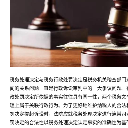
税务处理决定与税务行政处罚决定是税务机关稽查部门
间的关系问题一直是行政诉讼审判中的一大争议问题。
政处罚决定所依据的事实往往具有同一性，两个税务文
理上属于关联行政行为。为了更好地维护纳税人的合法
罚决定提起诉讼时，法院应就税务处理决定进行连带司
罚决定的合法性以税务处理决定认定事实的准确性为基