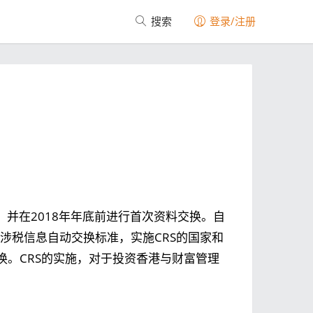
搜索
登录/注册
，并在2018年年底前进行首次资料交换。自
户涉税信息自动交换标准，实施CRS的国家和
。CRS的实施，对于投资香港与财富管理