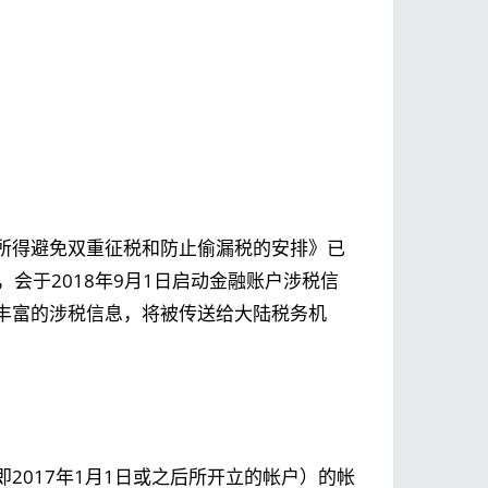
所得避免双重征税和防止偷漏税的安排》已
，会于2018年9月1日启动金融账户涉税信
丰富的涉税信息，将被传送给大陆税务机
2017年1月1日或之后所开立的帐户）的帐