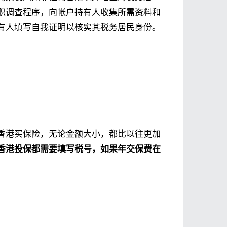
职调查程序，向帐户持有人收集所需资料和
有人填写自我证明以核实其税务居民身份。
香港买保险，无论金额大小，都比以往更加
香港投保都需要填写税号，如果年交保费在