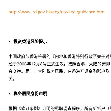
http://www.ird.gov.hk/eng/tax/aeoi/guidance.htm
投资香港风险提示
中国政府与香港签署的《内地和香港特别行政区关于对
经于2006年12月8号正式生效。按照香港、大陆的安排
息交换。届时，大陆税务居民，在香港开设金融账户及
关。
税务居民身份声明
根据《修订条例》订明的尽职调查程序，所有新帐户（即