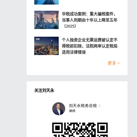
华税成功案例：重大骗税案件，
当事人刑期由十年以上降至五年
（2025）
个人独资企业无票运费被认定不
得税前扣除，法院两审认定税局
适用法律错误
更多 >
关注刘天永