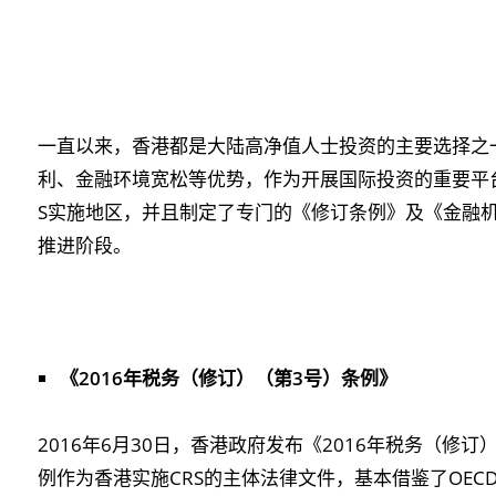
一直以来，香港都是大陆高净值人士投资的主要选择之
利、金融环境宽松等优势，作为开展国际投资的重要平
S实施地区，并且制定了专门的《修订条例》及《金融机
推进阶段。
《
2016
年税务（修订）（第
3
号）条例》
2016年6月30日，香港政府发布《2016年税务（修
例作为香港实施CRS的主体法律文件，基本借鉴了OEC