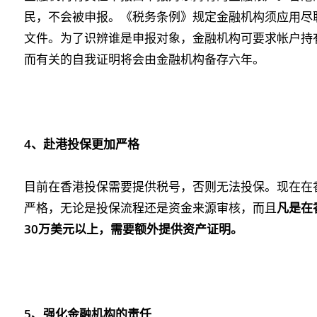
民，不会被申报。《税务条例》规定金融机构须应用尽
文件。为了识辨谁是申报对象，金融机构可要求帐户持
而有关的自我证明将会由金融机构备存六年。
4
、赴港投保更加严格
目前在香港投保需要提供税号，否则无法投保。现在在
严格，无论是投保流程还是资金来源审核，而且
凡是在
30
万美元以上，需要额外提供资产证明。
5
、强化金融机构的责任