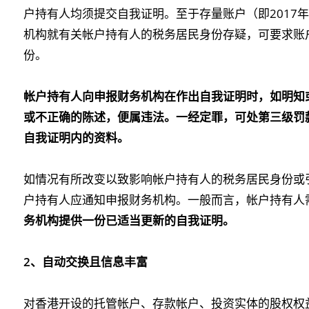
户持有人均须提交自我证明。至于存量账户（即2017
机构就有关帐户持有人的税务居民身份存疑，可要求账
份。
帐户持有人向申报财务机构在作出自我证明时，如明知
或不正确的陈述，便属违法。一经定罪，可处第三级罚
自我证明内的资料。
如情况有所改变以致影响帐户持有人的税务居民身份或
户持有人应通知申报财务机构。一般而言，帐户持有人
务机构提供一份已适当更新的自我证明。
2
、自动交换且信息丰富
对香港开设的托管帐户、存款帐户、投资实体的股权权