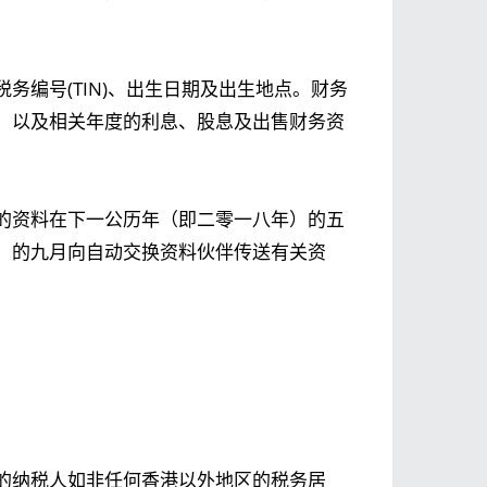
务编号(TIN)、出生日期及出生地点。财务
，以及相关年度的利息、股息及出售财务资
的资料在下一公历年（即二零一八年）的五
）的九月向自动交换资料伙伴传送有关资
的纳税人如非任何香港以外地区的税务居