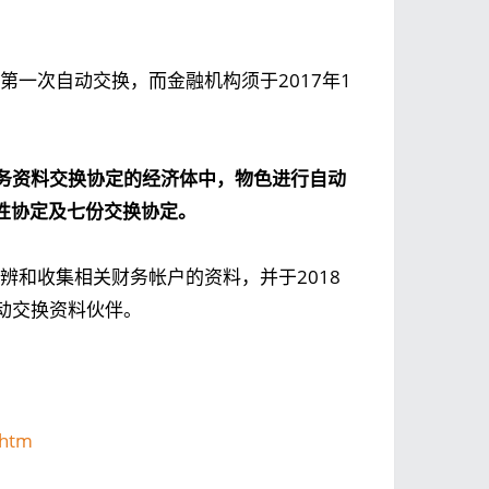
第一次自动交换，而金融机构须于2017年1
务资料交换协定的经济体中，物色进行自动
性协定及七份交换协定。
辨和收集相关财务帐户的资料，并于2018
动交换资料伙伴。
.htm