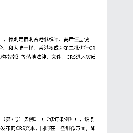
一，特别是借助香港低税率、离岸注册便
台。和大陆一样，香港将成为第二批进行CR
构指南》等落地法律、文件，CRS进入实质
订）（第3号）条例》（《修订条例》），该条
D发布的CRS文本，同时在一些细微方面，如