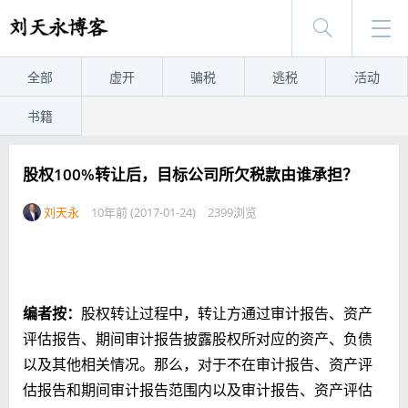
全部
虚开
骗税
逃税
活动
书籍
股权100%转让后，目标公司所欠税款由谁承担？
刘天永
10年前 (2017-01-24)
2399浏览
编者按：
股权转让过程中，转让方通过审计报告、资产
评估报告、期间审计报告披露股权所对应的资产、负债
以及其他相关情况。那么，对于不在审计报告、资产评
估报告和期间审计报告范围内以及审计报告、资产评估