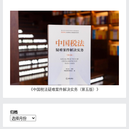
《
中国税法疑难案件解决实务（第五版）
》
归档
归
档