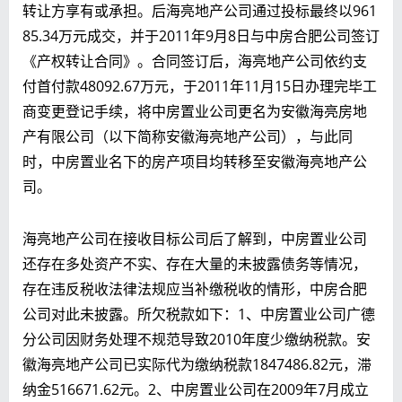
转让方享有或承担。后海亮地产公司通过投标最终以961
85.34万元成交，并于2011年9月8日与中房合肥公司签订
《产权转让合同》。合同签订后，海亮地产公司依约支
付首付款48092.67万元，于2011年11月15日办理完毕工
商变更登记手续，将中房置业公司更名为安徽海亮房地
产有限公司（以下简称安徽海亮地产公司），与此同
时，中房置业名下的房产项目均转移至安徽海亮地产公
司。
海亮地产公司在接收目标公司后了解到，中房置业公司
还存在多处资产不实、存在大量的未披露债务等情况，
存在违反税收法律法规应当补缴税收的情形，中房合肥
公司对此未披露。所欠税款如下：1、中房置业公司广德
分公司因财务处理不规范导致2010年度少缴纳税款。安
徽海亮地产公司已实际代为缴纳税款1847486.82元，滞
纳金516671.62元。2、中房置业公司在2009年7月成立