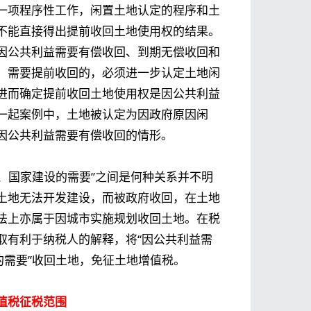
一项程序性工作，闲置土地认定的程序和土
不能直接得出提前收回土地使用权的结果。
因公共利益需要有偿收回、到期无偿收回和
，需要提前收回的，必须进一步认定土地闲
进而确定提前收回土地使用权是因公共利益
一起案例中，土地被认定为因政府原因闲
因公共利益需要有偿收回的情形。
划、国家建设的需要”之间是何种关系并不明
土地无法开发建设，而被政府收回，在土地
法上亦属于因城市实施规划收回土地。在税
取有利于纳税人的解释，将“因公共利益需
的需要”收回土地，免征土地增值税。
值税征税范围