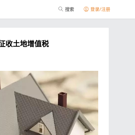
搜索
登录/注册
征收土地增值税