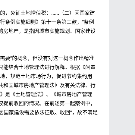
一的，免征土地增值税：……（二）因国家建
行条例实施细则》第十一条第三款，“条例
的房地产，是指因城市实施规划、国家建设
需要”的概念，但没有对这一概念作出精准
只能结合土地管理法进行解释。根据《闲置
土地，规范土地市场行为，促进节约集约用
共和国城市房地产管理法》及有关法律、行
法》是《土地管理法》、《城市房地产管理
权提前收回的情况。在前述第一起案例中，
“因国家建设需要依法征收、收回”，故不满足