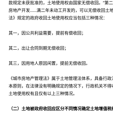
款规定未获批准的，土地使用权由国家无偿收回。”第二
房地产开发……满二年未动工开发的，可以无偿收回土地
法》规定的政府收回土地使用权应当包括三种情况：
其一，因公共利益需要，提前有偿收回；
其二，出让合同到期无偿收回；
其三，因用地人原因闲置，提前无偿收回。
《城市房地产管理法》属于土地管理法体系，具备行政法
本原则，在法律没有明确规定的情况下，行政机关不得
土地使用权有且仅有以上三种情况。
（二）土地被政府收回应区分不同情况确定土地增值税