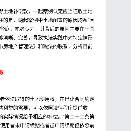
得土地补偿款，一起案例认定应当征收土地
注的是，两起案例中土地闲置的原因均系“因
相径庭，笔者认为，其背后的原因主要在于国
够清晰、完善，导致执法实践中对特定情形
市房地产管理法》和税法的联系，分析目前
务
用者依法取得的土地使用权，在出让合同约定
共利益的需要，可以依照法律程序提前收
的实际情况给予相应的补偿。”第二十二条第
地使用者未申请续期或者虽申请续期但依照前