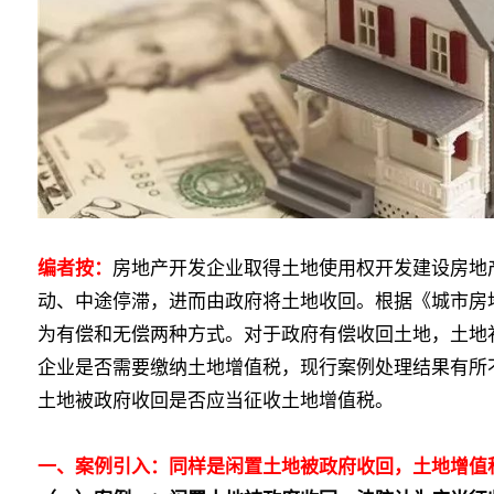
编者按：
房地产开发企业取得土地使用权开发建设房地
动、中途停滞，进而由政府将土地收回。根据《城市房
为有偿和无偿两种方式。对于政府有偿收回土地，土地
企业是否需要缴纳土地增值税，现行案例处理结果有所
土地被政府收回是否应当征收土地增值税。
一、案例引入：同样是闲置土地被政府收回，土地增值