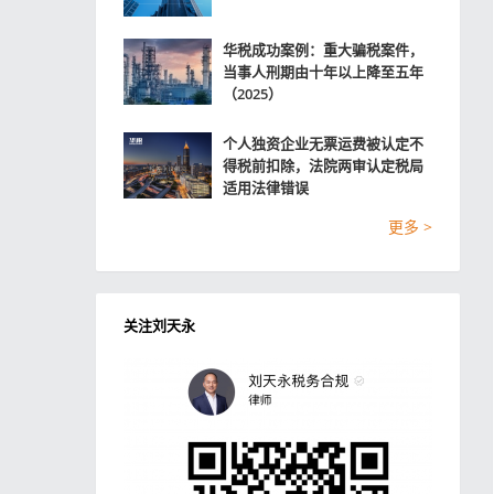
华税成功案例：重大骗税案件，
当事人刑期由十年以上降至五年
（2025）
个人独资企业无票运费被认定不
得税前扣除，法院两审认定税局
适用法律错误
更多 >
关注刘天永