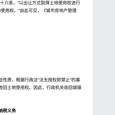
十六条，“以出让方式取得土地使用权进行
使用权。”由此可见，《城市房地产管理
性质，根据行政法“法无授权即禁止”的基
收回土地使用权。因此，行政机关收回城镇
纳税义务