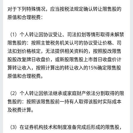
对于下列特殊情况，应当按税法规定确认转让限售股的
原值和合理税费：
（1）个人转让因协议受让、司法扣划等情形取得未解禁
限售股的：按照主管税务机关认可的协议受让价格、司
法扣划价格核定，无法提供相关资料的，按照股改限售
股股改复牌日收盘价，或新股限售股上市首日收盘价计
算转让收入，按照计算出的转让收入的15%确定限售股
原值和合理税费。
（2）个人转让因依法继承或家庭财产依法分割取得的限
售股的：按照该限售股前一持有人取得该股时实际成本
及税费计算。
（3）在证券机构技术和制度准备完成后形成的限售股，