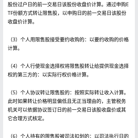
股份过户日的前一交易日该股份收盘价计算。通过申购E
TF份额方式转让限售股，以申购日的前一交易日该股份
收盘价计算。
（3）个人用限售股接受要约收购的：以要约收购的价格
计算。
（4）个人行使现金选择权将限售股转让给提供现金选择
权的第三方的：以实际行权价格计算。
（5）个人协议转让限售股的：按照实际转让收入计算。
此时如果转让价格明显偏低且无正当理由的，主管税务
机关可以依据协议签订日的前一交易日该股收盘价或其
它合理方式核定。
（6）个人持有的限售股被司法扣划的：以司法执行日的