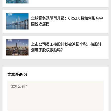
全球税务透明再升级：CRS2.0将如何影响中
国税收居民
上市公司员工持股计划被追征个税，持股计
划等于股权激励吗？
文章评论(
0
)