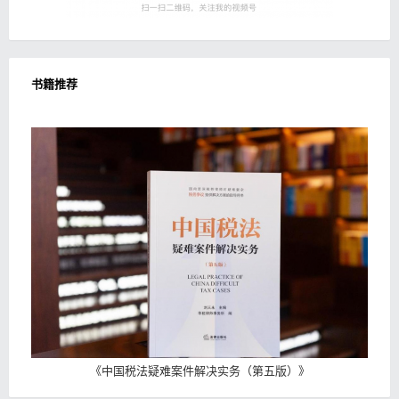
书籍推荐
《
中国税法疑难案件解决实务（第五版）
》