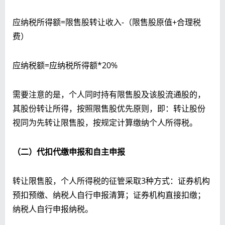
应纳税所得额=限售股转让收入-（限售股原值+合理税
费）
应纳税额=应纳税所得额*20%
需要注意的是，个人同时持有限售股及该股流通股的，
其股份转让所得，按照限售股优先原则，即：转让股份
视同为先转让限售股，按规定计算缴纳个人所得税。
（
二）代扣代缴申报和自主申报
转让限售股，个人所得税的征管采取3种方式：证券机构
预扣预缴、纳税人自行申报清算；证券机构直接扣缴；
纳税人自行申报纳税。