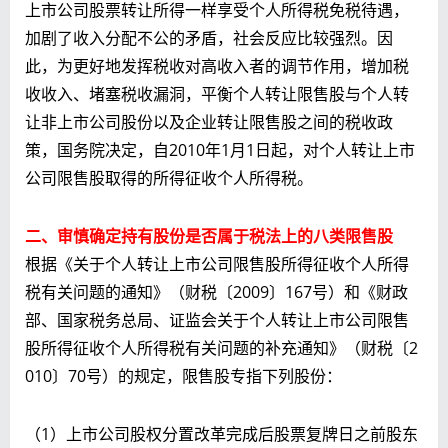
上市公司股票转让所得一样享受个人所得税免税待遇，
加剧了收入分配不公的矛盾，社会反应比较强烈。因
此，为更好地发挥税收对高收入者的调节作用，增加税
收收入、堵塞税收漏洞，平衡个人转让限售股与个人转
让非上市公司股份以及企业转让限售股之间的税收政
策，国务院决定，自2010年1月1日起，对个人转让上市
公司限售股取得的所得征收个人所得税。
二、审慎确定持有股份是否属于税法上的八类限售股
根据《关于个人转让上市公司限售股所得征收个人所得
税有关问题的通知》（财税〔2009〕167号）和《财政
部、国家税务总局、证监会关于个人转让上市公司限售
股所得征收个人所得税有关问题的补充通知》（财税〔2
010〕70号）的规定，限售股专指下列股份：
（1）上市公司股权分置改革完成后股票复牌日之前股东