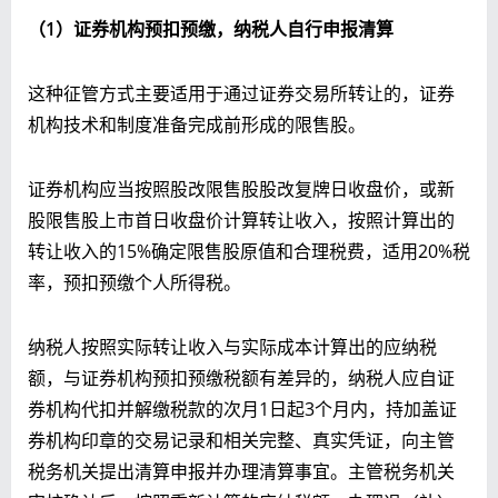
（
1）
证券机构预扣预缴，纳税人自行申报清算
这种征管方式主要适用于通过证券交易所转让的，证券
机构技术和制度准备完成前形成的限售股。
证券机构应当按照股改限售股股改复牌日收盘价，或新
股限售股上市首日收盘价计算转让收入，按照计算出的
转让收入的15%确定限售股原值和合理税费，适用20%税
率，预扣预缴个人所得税。
纳税人按照实际转让收入与实际成本计算出的应纳税
额，与证券机构预扣预缴税额有差异的，纳税人应自证
券机构代扣并解缴税款的次月1日起3个月内，持加盖证
券机构印章的交易记录和相关完整、真实凭证，向主管
税务机关提出清算申报并办理清算事宜。主管税务机关