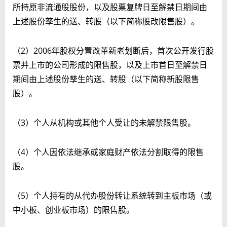
所持原非流通股股份，以及股票复牌日至解禁日期间由
上述股份孳生的送、转股（以下简称股改限售股）。
（2）2006年股权分置改革新老划断后，首次公开发行股
票并上市的公司形成的限售股，以及上市首日至解禁日
期间由上述股份孳生的送、转股（以下简称新股限售
股）。
（3）个人从机构或其他个人受让的未解禁限售股。
（4）个人因依法继承或家庭财产依法分割取得的限售
股。
（5）个人持有的从代办股份转让系统转到主板市场（或
中小板、创业板市场）的限售股。