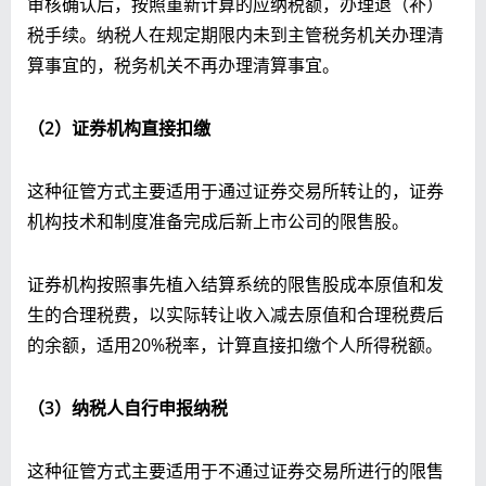
审核确认后，按照重新计算的应纳税额，办理退（补）
税手续。纳税人在规定期限内未到主管税务机关办理清
算事宜的，税务机关不再办理清算事宜。
（
2）
证券机构直接扣缴
这种征管方式主要适用于通过证券交易所转让的，证券
机构技术和制度准备完成后新上市公司的限售股。
证券机构按照事先植入结算系统的限售股成本原值和发
生的合理税费，以实际转让收入减去原值和合理税费后
的余额，适用20%税率，计算直接扣缴个人所得税额。
（
3）
纳税人自行申报纳税
这种征管方式主要适用于不通过证券交易所进行的限售