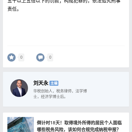
五十以上五倍以下的罚款；构成犯罪的，依法追究刑事
责任。
0
0
刘天永
主编
华税创始人，税务律师，法学博
士，经济学博士后。
倒计时18天！取得境外所得的居民个人面临
哪些税务风险，该如何合规完成纳税申报？