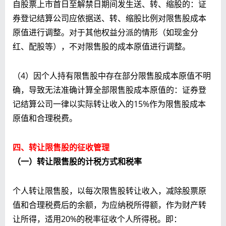
自股票上市首日至解禁日期间发生送、转、缩股的：证
券登记结算公司应依据送、转、缩股比例对限售股成本
原值进行调整。对于其他权益分派的情形（如现金分
红、配股等），不对限售股的成本原值进行调整。
（4）因个人持有限售股中存在部分限售股成本原值不明
确，导致无法准确计算全部限售股成本原值的：证券登
记结算公司一律以实际转让收入的15%作为限售股成本
原值和合理税费。
四、转让限售股的征收管理
（
一）
转让限售股的计税方式和税率
个人转让限售股，以每次限售股转让收入，减除股票原
值和合理税费后的余额，为应纳税所得额，作为财产转
让所得，适用20%的税率征收个人所得税。即：