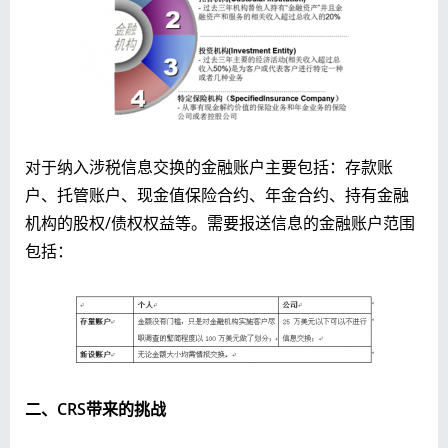
对于纳入涉税信息交换的金融账户主要包括：存款账
户、托管账户、现金值保险合约、年金合约、持有金融
机构的股权/债权权益等。需要报送信息的金融账户范围
包括：
二、CRS带来的挑战