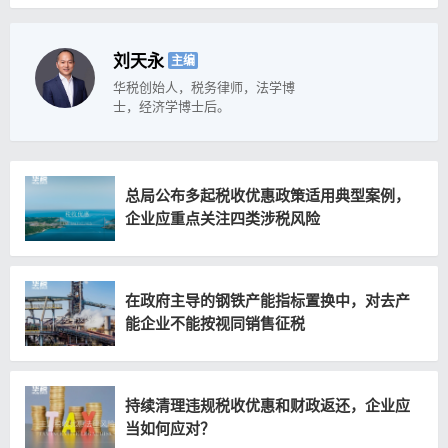
刘天永
主编
华税创始人，税务律师，法学博
士，经济学博士后。
总局公布多起税收优惠政策适用典型案例，
企业应重点关注四类涉税风险
在政府主导的钢铁产能指标置换中，对去产
能企业不能按视同销售征税
持续清理违规税收优惠和财政返还，企业应
当如何应对？