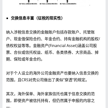
交换信息丰富（征税的现实性）
纳入涉税信息交换的金融账户包括存款账户、托管账
户、现金值保险合约、年金合约、持有金融机构的股权/
债权权益等等。金融资产(Financial Asset)涵盖公司股
票、合伙或信托权益、纸币、各类债券、大宗商品、掉
期、保险或年金合约。
对于个人设立的海外公司金融资产也要纳入信息交换的
范围，且CRS对壳公司做出了类似“穿透”的规定。
其次，海外保单、海外家族信托也属于信息交换的范
围，即使资产被信托持有，但仍然属于申报的内容之
一。