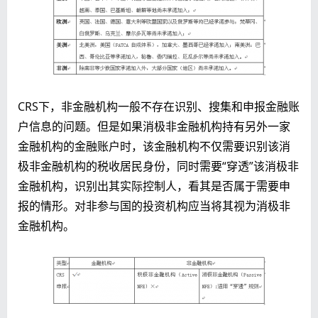
CRS下，非金融机构一般不存在识别、搜集和申报金融账
户信息的问题。但是如果消极非金融机构持有另外一家
金融机构的金融账户时，该金融机构不仅需要识别该消
极非金融机构的税收居民身份，同时需要“穿透”该消极非
金融机构，识别出其实际控制人，看其是否属于需要申
报的情形。对非参与国的投资机构应当将其视为消极非
金融机构。