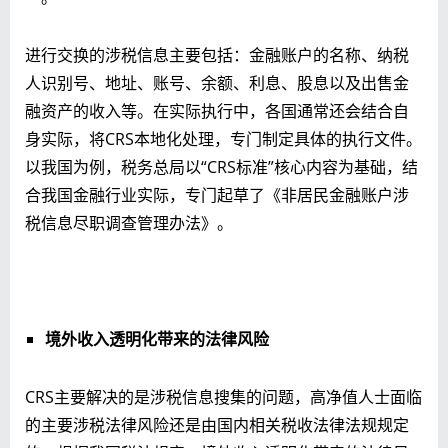
进行交换的涉税信息主要包括：金融账户的名称、纳税
人识别号、地址、账号、余额、利息、股息以及出售金
融资产的收入等。在实际执行中，各国通常还会结合自
身实际，将CRS本地化处理，专门制定具体的执行文件。
以我国为例，税务总局以“CRS标准”核心内容为基础，结
合我国金融行业实际，专门起草了《非居民金融账户涉
税信息尽职调查管理办法》。
境外收入透明化带来的法律风险
CRS主要解决的是涉税信息搜集的问题，高净值人士面临
的主要涉税法律风险还是由国内相关税收法律法规规定