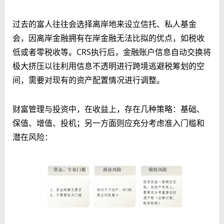
过去的富人往往会选择离岸地来设立信托、私人基金
会，因离岸金融拥有在岸金融无法比拟的优点，如税收
低或者零税收等。CRS执行后，金融账户信息自动交换将
极大挤压以往利用信息不透明进行跨境逃避税筹划的空
间，需要对现有的资产配置情况进行调整。
财富管理与投资中，在收益上，存在几种策略：基础、
保值、增值、投机；另一方面则应充分考虑准入门槛和
潜在风险：