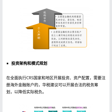
投资架构和模式规划
在全面执行CRS国家和地区开展投资、资产配置，需要注
册海外金融账户的，华税建议可以开展合法的税务筹
划，以降低实际税负。