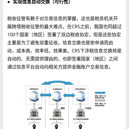
实现信息自动交换（可行性）
税收征管有赖于对交易信息的掌握，这也是税务机关开
展跨境税收征管的最大难点，在CRS之前，我国也同超过
100个国家（地区）签署了双边税收协定，但是这些协定
主要是为了避免双重征收，信息交换也是依申请而启
动，成本高，效率低，效果差。CRS下涉税信息交换将是
自动的、无需提供理由的，也即签署国家（地区）之间
通过信息平台自动向相关方提供金融账户交易信息。