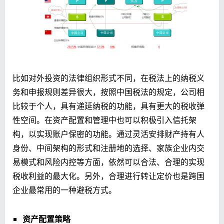
比如对外投资的法律组织形式不同，在税法上的纳税义
务和申报规则差异很大，按照中国税法的规定，公司相
比较于个人，具有递延纳税的功能，具有更大的税收弹
性空间。在资产配置和管理中也可以积极引入信托架
构，以实现账户保密的功能。通过灵活安排财产持有人
身份、中间架构的形式和注册地的选择、家族企业内交
易模式和风险内控等方面，依然可以合法、合理的实现
税收利益的最大化。另外，合理进行转让定价也是跨国
企业最常用的一种避税方式。
资产配置策略