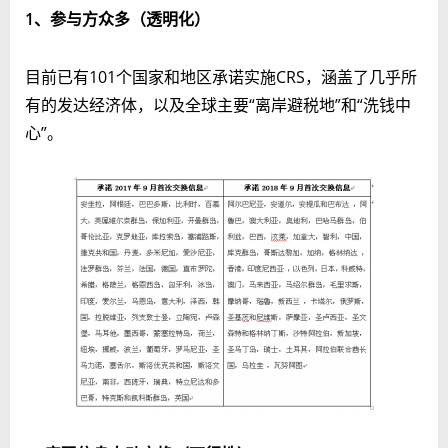
1
、参与方众多（透明化）
目前已有101个国家和地区承诺实施CRS，涵盖了几乎所
有的发达经济体，以及全球主要“离岸避税地”和“洗钱中
心”。