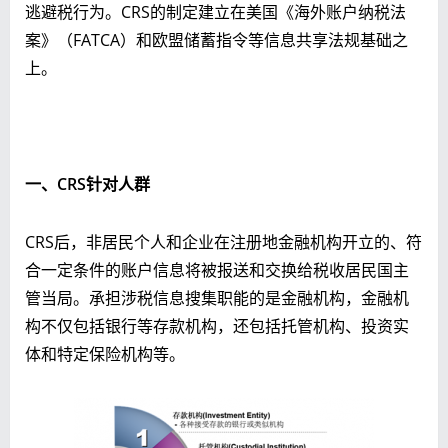
逃避税行为。CRS的制定建立在美国《海外账户纳税法
案》（FATCA）和欧盟储蓄指令等信息共享法规基础之
上。
一、CRS针对人群
CRS后，非居民个人和企业在注册地金融机构开立的、符
合一定条件的账户信息将被报送和交换给税收居民国主
管当局。承担涉税信息搜集职能的是金融机构，金融机
构不仅包括银行等存款机构，还包括托管机构、投资实
体和特定保险机构等。