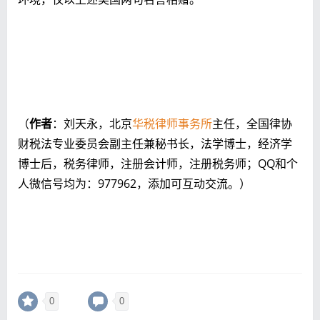
（
作者
：刘天永，北京
华税律师事务所
主任，全国律协
财税法专业委员会副主任兼秘书长，法学博士，经济学
博士后，税务律师，注册会计师，注册税务师；QQ和个
人微信号均为：977962，添加可互动交流。）
0
0