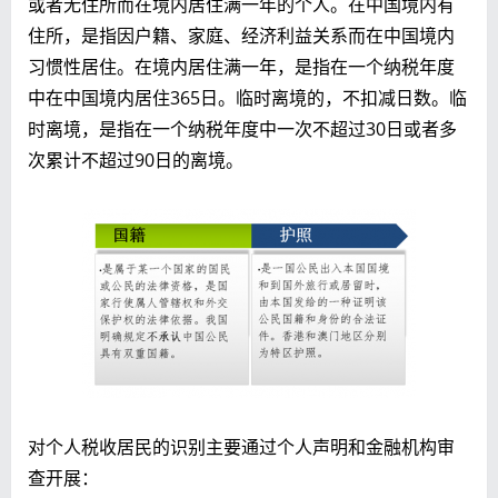
或者无住所而在境内居住满一年的个人。在中国境内有
住所，是指因户籍、家庭、经济利益关系而在中国境内
习惯性居住。在境内居住满一年，是指在一个纳税年度
中在中国境内居住365日。临时离境的，不扣减日数。临
时离境，是指在一个纳税年度中一次不超过30日或者多
次累计不超过90日的离境。
对个人税收居民的识别主要通过个人声明和金融机构审
查开展：