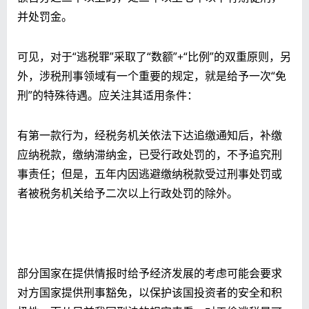
并处罚金。
可见，对于“逃税罪”采取了“数额”+“比例”的双重原则，另
外，涉税刑事领域有一个重要的规定，就是给予一次“免
刑”的特殊待遇。应关注其适用条件：
有第一款行为，经税务机关依法下达追缴通知后，补缴
应纳税款，缴纳滞纳金，已受行政处罚的，不予追究刑
事责任；但是，五年内因逃避缴纳税款受过刑事处罚或
者被税务机关给予二次以上行政处罚的除外。
部分国家在提供情报时给予经济发展的考虑可能会要求
对方国家提供刑事豁免，以保护该国投资者的安全和积