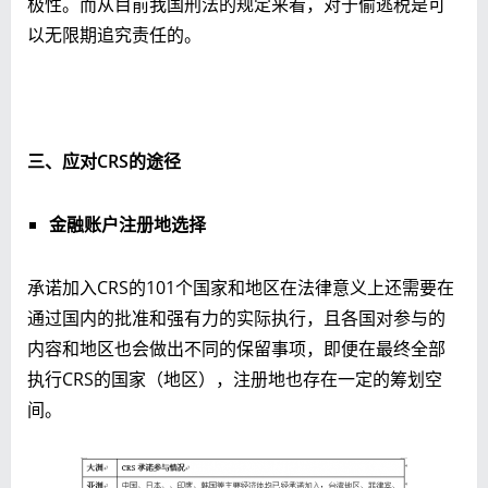
极性。而从目前我国刑法的规定来看，对于偷逃税是可
以无限期追究责任的。
三、应对CRS的途径
金融账户注册地选择
承诺加入CRS的101个国家和地区在法律意义上还需要在
通过国内的批准和强有力的实际执行，且各国对参与的
内容和地区也会做出不同的保留事项，即便在最终全部
执行CRS的国家（地区），注册地也存在一定的筹划空
间。