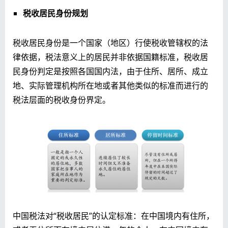
税收居民身份规划
税收居民身份是一个国家（地区）行使税收管辖权的法
律依据，税法意义上的居民并非依据国籍标准，税收居
民身份判定是按照各国国内法，由于住所、居所、成立
地、实际管理机构所在地或者其他类似的标准而进行的
税法层面的税收身份界定。
中国税法对“税收居民”的认定标准：在中国境内有住所，