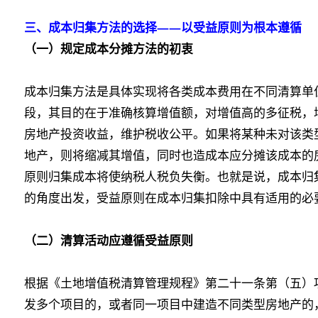
三、成本归集方法的选择——以受益原则为根本遵循
（一）规定成本分摊方法的初衷
成本归集方法是具体实现将各类成本费用在不同清算单
段，其目的在于准确核算增值额，对增值高的多征税，
房地产投资收益，维护税收公平。如果将某种未对该类
地产，则将缩减其增值，同时也造成本应分摊该成本的
原则归集成本将使纳税人税负失衡。也就是说，成本归
的角度出发，受益原则在成本归集扣除中具有适用的必
（二）清算活动应遵循受益原则
根据《土地增值税清算管理规程》第二十一条第（五）
发多个项目的，或者同一项目中建造不同类型房地产的