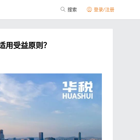
搜索
登录/注册
适用受益原则？