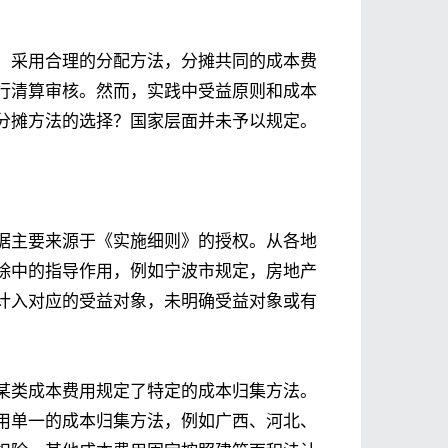
，采用合理的分配方法，分摊共同的成本费
行清算审核。然而，实践中受益原则和成本
分摊方法的选择？国家层面并未予以规定。
据主要来源于《实施细则》的授权。从各地
除中的指导作用，例如宁波市规定，房地产
计入对应的受益对象，未明确受益对象或有
某类成本费用规定了特定的成本归集方法。
用单一的成本归集方法，例如广西、河北、