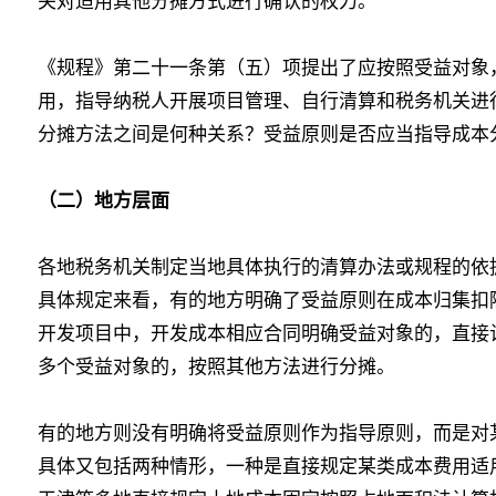
关对适用其他分摊方式进行确认的权力。
《规程》第二十一条第（五）项提出了应按照受益对象
用，指导纳税人开展项目管理、自行清算和税务机关进
分摊方法之间是何种关系？受益原则是否应当指导成本
（二）地方层面
各地税务机关制定当地具体执行的清算办法或规程的依
具体规定来看，有的地方明确了受益原则在成本归集扣
开发项目中，开发成本相应合同明确受益对象的，直接
多个受益对象的，按照其他方法进行分摊。
有的地方则没有明确将受益原则作为指导原则，而是对
具体又包括两种情形，一种是直接规定某类成本费用适